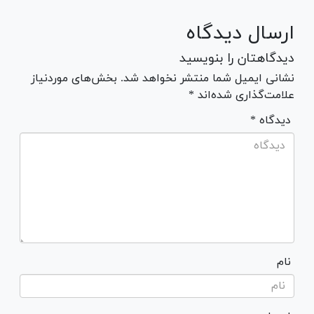
ارسال دیدگاه
دیدگاهتان را بنویسید
نشانی ایمیل شما منتشر نخواهد شد. بخش‌های موردنیاز
علامت‌گذاری شده‌اند *
* دیدگاه
نام