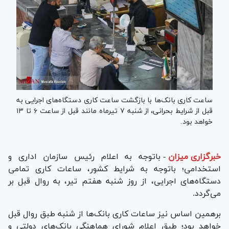
ساعت کاری بانک‌ها با بازگشت ساعت کاری دستگاه‌های اجرایی به
قبل از شرایط بحرانی، از شنبه ۷ تیرماه مانند قبل از ساعت ۶ تا ۱۳
خواهد بود.
خبرگزاری میزان
-
باتوجه به اعلام رئیس سازمان اداری و
استخدامی؛ باتوجه به شرایط کشور، ساعات کاری تمامی
دستگاه‌های اجرایی، از روز شنبه هفتم تیر، به روال قبل بر
می‌گردد.
برهمین اساس نیز ساعات کاری بانک‌ها از شنبه طبق روال قبل
خواهد بود؛ طبق اعلام شورای هماهنگی بانک‌های دولتی و