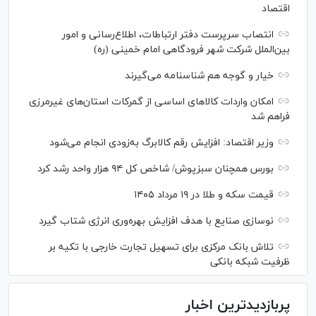
اقتصاد
انتصاب سرپرست دفتر ارتباطات، اطلاع‌رسانی و امور
بین‌الملل شرکت شهر فرودگاهی امام خمینی (ره)
خیار و گوجه هم شناسنامه می‌گیرند
امکان واردات کالا‌های اساسی از گمرکات استان‌های غیرمرزی
فراهم شد
وزیر اقتصاد: افزایش رقم کالابرگ به‌زودی انجام می‌شود
بورس همچنان سبزپوش/ شاخص کل ۹۴ هزار واحد رشد کرد
قیمت سکه و طلا در ۱۹ مرداد ۱۴۰۵
نوسازی صنایع با هدف افزایش بهره‌وری انرژی شتاب گیرد
تلاش بانک مرکزی برای تسهیل تجارت خارجی با تکیه بر
ظرفیت شبکه بانکی
پربازدیدترین اخبار