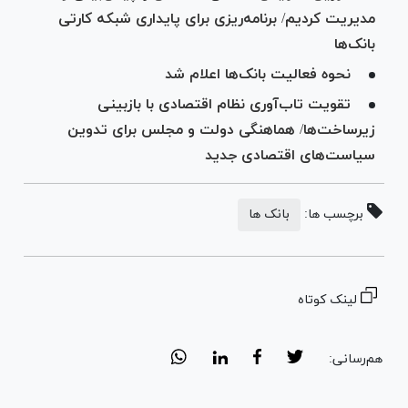
مدیریت کردیم/ برنامه‌ریزی برای پایداری شبکه کارتی
بانک‌ها
نحوه فعالیت بانک‌ها اعلام شد
تقویت تاب‌آوری نظام اقتصادی با بازبینی
زیرساخت‌ها/ هماهنگی دولت و مجلس برای تدوین
سیاست‌های اقتصادی جدید
برچسب ها:
بانک ها
لینک کوتاه
هم‌رسانی: