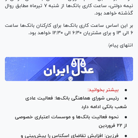
نیمه دولتی، ساعت کاری بانک‌ها از شنبه ۷ تیرماه مطابق روال
گذشته خواهد بود.
بر این اساس ساعت کاری بانک‌ها برای کارکنان بانک‌ها ساعت
۶ الی ۱۳ و برای مشتریان ۶:۳۰ الی ۱۲:۳۰ خواهد بود.
انتهای پیام/
بیشتر بخوانید:
رئیس شورای هماهنگی بانک‌ها: فعالیت عادی
شعب بانکی ادامه دارد
نحوه فعالیت بانک‌ها و موسسات اعتباری خصوصی
از ۲۲ فروردین
فرزین: افزایش تقاضای اسکناس را پیش‌بینی و