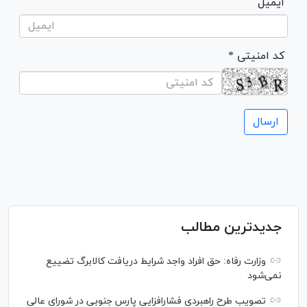
ایمیل
* کد امنیتی
جدیدترین مطالب
وزارت رفاه: حق افراد واجد شرایط دریافت کالابرگ تضییع
نمی‌شود
تصویب طرح راهبردی فشارافزایی پارس جنوبی در شورای عالی