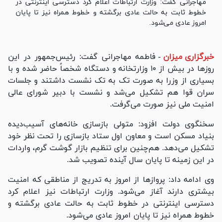
مهاجرانی گفت: وزارت ارتباطات اعلام کرد دسترسی اینترنتی در
خطوط ثابت به حالت عادی برگشته و خطوط همراه نیز تا پایان
امروز عادی می‌شود.
خبرگزاری میزان
-
فاطمه مهاجرانی گفت: رئیس‌جمهور در این
روز‌ها در بیش از ۱۰ وزارتخانه و دستگاه شخصاً حاضر شده و با
بسیاری از وزرا به صورت تک به تک نشست داشتند و جلسات
سران قوا هم تشکیل می‌شد و نشست با دبیر شورای عالی
امنیت ملی نیز صورت می‌گرفت.
سخنگوی دولت افزود: متولی بازسازی خانه‌های آسیب‌دیده
بنیاد مسکن است و معاون اول ستاد بازسازی را تحت نظر خود
تشکیل می‌دهد. هم‌چنین برای تنظیم بازار گوشت گرم، واردات
در این زمینه تا پایان سال آینده تصویب شد.
وی ادامه داد: پرواز‌ها از امروز به تدریج از مناطقی که امنیت
بیشتری دارند آغاز می‌شود. وزارت ارتباطات نیز اعلام کرد
دسترسی اینترنتی در خطوط ثابت به حالت عادی برگشته و
خطوط همراه نیز تا پایان امروز عادی می‌شود.