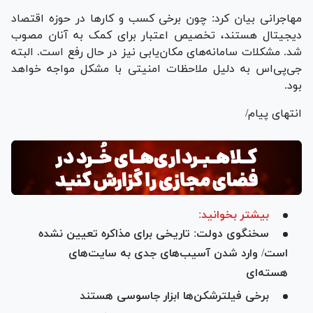
مهاجرانی بیان کرد: چون برخی کسب و کار‌ها در حوزه اقتصاد
دیجیتال هستند، تخصیص اعتبار برای کمک به آنان مصوب
شد. مشکلات سامانه‌های مکان‌یابی نیز در حال رفع است. البته
جی‌پی‌اس به دلیل ملاحظات امنیتی با مشکل مواجه خواهد
بود.
انتهای پیام/
بیشتر بخوانید:
سخنگوی دولت: تاریخی برای مذاکره تعیین نشده
است/ وارد شدن آسیب‌های جدی به سایت‌های
هسته‌ای
برخی فیلترشکن‌ها ابزار جاسوسی هستند