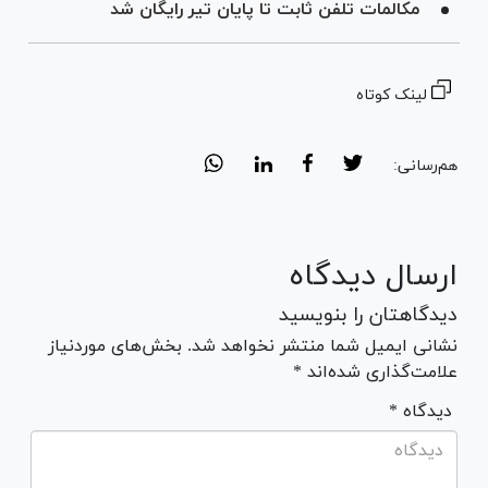
مکالمات تلفن ثابت تا پایان تیر رایگان شد
لینک کوتاه
هم‌رسانی:
ارسال دیدگاه
دیدگاهتان را بنویسید
نشانی ایمیل شما منتشر نخواهد شد. بخش‌های موردنیاز
علامت‌گذاری شده‌اند *
* دیدگاه