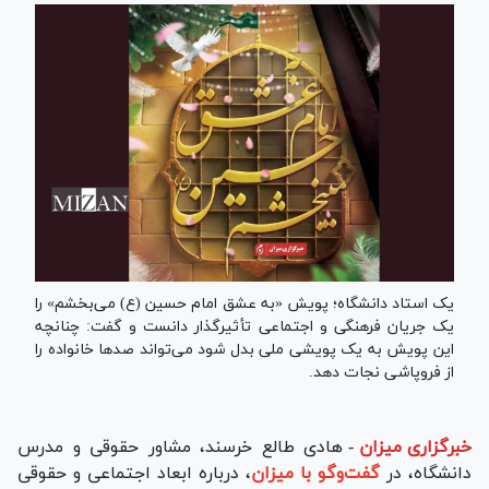
یک استاد دانشگاه؛ پویش «به عشق امام حسین (ع) می‌بخشم» را
یک جریان فرهنگی و اجتماعی تأثیرگذار دانست و گفت: چنانچه
این پویش به یک پویشی ملی بدل شود می‌تواند صد‌ها خانواده را
از فروپاشی نجات دهد.
خبرگزاری میزان
-
هادی طالع خرسند، مشاور حقوقی و مدرس
دانشگاه، در
گفت‌و‌گو با میزان
، درباره ابعاد اجتماعی و حقوقی