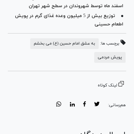
اسفند ماه توسط شهروندان در سطح شهر تهران
توزیع بیش از 5 میلیون وعده غذای گرم در پویش
اطعام حسینی
برچسب ها:
به عشق امام حسین (ع) می بخشم
پویش مردمی
لینک کوتاه
هم‌رسانی: