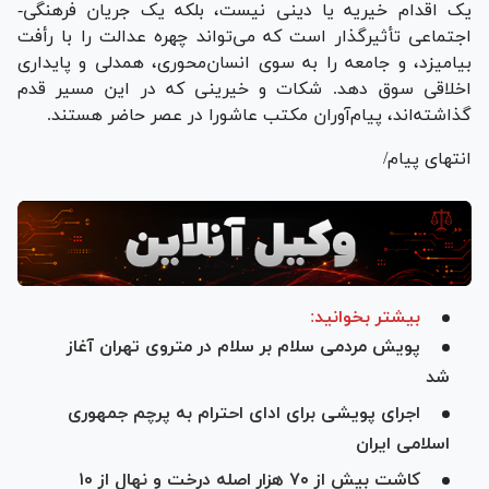
یک اقدام خیریه یا دینی نیست، بلکه یک جریان فرهنگی-
اجتماعی تأثیرگذار است که می‌تواند چهره عدالت را با رأفت
بیامیزد، و جامعه را به سوی انسان‌محوری، همدلی و پایداری
اخلاقی سوق دهد. شکات و خیرینی که در این مسیر قدم
گذاشته‌اند، پیام‌آوران مکتب عاشورا در عصر حاضر هستند.
انتهای پیام/
بیشتر بخوانید:
پویش مردمی سلام بر سلام در متروی تهران آغاز
شد
اجرای پویشی برای ادای احترام به پرچم جمهوری
اسلامی ایران
کاشت بیش از ۷۰ هزار اصله درخت و نهال از ۱۰