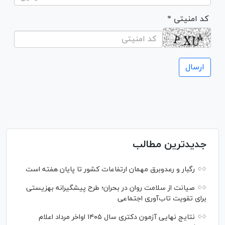
* کد امنیتی
جدیدترین مطالب
رگبار و رعدوبرق مهمان ارتفاعات کشور تا پایان هفته است
صیانت از سلامت روان در بحران؛ طرح پیشگیرانه بهزیستی
برای تقویت تاب‌آوری اجتماعی
نتایج نهایی آزمون دکتری سال ۱۴۰۵ اواخر مرداد اعلام