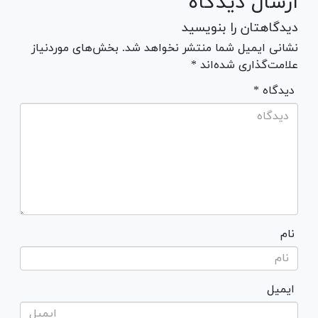
ارسال دیدگاه
دیدگاهتان را بنویسید
نشانی ایمیل شما منتشر نخواهد شد. بخش‌های موردنیاز
علامت‌گذاری شده‌اند *
* دیدگاه
نام
ایمیل