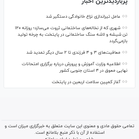
پربازدیدترین اخبار
عامل تیراندازی نزاع خانوادگی دستگیر شد
شهری که از نخاله‌های ساختمانی ثروت می‌سازد؛ روزانه ۱۲۰
تن شیشه و لاشه سنگ ساختمانی در پایتخت به چرخه تولید
بازمی‌گردد
معافیت‌های ۳ و ۴ فرزندی تا ۲ سال دیگر تمدید شد
اطلاعیه وزارت آموزش و پرورش درباره برگزاری امتحانات
نهایی معوق در ۴ استان جنوبی کشور
آغاز کمپین سلامت اربعین در پایتخت
تمامی حقوق مادی و معنوی این سایت متعلق به خبرگزاری میزان است و
استفاده از آن با ذکر منبع بلامانع است.