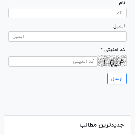
نام
ایمیل
* کد امنیتی
جدیدترین مطالب