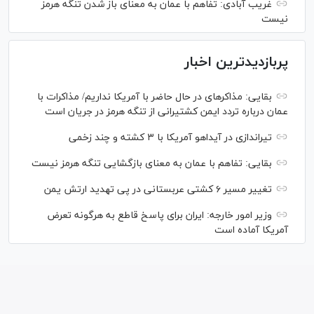
غریب آبادی: تفاهم با عمان به معنای باز شدن تنگه هرمز
نیست
پربازدیدترین اخبار
بقایی: مذاکره‎ای در حال حاضر با آمریکا نداریم/ مذاکرات با
عمان درباره تردد ایمن کشتیرانی از تنگه هرمز در جریان است
تیراندازی در آیداهو آمریکا با ۳ کشته و چند زخمی
بقایی: تفاهم با عمان به معنای بازگشایی تنگه هرمز نیست
تغییر مسیر ۶ کشتی عربستانی در پی تهدید ارتش یمن
وزیر امور خارجه: ایران برای پاسخ قاطع به هرگونه تعرض
آمریکا آماده است