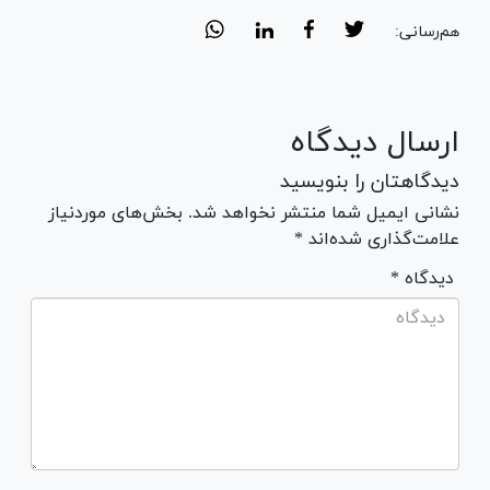
هم‌رسانی:
ارسال دیدگاه
دیدگاهتان را بنویسید
نشانی ایمیل شما منتشر نخواهد شد. بخش‌های موردنیاز
علامت‌گذاری شده‌اند *
* دیدگاه