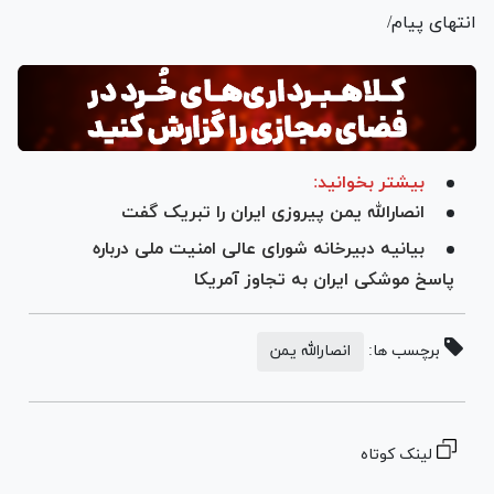
انتهای پیام/
بیشتر بخوانید:
انصارالله یمن پیروزی ایران را تبریک گفت
بیانیه دبیرخانه شورای عالی امنیت ملی درباره
پاسخ موشکی ایران به تجاوز آمریکا
برچسب ها:
انصارالله یمن
لینک کوتاه