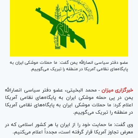
عضو دفتر سیاسی انصارالله یمن گفت: ما حملات موشکی ایران به
پایگاه‌های نظامی آمریکا در منطقه را تبریک می‌گوییم.
خبرگزاری میزان
-
محمد البخیتی، عضو دفتر سیاسی انصارالله
یمن در پی حمله موشکی ایران به پایگاه‌های نظامی آمریکا
اعلام کرد: ما حملات موشکی ایران به پایگاه‌های نظامی آمریکا
در منطقه را تبریک می‌گوییم.
وی گفت: ما حمایت خود را از ایران یا هر کشور اسلامی که در
معرض تجاوز آمریکا قرار گرفته است، مجدداً اعلام می‌کنیم.