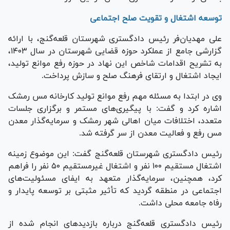
توسعه اشتغال و تقویت صلح اجتماعی
علی مهدیان‌فر رئیس دادگستری شهرستان قلعه‌گنج، با ارائه
گزارشی جامع از عملکرد حوزه قضایی شهرستان در سال ۱۴۰۳،
به تشریح اقدامات شاخص این نهاد در حوزه رفع موانع تولید،
ایجاد اشتغال و ارتقای فرهنگ صلح و سازش پرداخت.
وی در ابتدا به مسئله مهم رفع موانع تولید کارخانه مس رمشک
اشاره کرد و گفت: با پیگیری‌های مستمر و برگزاری جلسات
متعدد، اختلافات میان اهالی شهر رمشک و سرمایه‌گذار معدن
مس رفع و فعالیت معدن از سر گرفته شد.
رئیس دادگستری شهرستان قلعه‌گنج گفت: این موضوع زمینه
اشتغال مستقیم ۱۰۰ نفر و اشتغال غیرمستقیم ۵۰ نفر را فراهم
کرد، همچنین، سرمایه‌گذار متعهد به ایفای مسئولیت‌های
اجتماعی در منطقه گردید که تأثیر مثبتی بر توسعه پایدار و
رفاه جامعه محلی داشت.
رئیس دادگستری قلعه‌گنج درباره بازدید‌های انجام شده از