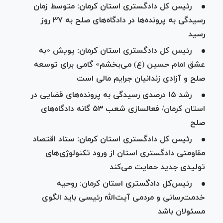
رئیس کل دادگستری استان کرمان: متوسط زمان
رسیدگی به پرونده‌ها در دادگاه‌های صلح به ۳۷ روز
رسید
رئیس کل دادگستری استان کرمان: پویش «به
عشق امام حسین (ع) می‌بخشم» گامی برای توسعه
صلح و آزادی زندانیان جرایم مالی است
رشد ۱۵ درصدی رسیدگی به پرونده‌های قضایی در
استان کرمان/ فعالسازی شعب ۵۳ گانه دادگاه‌های
صلح
رئیس کل دادگستری استان کرمان: ستاد اقتصاد
مقاومتی دادگستری استان از ورود تکنولوژی‌های
تولیدی جدید حمایت می‌کند
رئیس‌کل دادگستری استان کرمان: روحیه
خدمت‌رسانی و مردمی آیت‌الله رئیسی باید الگوی
مسئولان باشد