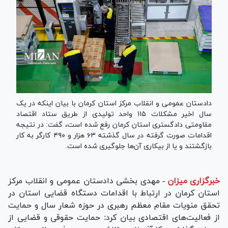
دادستان عمومی و انقلاب مرکز استان کرمان با بیان اینکه در یک
سال اخیر مشکلات ١١۵ واحد تولیدی از طریق ستاد اقتصاد
مقاومتی دادگستری استان کرمان رفع شده است، گفت: در نتیجه
اقدامات صورت گرفته در سال گذشته ۶٣ هزار و ۴٩٠ کارگر به کار
بازگشتند و یا از بیکاری آن‌ها جلوگیری شده است.
خبرگزاری میزان
-
مهدی بخشی دادستان عمومی و انقلاب مرکز
استان کرمان در ارتباط با اقدامات دستگاه قضایی استان در
تحقق منویات مقام معظم رهبری در حوزه شعار سال و حمایت
از فعالیت‌های اقتصادی بیان کرد: حمایت حقوقی و قضایی از