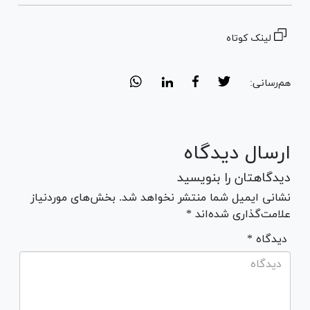
لینک کوتاه
هم‌رسانی:
ارسال دیدگاه
دیدگاهتان را بنویسید
نشانی ایمیل شما منتشر نخواهد شد. بخش‌های موردنیاز
علامت‌گذاری شده‌اند *
* دیدگاه