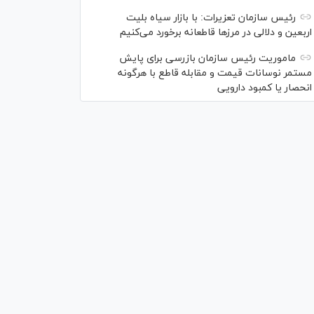
رئیس سازمان تعزیرات: با بازار سیاه بلیت
اربعین و دلالی در مرز‌ها قاطعانه برخورد می‌کنیم
ماموریت رئیس سازمان بازرسی برای پایش
مستمر نوسانات قیمت و مقابله قاطع با هرگونه
انحصار یا کمبود دارویی