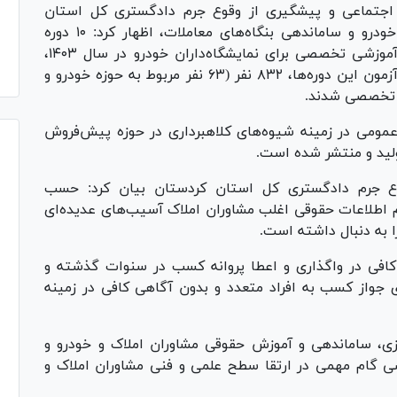
جتماعی و پیشگیری از وقوع جرم دادگستری کل استان
، درباره معاملات خودرو و ساماندهی بنگاه‌های معاملات، اظهار کرد: ۱۰ دوره
آموزشی تخصصی برای مشاوران املاک و ۲ دوره آموزشی تخصصی برای نمایشگاه‌داران خودرو در سال ۱۴۰۳،
توسط این معاونت برگزار شد که پس از برگزاری آزمون این دوره‌ها، ۸۳۲ نفر (۶۳ نفر مربوط به حوزه خودرو و
مومی در زمینه شیوه‌های کلاهبرداری در حوزه پیش‌فروش
ع جرم دادگستری کل استان کردستان بیان کرد: حسب
م اطلاعات حقوقی اغلب مشاوران املاک آسیب‌های عدیده‌ای
ا به دنبال داشته است.
افی در واگذاری و اعطا پروانه کسب در سنوات گذشته و
دی جواز کسب به افراد متعدد و بدون آگاهی کافی در زمینه
ازی، ساماندهی و آموزش حقوقی مشاوران املاک و خودرو و
صی گام مهمی در ارتقا سطح علمی و فنی مشاوران املاک و