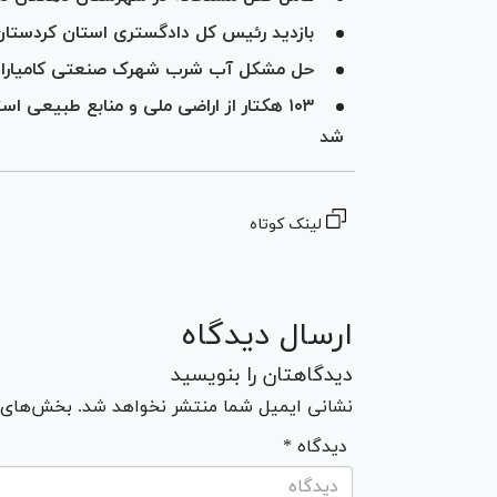
بازدید رئیس کل دادگستری استان کردستان 
حل مشکل آب شرب شهرک صنعتی کامیاران 
۱۰۳ هکتار از اراضی ملی و منابع طبیعی 
شد
لینک کوتاه
ارسال دیدگاه
دیدگاهتان را بنویسید
نشانی ایمیل شما منتشر نخواهد شد. بخش‌های مو
* دیدگاه