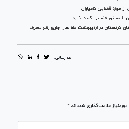
از حوزه قضایی کامیاران
با دستور قضایی کلید خورد
استان کردستان در اردیبهشت ماه سال جاری رفع تصرف
هم‌رسانی:
ردنیاز علامت‌گذاری شده‌اند *