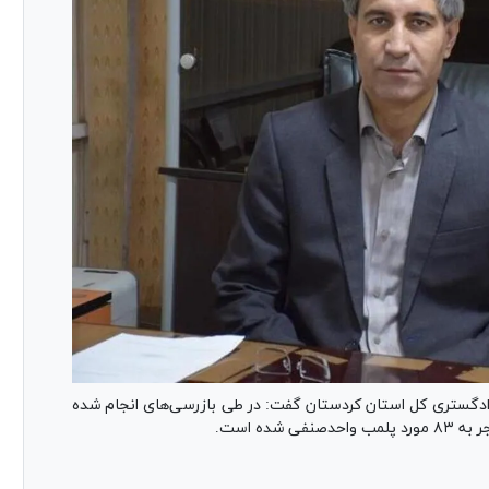
دگستری کل استان کردستان گفت: در طی بازرسی‌های انجام شده
ده است.