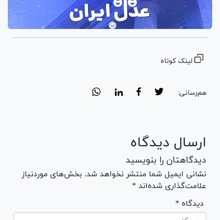
لینک کوتاه
هم‌رسانی:
ارسال دیدگاه
دیدگاهتان را بنویسید
نشانی ایمیل شما منتشر نخواهد شد. بخش‌های موردنیاز
علامت‌گذاری شده‌اند *
* دیدگاه