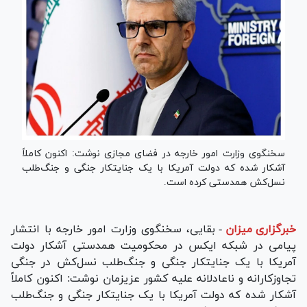
سخنگوی وزارت امور خارجه در فضای مجازی نوشت: اکنون کاملاً
آشکار شده که دولت آمریکا با یک جنایتکار جنگی و جنگ‌طلب
نسل‌کش همدستی کرده است.
خبرگزاری میزان
-
بقایی، سخنگوی وزارت امور خارجه با انتشار
پیامی در شبکه ایکس در محکومیت همدستی آشکار دولت
آمریکا با یک جنایتکار جنگی و جنگ‌طلب نسل‌کش در جنگی
تجاوزکارانه و ناعادلانه علیه کشور عزیزمان نوشت: اکنون کاملاً
آشکار شده که دولت آمریکا با یک جنایتکار جنگی و جنگ‌طلب