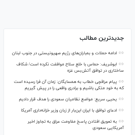
جدیدترین مطالب
ادامه حملات و بمباران‌های رژیم صهیونیستی در جنوب لبنان
ابوشریف: حماس با خلع سلاح موافقت نکرده است/ شکاف
ساختاری در توافق آتش‌‎بس غزه
پیام عراقچی خطاب به همسایگان: زمان آن فرا رسیده است
که به خود متکی باشیم و برادری واقعی را در پیش گیریم
یحیی سریع: مواضع نظامیان سعودی را هدف قرار دادیم
ادعای توافق با ایران این‌بار از زبان وزیر خزانه‌داری آمریکا
به تعویق افتادن پاسخ مقاومت عراق به تجاوز اخیر
آمریکایی سعودی