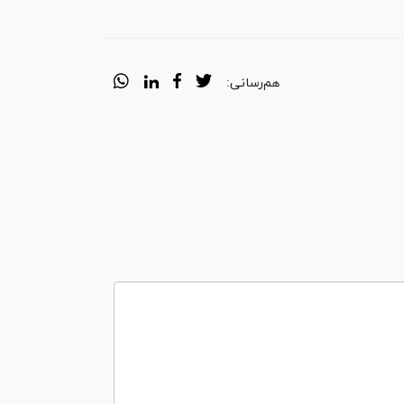
هم‌رسانی: