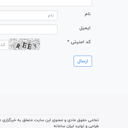
نام
ایمیل
* کد امنیتی
تمامی حقوق مادی و معنوی این سایت متعلق به خبرگزاری میز
طراحی و تولید
ایران سامانه