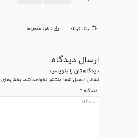
دانلود عکس‌ها
لینک کوتاه
ارسال دیدگاه
دیدگاهتان را بنویسید
نشانی ایمیل شما منتشر نخواهد شد. بخش‌های مو
* دیدگاه