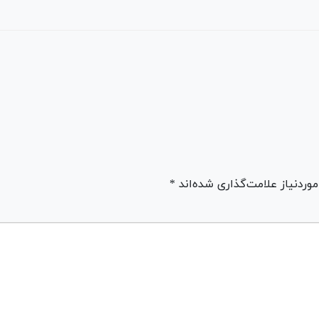
ردنیاز علامت‌گذاری شده‌اند *