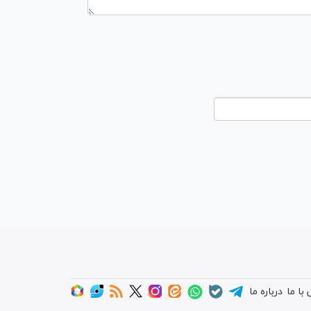
با ما
درباره ما