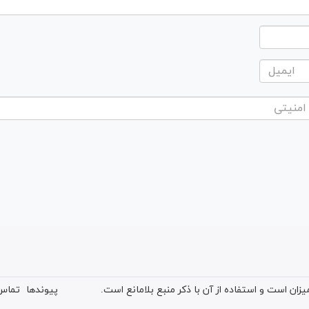
ان است و استفاده از آن با ذکر منبع بلامانع است.
پیوندها
تماس 