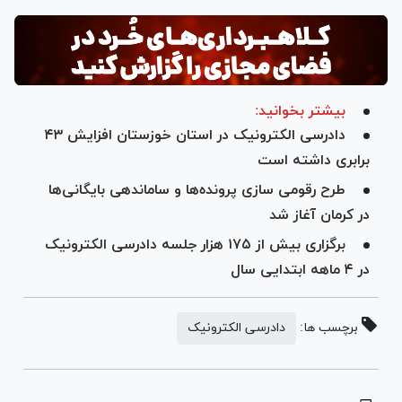
بیشتر بخوانید:
دادرسی الکترونیک در استان خوزستان افزایش ۴۳
برابری داشته است
طرح رقومی سازی پرونده‌ها و ساماندهی بایگانی‌ها
در کرمان آغاز شد
برگزاری بیش از ۱۷۵ هزار جلسه دادرسی الکترونیک
در ۴ ماهه ابتدایی سال
برچسب ها:
دادرسی الکترونیک