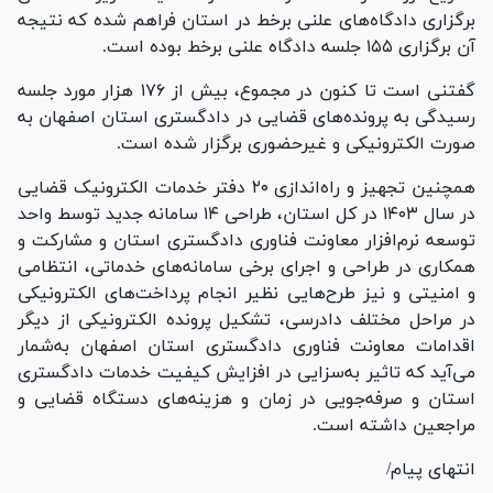
برگزاری دادگاه‌های علنی برخط در استان فراهم شده که نتیجه
آن برگزاری ۱۵۵ جلسه دادگاه علنی برخط بوده است.
گفتنی است تا کنون در مجموع، بیش از ۱۷۶ هزار مورد جلسه
رسیدگی به پرونده‌های قضایی در دادگستری استان اصفهان به
صورت الکترونیکی و غیرحضوری برگزار شده است.
همچنین تجهیز و راه‌اندازی ۲۰ دفتر خدمات الکترونیک قضایی
در سال ۱۴۰۳ در کل استان، طراحی ۱۴ سامانه جدید توسط واحد
توسعه نرم‌افزار معاونت فناوری دادگستری استان و مشارکت و
همکاری در طراحی و اجرای برخی سامانه‌های خدماتی، انتظامی
و امنیتی و نیز طرح‌هایی نظیر انجام پرداخت‌های الکترونیکی
در مراحل مختلف دادرسی، تشکیل پرونده الکترونیکی از دیگر
اقدامات معاونت فناوری دادگستری استان اصفهان به‌شمار
می‌آید که تاثیر به‌سزایی در افزایش کیفیت خدمات دادگستری
استان و صرفه‌جویی در زمان و هزینه‌های دستگاه قضایی و
مراجعین داشته است.
انتهای پیام/