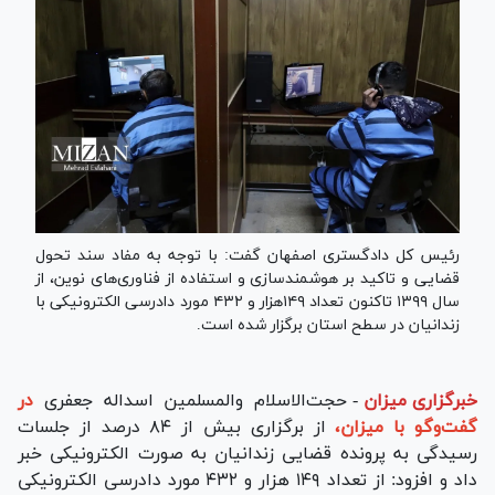
رئیس کل دادگستری اصفهان گفت: با توجه به مفاد سند تحول
قضایی و تاکید بر هوشمندسازی و استفاده از فناوری‌های نوین، از
سال ۱۳۹۹ تاکنون تعداد ۱۴۹هزار و ۴۳۲ مورد دادرسی الکترونیکی با
زندانیان در سطح استان برگزار شده است.
خبرگزاری میزان
-
حجت‌الاسلام‌ والمسلمین اسداله جعفری
در
گفت‌وگو با میزان،
از برگزاری بیش از ۸۴ درصد از جلسات
رسیدگی به پرونده قضایی زندانیان به صورت الکترونیکی خبر
داد و افزود: از تعداد ۱۴۹ هزار و ۴۳۲ مورد دادرسی الکترونیکی