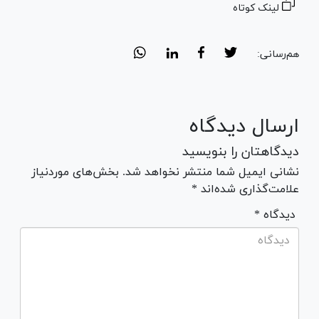
لینک کوتاه
هم‌رسانی:
ارسال دیدگاه
دیدگاهتان را بنویسید
نشانی ایمیل شما منتشر نخواهد شد. بخش‌های موردنیاز
علامت‌گذاری شده‌اند *
* دیدگاه