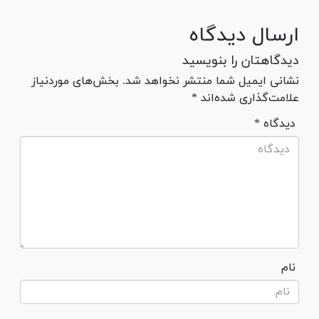
ارسال دیدگاه
دیدگاهتان را بنویسید
نشانی ایمیل شما منتشر نخواهد شد. بخش‌های موردنیاز
علامت‌گذاری شده‌اند *
* دیدگاه
نام