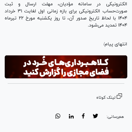
الکترونیکی در سامانه مؤدیان، مهلت ارسال و ثبت
صورت‌حساب الکترونیکی برای بازه زمانی اول لغایت ۳۱ خرداد
۱۴۰۴ با لحاظ تاریخ صدور آن، تا روز یکشنبه مورخ ۲۲ تیرماه
۱۴۰۴ تمدید می‌شود.
انتهای پیام/
لینک کوتاه
هم‌رسانی: