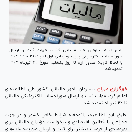
طبق اعلام سازمان امور مالیاتی کشور، مهلت ثبت و ارسال
صورتحساب الکترونیکی برای بازه زمانی اول لغایت ۳۱ خرداد ۱۴۰۴
با لحاظ تاریخ صدور آن، تا روز یکشنبه مورخ ۲۲ تیرماه ۱۴۰۴
تمدید شد.
خبرگزاری میزان
-
سازمان امور مالیاتی کشور طی اطلاعیه‌ای
اعلام کرد، مهلت ثبت و ارسال صورتحساب الکترونیکی مالیاتی
تا ۲۲ تیرماه تمدید شد.
طبق این اطلاعیه، باتوجه‌به شرایط خاص کشور و در جهت
همراهی با فعالین اقتصادی و درخواست مؤدیان مالیاتی برای
بهره‌مندی از فرصت بیشتر برای ثبت و ارسال صورت‌حساب‌های