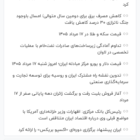
کرد
کاهش مصرف برق برای دومین سال متوالی/ امسال باوجود
جنگ ناترازی ۳۰ درصد کاهش یافت
قیمت سکه و طلا در ۱۷ مرداد ۱۴۰۵
تداوم آمادگی زیرساخت‌های صادرات نفت‌خام با عملیات
تخصصی در لاوان
قیمت دلار و یورو مرکز مبادله ایران؛ امروز شنبه ۱۷ مرداد ۱۴۰۵
تدوین نقشه راه مشترک ایران و روسیه برای توسعه تجارت و
سرمایه‌گذاری صنعتی
آغاز فروش بلیت رفت و برگشت زائران دهه پایانی صفر از ۱۷
مرداد
رئیس‌کل بانک مرکزی: اظهارات وزیر خزانه‌داری آمریکا با
مواضع قبلی وی درباره اقتصاد ایران متناقض است
ایران پیشنهاد برگزاری دوره‌ای «اکسپو بریکس» را ارائه کرد