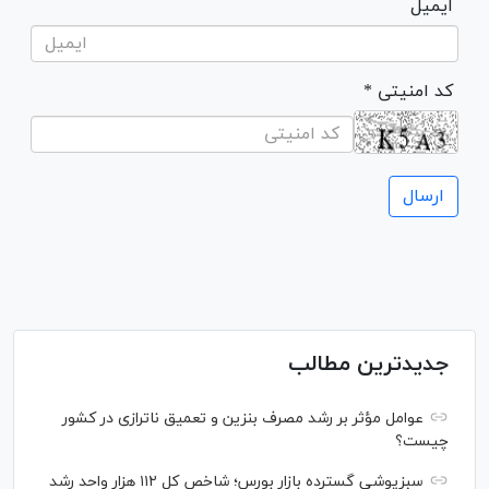
ایمیل
* کد امنیتی
جدیدترین مطالب
عوامل مؤثر بر رشد مصرف بنزین و تعمیق ناترازی در کشور
چیست؟
سبزپوشی گسترده بازار بورس؛ شاخص کل ۱۱۲ هزار واحد رشد