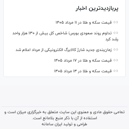
پربازدیدترین اخبار
قیمت سکه و طلا در ۱۱ مرداد ۱۴۰۵
تداوم روند صعودی بورس/ شاخص کل بیش از ۱۳۰ هزار واحد
رشد کرد
زمان‌بندی جدید شارژ کالابرگ الکترونیکی از مرداد اعلام شد
قیمت سکه و طلا در ۱۷ مرداد ۱۴۰۵
قیمت سکه و طلا در ۱۴ مرداد ۱۴۰۵
تمامی حقوق مادی و معنوی این سایت متعلق به خبرگزاری میزان است و
استفاده از آن با ذکر منبع بلامانع است.
طراحی و تولید
ایران سامانه