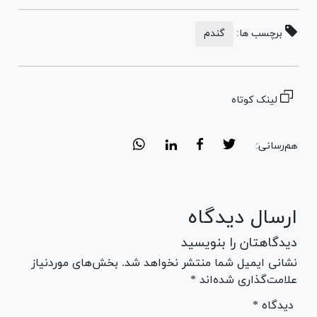
برچسب ها:
گندم
لینک کوتاه
هم‌رسانی:
ارسال دیدگاه
دیدگاهتان را بنویسید
نشانی ایمیل شما منتشر نخواهد شد. بخش‌های موردنیاز
علامت‌گذاری شده‌اند *
* دیدگاه