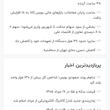
۴۸ ساعت آینده
ساعت پایان معاملات بازار‌های مالی بورس کالا به ۱۸ افزایش
یافت
بخشی از سود سهام عدالت تا شهریور واریز می‌شود/ سهم ۶
تا ۸ درصدی تعاون از اقتصاد ملی
سایپا حدود ۳۶ هزار دستگاه از تعهدات خود را کاهش داد
کاهش نسبی دمای تهران از سه‌شنبه
پربازدیدترین اخبار
تداوم روند صعودی بورس/ شاخص کل بیش از ۱۳۰ هزار واحد
رشد کرد
قیمت سکه و طلا در ۱۷ مرداد ۱۴۰۵
زمان‌بندی جدید شارژ کالابرگ الکترونیکی از مرداد اعلام شد
قیمت سکه و طلا در ۱۴ مرداد ۱۴۰۵