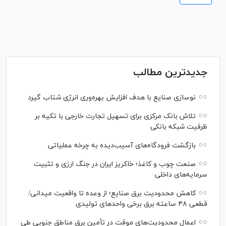
جدیدترین مطالب
نوسازی صنایع با هدف افزایش بهره‌وری انرژی شتاب گیرد
تلاش بانک مرکزی برای تسهیل تجارت خارجی با تکیه بر
ظرفیت شبکه بانکی
بازگشت فرودگاه‌های آسیب‌دیده به چرخه عملیاتی
صنعت چوب و کاغذ؛ خاکریز ایران در جنگ ارزی و تثبیت
سرمایه‌های داخلی
کاهش محدودیت برق صنایع؛ از وعده تا واقعیت میدانی/
قطعی ۴۸ ساعته برق برخی واحد‌های تولیدی
اعمال محدودیت‌های موقت در تأمین برق مناطق جنوبی طی