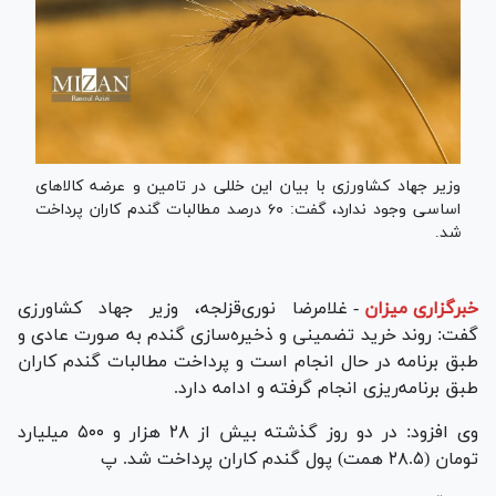
وزیر جهاد کشاورزی با بیان این خللی در تامین و عرضه کالاهای
اساسی وجود ندارد، گفت: ۶۰ درصد مطالبات گندم کاران پرداخت
شد.
خبرگزاری میزان
-
غلامرضا نوری‌قزلجه، وزیر جهاد کشاورزی
گفت: روند خرید تضمینی و ذخیره‌سازی گندم به صورت عادی و
طبق برنامه در حال انجام است و پرداخت مطالبات گندم کاران
طبق برنامه‌ریزی انجام گرفته و ادامه دارد.
وی افزود: در دو روز گذشته بیش از ٢٨ هزار و ۵٠٠ میلیارد
تومان (٢٨.۵ همت) پول گندم کاران پرداخت شد. پ