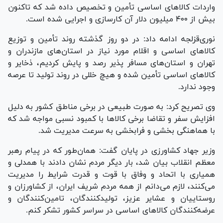
واردات کالاهای اساسی تأمین و تخصیص داده شد که تاکنون
بیش از ۴٠٠ میلیون دلار آن کارسازی و اجرایی شده است.
نوری‌قزلجه ادامه داد: در دو روز گذشته روند تأمین و توزیع
کالاهای اساسی و اقلام مورد نیاز در استان‌های مازندران و
تهران و استان‌های مسافر پذیر رصد و پایش کردیم، ذخایر و
کالاهای اساسی تأمین شده و هیچ خللی در روند تولید تا عرصه
وجود ندارد.
وی تصریح کرد: به صورت طبیعی در برخی مناطق کشور به دلیل
افزایش سفر و تقاضا برخی کالاها با کمبود نسبی مواجه شد که
با هماهنگی بخشی و فرابخشی به سرعت مدیریت شد.
وزیر جهاد کشاورزی در پایان گفت: همان‌طور که در پیام رهبر
معظم انقلاب بیان شد، بار دیگر مردم نشان دادند با همدلی و
همیاری با اتحاد و وفاق با قوت و قدرت شرایط را مدیریت
می‌کنند، لازم می‌دانم از همه مردم شریف ایران، از کشاورزان و
روستاییان و عشایر عزیز، تولیدکنندگان، تامین‌کنندگان و
عرضه‌کنندگان کالاهای اساسی در سراسر کشور تشکر کنم.