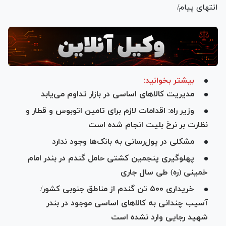
انتهای پیام/
بیشتر بخوانید:
مدیریت کالا‌های اساسی در بازار تداوم می‌یابد
وزیر راه: اقدامات لازم برای تامین اتوبوس و قطار و
نظارت بر نرخ بلیت انجام شده است
مشکلی در پول‌رسانی به بانک‌ها وجود ندارد
پهلوگیری پنجمین کشتی حامل گندم در بندر امام
خمینی (ره) طی سال جاری
خریداری ۵۰۰ تن گندم از مناطق جنوبی کشور/
آسیب چندانی به کالاهای اساسی موجود در بندر
شهید رجایی وارد نشده است