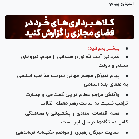
انتهای پیام/
بیشتر بخوانید:
قدردانی آیت‌الله نوری همدانی از مردم، نیرو‌های
مسلح و دولت
پیام دبیرکل مجمع جهانی تقریب مذاهب اسلامی
به علمای بلاد اسلامی
واکنش مراجع عظام در پی گستاخی و جسارت
ترامپ نسبت به ساحت رهبر معظم انقلاب
همه اقدامات امدادی و پشتیبانی با هماهنگی
کامل دستگاه‌ها در حال اجرا است
حمایت خبرگان رهبری از مواضع حکیمانه فرماندهی