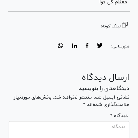
معظم کل قوا
لینک کوتاه
هم‌رسانی:
ارسال دیدگاه
دیدگاهتان را بنویسید
نشانی ایمیل شما منتشر نخواهد شد. بخش‌های موردنیاز
علامت‌گذاری شده‌اند *
* دیدگاه