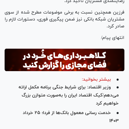
رضایتمندی مشتریان تأکید کرد.
فرزین همچنین نسبت به برخی موضوعات مطرح شده از سوی
مشتریان شبکه بانکی نیز ضمن پیگیری فوری، دستورات لازم را
صادر کرد.
انتهای پیام/
بیشتر بخوانید:
وزیر اقتصاد: برای شرایط جنگی برنامه مکمل ارائه
می‌دهم/کیک اقتصاد ایران را به‌صورت متوازن بزرگ
خواهیم کرد
خدمت رسانی معمول بانک‌ها از فردا؛ ۲۵ خرداد
۱۴۰۳