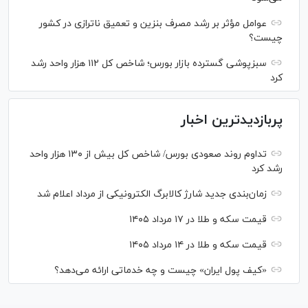
عوامل مؤثر بر رشد مصرف بنزین و تعمیق ناترازی در کشور
چیست؟
سبزپوشی گسترده بازار بورس؛ شاخص کل ۱۱۲ هزار واحد رشد
کرد
پربازدیدترین اخبار
تداوم روند صعودی بورس/ شاخص کل بیش از ۱۳۰ هزار واحد
رشد کرد
زمان‌بندی جدید شارژ کالابرگ الکترونیکی از مرداد اعلام شد
قیمت سکه و طلا در ۱۷ مرداد ۱۴۰۵
قیمت سکه و طلا در ۱۴ مرداد ۱۴۰۵
«کیف پول ایران» چیست و چه خدماتی ارائه می‌دهد؟