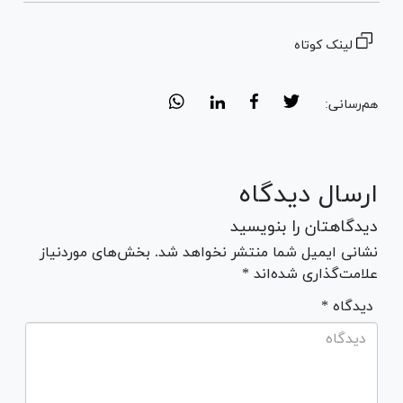
لینک کوتاه
هم‌رسانی:
ارسال دیدگاه
دیدگاهتان را بنویسید
نشانی ایمیل شما منتشر نخواهد شد. بخش‌های موردنیاز
علامت‌گذاری شده‌اند *
* دیدگاه