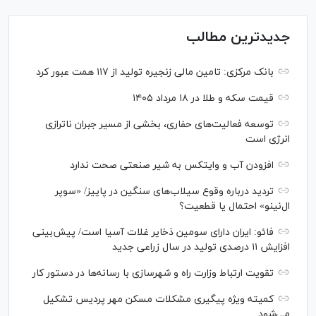
جدیدترین مطالب
بانک مرکزی: تامین مالی زنجیره تولید از ۱۱۷ همت عبور کرد
قیمت سکه و طلا در ۱۸ مرداد ۱۴۰۵
توسعه فعالیت‌های حفاری، بخشی از مسیر جبران ناترازی
انرژی است
افزودن آب و وایتکس به شیر صنعتی صحت ندارد
تردید درباره وقوع سیلاب‌های سنگین در پاییز/ «سوپر
ال‌نینو» احتمال یا قطعیت؟
فائو: ایران دارای سومین ذخایر غلات آسیا است/ پیش‌بینی
افزایش ۱۱ درصدی تولید در سال زراعی جدید
تقویت ارتباط وزارت راه و شهرسازی با رسانه‌ها در دستور کار
کمیته ویژه پیگیری مشکلات مسکن مهر پردیس تشکیل
می‌شود