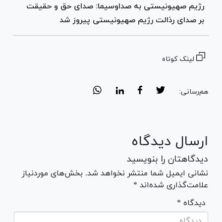
رژیم صهیونیستی به صداوسیما: صدای حق و حقیقت
بر صدای رذالت رژیم صهیونیستی پیروز شد
لینک کوتاه
هم‌رسانی:
ارسال دیدگاه
دیدگاهتان را بنویسید
نشانی ایمیل شما منتشر نخواهد شد. بخش‌های موردنیاز
علامت‌گذاری شده‌اند *
* دیدگاه