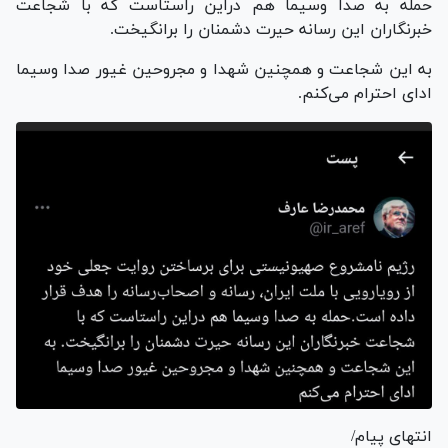
حمله به صدا وسیما هم دراین راستاست که با شجاعت
خبرنگاران این رسانه حیرت دشمنان را برانگیخت.
به این شجاعت و همچنین شهدا و مجروحین غیور صدا وسیما
ادای احترام می‌کنم.
انتهای پیام/