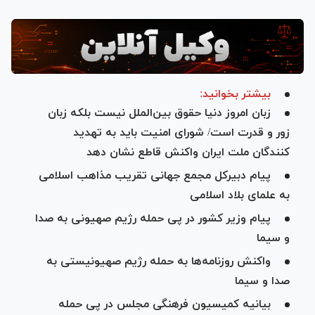
بیشتر بخوانید:
زبان امروز دنیا حقوق بین‌الملل نیست بلکه زبان
زور و قدرت است/ شورای امنیت باید به تهدید
کنندگان ملت ایران واکنش قاطع نشان دهد
پیام دبیرکل مجمع جهانی تقریب مذاهب اسلامی
به علمای بلاد اسلامی
پیام وزیر کشور در پی حمله رژیم صهیونی به صدا
و سیما
واکنش روزنامه‌ها به حمله رژیم صهیونیستی به
صدا و سیما
بیانیه کمیسیون فرهنگی مجلس در پی حمله