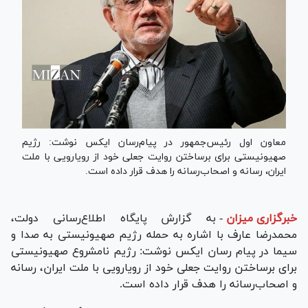
معاون اول رئیس‌جمهور در پیام‌رسان ایکس نوشت: رژیم
صهیونیستی برای برساختن روایت جعلی خود از رویارویی با ملت
ایران، رسانه و اصحاب‌رسانه را هدف قرار داده است.
خبرگزاری میزان
-
به گزارش پایگاه اطلاع‌رسانی دولت،
محمدرضا عارف با اشاره به حمله رژیم صهیونیستی به صدا و
سیما در پیام رسان ایکس نوشت: رژیم نامشروع صهیونیستی
برای برساختن روایت جعلی خود از رویارویی با ملت ایران، رسانه
و اصحاب‌رسانه را هدف قرار داده است.