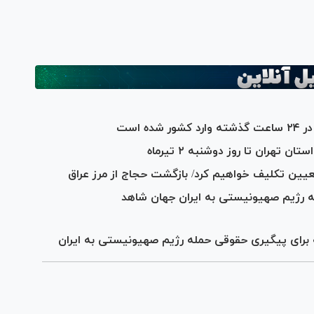
 تهران تا روز دوشنبه ۲ تیرماه
ر تعیین تکلیف خواهیم کرد/ بازگشت حجاج از مرز عراق
 رژیم صهیونیستی به ایران جهان شاهد
یه برای پیگیری حقوقی حمله رژیم صهیونیستی به ایران