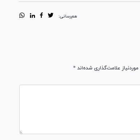
هم‌رسانی:
ردنیاز علامت‌گذاری شده‌اند *