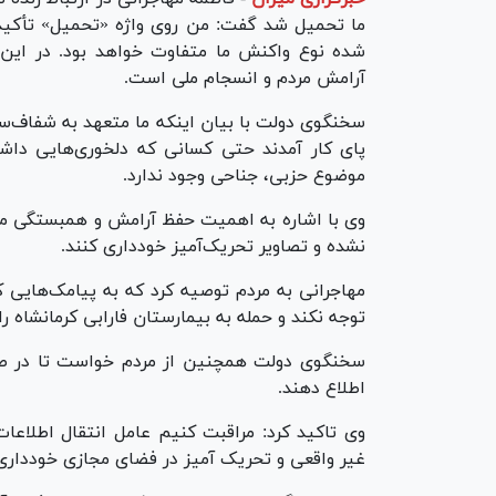
ما تحمیل شد گفت: من روی واژه «تحمیل» تأکید 
شده نوع واکنش ما متفاوت خواهد بود. در این 
آرامش مردم و انسجام ملی است.
سخنگوی دولت با بیان اینکه ما متعهد به شفاف‌ساز
پای کار آمدند حتی کسانی که دلخوری‌هایی داش
موضوع حزبی، جناحی وجود ندارد.
وی با اشاره به اهمیت حفظ آرامش و همبستگی ملی 
نشده و تصاویر تحریک‌آمیز خودداری کنند.
مهاجرانی به مردم توصیه کرد که به پیامک‌هایی 
توجه نکند و حمله به بیمارستان فارابی کرمانشاه
سخنگوی دولت همچنین از مردم خواست تا در صور
اطلاع دهند.
وی تاکید کرد: مراقبت کنیم عامل انتقال اطلاعات 
غیر واقعی و تحریک آمیز در فضای مجازی خودداری