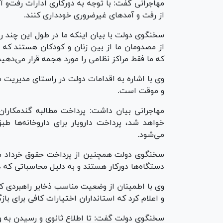
مهاجرانی گفت: با توجه به دورکاری ادارات رفت‌و
از رفت و آمد‌های غیرضروری خودداری کنند.
از مصدومان ما از بین زنان و کودکان هستند که 
که ما فقط مراکز نظامی را مورد هجمه قرار می‌دهیم
وی با اشاره به اقدامات دولت در راستای مدیریت
و موقت است.
مهاجرانی بیان داشت: پرداخت مطالبه گندمکاران 
خواهد شد، پرداخت دارویار برای داروخانه‌ها طب
می‌شود.
سخنگوی دولت همچنین از پرداخت حقوق خرداد ماه 
دستگاه‌ها دورکار هستند و به دلیل محاسباتی که د
وی با اطمینان از وضعیت مناسب ذخایر راهبردی کالا
و اعلام کرد که استانداران اختیارات کافی برای بازگش
سخنگوی دولت گفت: تا اطلاع ثانوی و رسیدن به وض