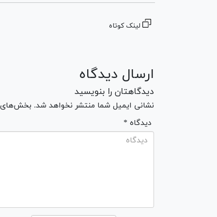
لینک کوتاه
ارسال دیدگاه
دیدگاهتان را بنویسید
نشانی ایمیل شما منتشر نخواهد شد. بخش‌های مو
* دیدگاه