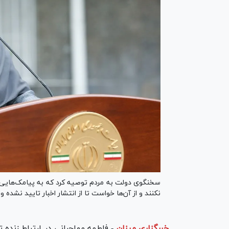
سخنگوی دولت به مردم توصیه کرد که به پیامک‌هایی 
نکنند و از آن‌ها خواست تا از انتشار اخبار تایید نشده 
خبرگزاری میزان
-
فاطمه مهاجرانی در ارتباط زنده ت