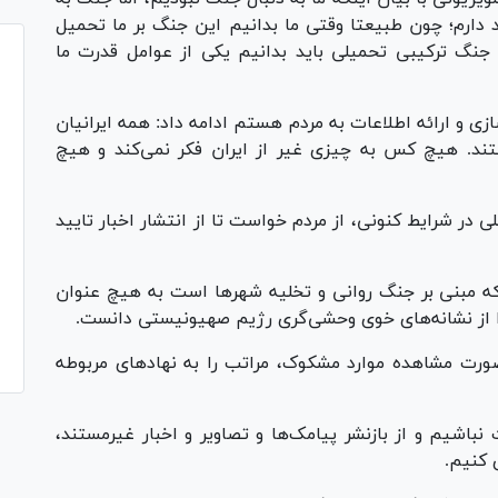
دارم؛ چون طبیعتا وقتی ما بدانیم این جنگ بر ما تحمیل
جنگ ترکیبی تحمیلی باید بدانیم یکی از عوامل قدرت ما
ی و ارائه اطلاعات به مردم هستم ادامه داد: همه ایرانیان
تند. هیچ کس به چیزی غیر از ایران فکر نمی‌کند و هیچ
در شرایط کنونی، از مردم خواست تا از انتشار اخبار تایید
که مبنی بر جنگ روانی و تخلیه شهر‌ها است به هیچ عنوان
 را از نشانه‌های خوی وحشی‌گری رژیم صهیونیستی دانست.
ت مشاهده موارد مشکوک، مراتب را به نهاد‌های مربوطه
نباشیم و از بازنشر پیامک‌ها و تصاویر و اخبار غیرمستند،
 کنیم.