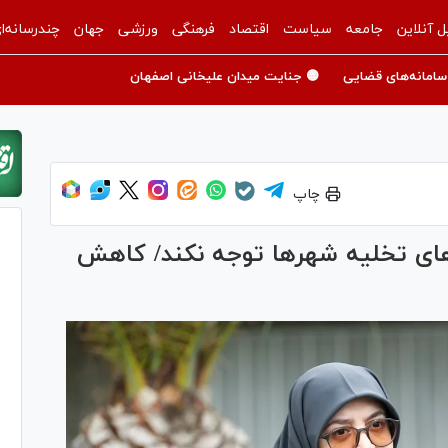
ل آنلاین
جامعه
سیاست
اقتصاد
فرهنگی
ورزشی
جهان
چندرسانه‌ا
سامانه‌های قضایی
🟡 جنایت میدان علیخانی اصفهان
چاپ
ای تخلیه شهر‌ها توجه نکند/ کاهش