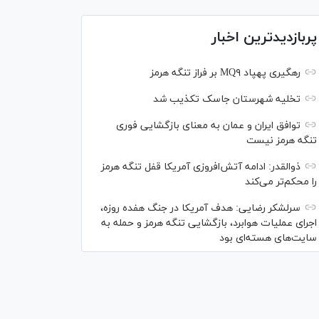
پربازدیدترین اخبار
رهگیری پهپاد MQ۹ بر فراز تنگه هرمز
تخلیه شهرستان جاسک تکذیب شد
توافق ایران و عمان به معنای بازگشایی فوری
تنگه هرمز نیست
ذوالقدر: ادامه آتش‌افروزی آمریکا قفل تنگه هرمز
را محکم‌تر می‌کند
سرلشکر رضایی: هدف آمریکا در جنگ هفده روزه،
اجرای عملیات هوابرد، بازگشایی تنگه هرمز و حمله به
سایت‌های هسته‌ای بود