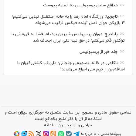
مدافع سابق پرسپولیس به الطلبه پیوست
تاجرنیا: ورزشگاه امام رضا را به خانه استقلال تبدیل می‌کنیم/
۳ بازیکن جوان فصل آینده فیکس ترکیب می‌شوند
پانادیچ: دوران پرسپولیس شیرین بود، اما فقط به قهرمانی با
تراکتور فکر می‌کنم/ در حق تیم ملی ایران اجحاف شد
چند خبر از پرسپولیس
ناکامی در خانه، تصمیمی جنجالی؛ علی‌اف: کشتی‌گیران با
اضافه‌وزن از تیم ملی اخراج می‌شوند!
تمامی حقوق مادی و معنوی این سایت متعلق به خبرگزاری میزان است و
استفاده از آن با ذکر منبع بلامانع است.
طراحی و تولید
ایران سامانه
پیوندها
تماس با ما
درباره ما