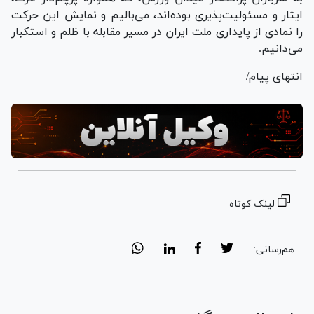
ایثار و مسئولیت‌پذیری بوده‌اند، می‌بالیم و نمایش این حرکت
را نمادی از پایداری ملت ایران در مسیر مقابله با ظلم و استکبار
می‌دانیم.
انتهای پیام/
لینک کوتاه
هم‌رسانی: