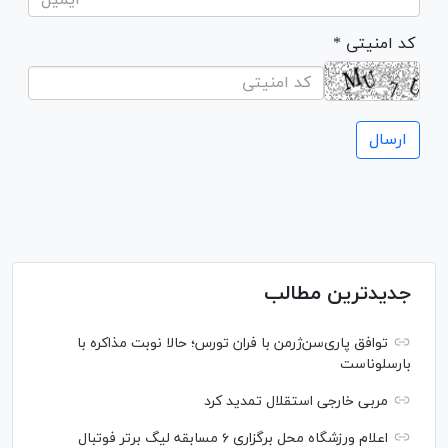
* کد امنیتی
جدیدترین مطالب
توافق پاری‌سن‌ژرمن با فران تورس؛ حالا نوبت مذاکره با
بارسلوناست
مربی خارجی استقلال تمدید کرد
اعلام ورزشگاه محل برگزاری ۶ مسابقه لیگ برتر فوتبال