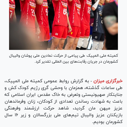
کمیته ملی المپیک طی پیامی از حرکت نمادین ملی پوشان والیبال
کشورمان در جریان رقابت‌های بین المللی تقدیر کرد.
خبرگزاری میزان
-
به گزارش روابط عمومی کمیته ملی المپیک،
طی ساعات گذشته، همزمان با وحشی گری رژیم کودک کش و
جنایتکار صهیونیستی وتعرض به خاک مقدس ایران اسلامی که
باعث به شهادت رساندن تعدادی از کودکان، زنان وفرماندهان
عزیز میهن مان گردید، شاهد حرکت ارزشمند وفرهنگی
بازیکنان عزیز والیبال تیم‌های ملی بزرگسالان و زیر ۱۶ سال
کشورمان بودیم.