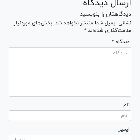
ارسال دیدگاه
دیدگاهتان را بنویسید
نشانی ایمیل شما منتشر نخواهد شد. بخش‌های موردنیاز
علامت‌گذاری شده‌اند *
* دیدگاه
نام
ایمیل