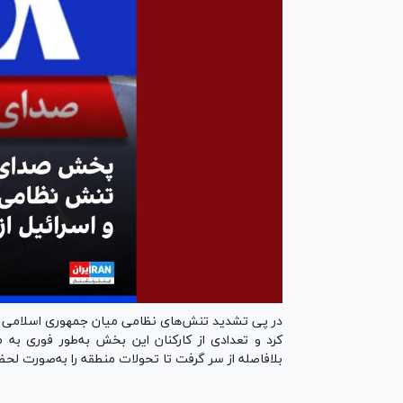
در پی تشدید تنش‌های نظامی میان جمهوری اسلامی و 
کرد و تعدادی از کارکنان این بخش به‌طور فوری به م
بلافاصله از سر گرفت تا تحولات منطقه را به‌صورت لح