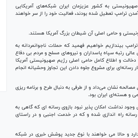
صهیونیستی به کشور عزیزمان ایران شبکه‌های آمریکایی
آمدن ترامپ تعطیل شده بودند، فعالیت خود را از سر خواهند
ونیستی و حامی اصلی آن شیطان بزرگ آمریکا هستند.
امپ بیندازیم خواهیم فهمید که حملات ناجوانمردانه به
عالی رتبه سپاه پاسداران و نیروهای مسلح و مردم بی دفاع
با دخالت و اطلاع کامل حامی اصلی رژیم صهیونیستی آمریکا
 رسانه‌ای برای مشروع جلوه دادن این تجاوز وحشیانه انجام
 مصالحه نشان می‌داد و از طرفی به دنبال طرح و برنامه ریزی
ی و هسته‌ای ایران بود.
ی وجود نداشت امکان پذیر نبود بازوی رسانه ای که گاهی به
رسانه راه اندازی شده و که در خدمت اجنبی و در راستای
ارد و حالا می خواهند با نوع جدید پوشش خبری در شبکه