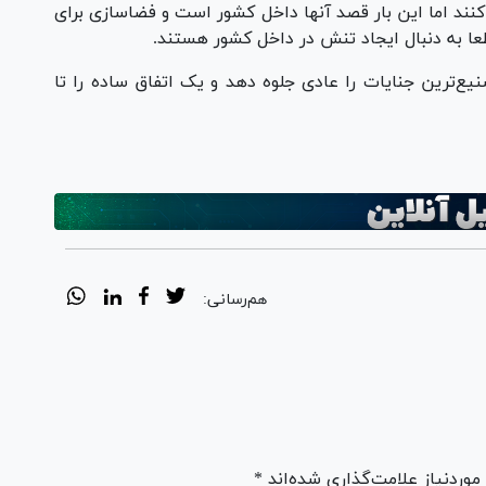
کنند اما این بار قصد آنها داخل کشور است و فضاسازی برای
طعا به دنبال ایجاد تنش در داخل کشور هستند.
ع‌ترین جنایات را عادی جلوه دهد و یک اتفاق ساده را تا
هم‌رسانی:
ردنیاز علامت‌گذاری شده‌اند *