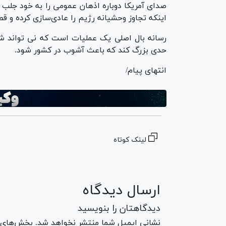
صدای آمریکا دوباره اذهان عمومی را به خود جلب 
اینکه تجاوز وحشیانه رژیم را عادی‌سازی کرده و ق
رسانه بال اصلی یک عملیات است که نی تواند شنی
حدی بزرگ کند که باعث آشوب در کشور شود.
انتهای پیام/
لینک کوتاه
ارسال دیدگاه
دیدگاهتان را بنویسید
نشانی ایمیل شما منتشر نخواهد شد. بخش‌های مو