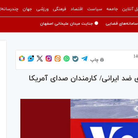
ل آنلاین
جامعه
سیاست
اقتصاد
فرهنگی
ورزشی
جهان
چندرسانه‌ا
سامانه‌های قضایی
🟡 جنایت میدان علیخانی اصفهان
چاپ
 ضد ایرانی/ کارمندان صدای آمریکا