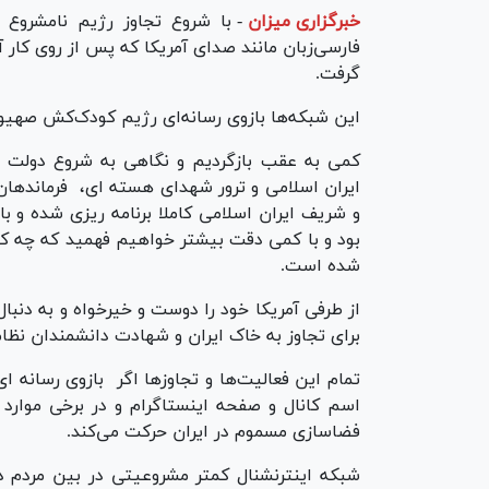
خبرگزاری میزان
-
با شروع تجاوز رژیم نامشروع 
فارسی‌زبان مانند صدای آمریکا که پس از روی کار 
گرفت.
این شبکه‌ها بازوی رسانه‌ای رژیم کودک‌کش صهی
کمی به عقب بازگردیم و نگاهی به شروع دولت تر
ایران اسلامی و ترور شهدای هسته ای، فرماندهان 
و شریف ایران اسلامی کاملا برنامه ریزی شده و 
بود و با کمی دقت بیشتر خواهیم فهمید که چه کار
شده است.
از طرفی آمریکا خود را دوست و خیرخواه و به دنبال
برای تجاوز به خاک ایران و شهادت دانشمندان نظام
تمام این فعالیت‌ها و تجاوزها اگر بازوی رسانه ا
اسم کانال و صفحه اینستاگرام و در برخی موارد 
فضاسازی مسموم در ایران حرکت می‌کند‌.
شبکه اینترنشنال کمتر مشروعیتی در بین مردم د