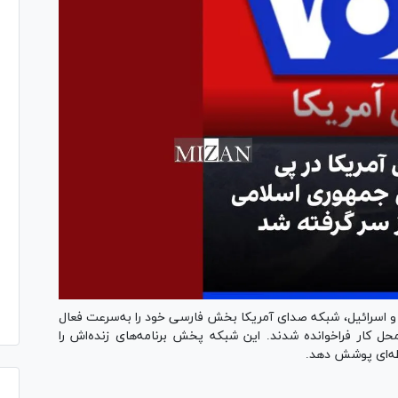
اسرائیل، شبکه صدای آمریکا بخش فارسی خود را به‌سرعت فعال
حل کار فراخوانده شدند. این شبکه پخش برنامه‌های زنده‌اش را
ظه‌ای پوشش دهد.