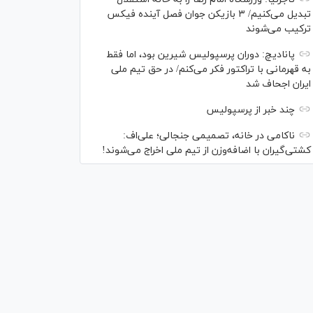
تبدیل می‌کنیم/ ۳ بازیکن جوان فصل آینده فیکس
ترکیب می‌شوند
پانادیچ: دوران پرسپولیس شیرین بود، اما فقط
به قهرمانی با تراکتور فکر می‌کنم/ در حق تیم ملی
ایران اجحاف شد
چند خبر از پرسپولیس
ناکامی در خانه، تصمیمی جنجالی؛ علی‌اف:
کشتی‌گیران با اضافه‌وزن از تیم ملی اخراج می‌شوند!