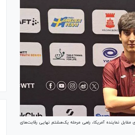
ی مقابل نماینده آمریکا، راهی مرحله یک‌هشتم نهایی رقابت‌های