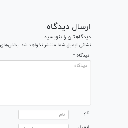
ارسال دیدگاه
دیدگاهتان را بنویسید
نشانی ایمیل شما منتشر نخواهد شد. بخش‌های مو
* دیدگاه
نام
ایمیل