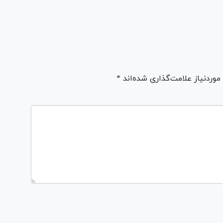
ردنیاز علامت‌گذاری شده‌اند *