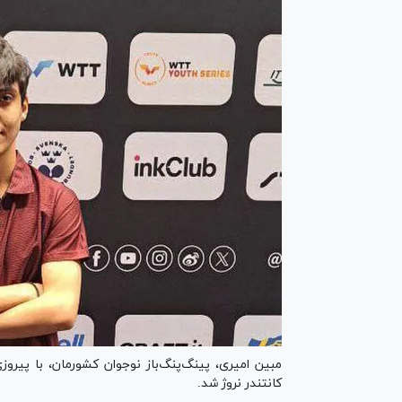
مبین امیری، پینگ‌پنگ‌باز نوجوان کشورمان، با پیروز
کانتندر نروژ شد.