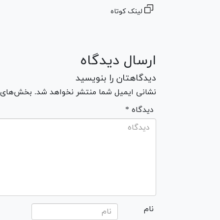
لینک کوتاه
ارسال دیدگاه
دیدگاهتان را بنویسید
نشانی ایمیل شما منتشر نخواهد شد. بخش‌های مو
* دیدگاه
نام