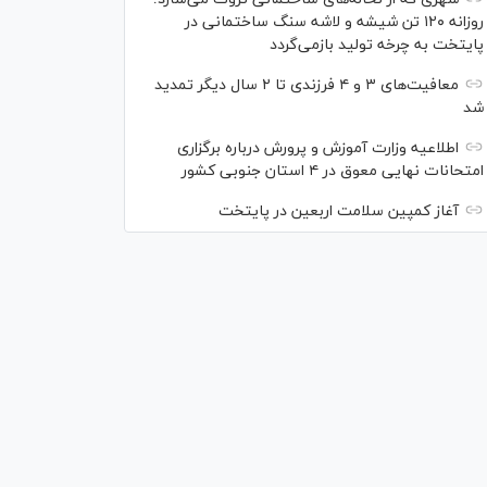
روزانه ۱۲۰ تن شیشه و لاشه سنگ ساختمانی در
پایتخت به چرخه تولید بازمی‌گردد
معافیت‌های ۳ و ۴ فرزندی تا ۲ سال دیگر تمدید
شد
اطلاعیه وزارت آموزش و پرورش درباره برگزاری
امتحانات نهایی معوق در ۴ استان جنوبی کشور
آغاز کمپین سلامت اربعین در پایتخت