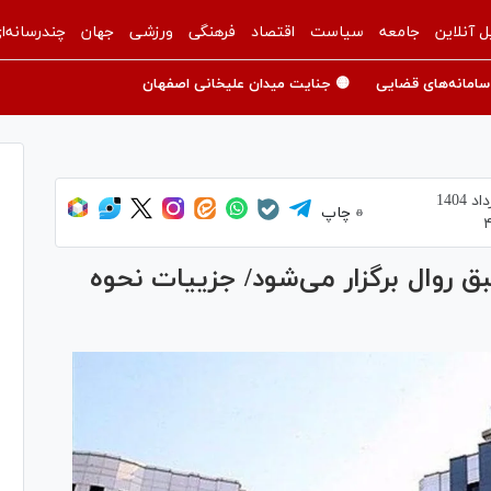
ل آنلاین
جامعه
سیاست
اقتصاد
فرهنگی
ورزشی
جهان
چندرسانه‌ا
سامانه‌های قضایی
🟡 جنایت میدان علیخانی اصفهان
چاپ
ق روال برگزار می‌شود/ جزییات نحوه