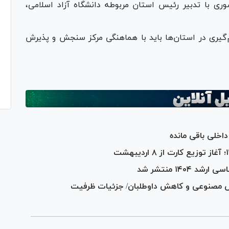
ری با تدبیر رئیس استان مربوطه دانشگاه آزاد اسلامی،
ری در استان‌ها باید با هماهنگی مرکز سنجش و پذیرش
اخلی باقی مانده
۱۴۰ منتشر شد
ش مصنوعی و کاهش داوطلبان/ جزئیات ظرفیت