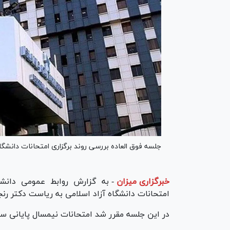
جلسه فوق العاده بررسی روند برگزاری امتحانات دانشگاه
خبرگزاری میزان
-
به گزارش روابط عمومی دانشگا
امتحانات دانشگاه آزاد اسلامی به ریاست دکتر رنجب
در این جلسه مقرر شد امتحانات نیمسال پایانی س