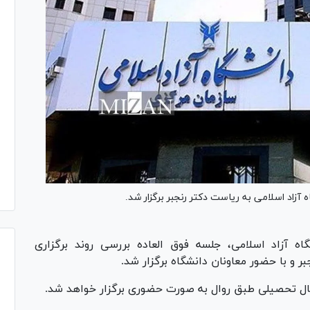
 آزاد اسلامی به ریاست دکتر رنجبر برگزار شد.
ه آزاد اسلامی، جلسه فوق العاده بررسی روند برگزاری
ر و با حضور معاونان دانشگاه برگزار شد.
ال تحصیلی طبق روال به صورت حضوری برگزار خواهد شد.