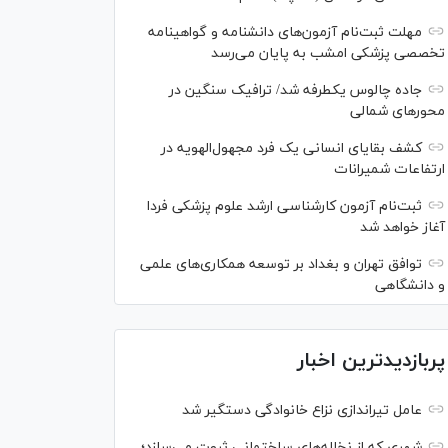
مهلت ثبت‌نام آزمون‌های دانشنامه و گواهینامه
تخصصی پزشکی امشب به پایان می‌رسد
جاده چالوس یکطرفه شد/ ترافیک سنگین در
محورهای شمالی
کشف بقایای انسانی یک فرد مجهول‌الهویه در
ارتفاعات شمیرانات
ثبت‌نام آزمون کارشناسی ارشد علوم پزشکی فردا
آغاز خواهد شد
توافق تهران و بغداد بر توسعه همکاری‌های علمی
و دانشگاهی
پربازدیدترین اخبار
عامل تیراندازی نزاع خانوادگی دستگیر شد
شهری که از نخاله‌های ساختمانی ثروت می‌سازد؛