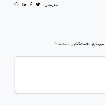
هم‌رسانی:
ردنیاز علامت‌گذاری شده‌اند *