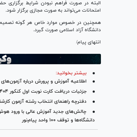
البته در صورت فراهم نبودن شرایط برگزاری حضو
امتحانات می‌تواند به صورت مجازی برگزار شود.
همچنین در خصوص موارد خاص هر گونه تصمیم‌گی
دانشگاه آزاد اسلامی صورت گیرد.
انتهای پیام/
بیشتر بخوانید:
اطلاعیه آموزش و پرورش درباره آزمون‌های د
جزئیات دریافت کارت نوبت اول کنکور ۱۴۰۴؛ آغاز توزیع کارت از ۸ اردیبهشت
دفترچه راهنمای انتخاب رشته آزمون کارشناسی ارشد ۴
چالش‌های جدید آموزش عالی با ورود هو
دانشگاه‌ها و توقف ۱۰۰ واحد پیام‌نور