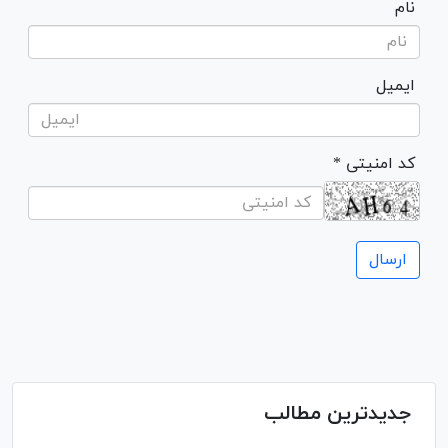
نام
ایمیل
* کد امنیتی
جدیدترین مطالب