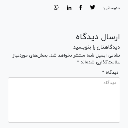
هم‌رسانی:
ارسال دیدگاه
دیدگاهتان را بنویسید
نشانی ایمیل شما منتشر نخواهد شد. بخش‌های موردنیاز
علامت‌گذاری شده‌اند *
* دیدگاه