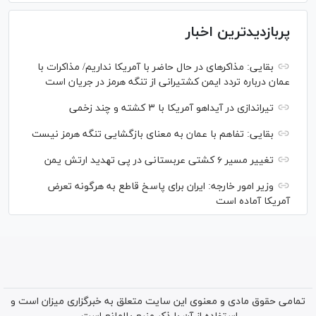
پربازدیدترین اخبار
بقایی: مذاکره‎ای در حال حاضر با آمریکا نداریم/ مذاکرات با
عمان درباره تردد ایمن کشتیرانی از تنگه هرمز در جریان است
تیراندازی در آیداهو آمریکا با ۳ کشته و چند زخمی
بقایی: تفاهم با عمان به معنای بازگشایی تنگه هرمز نیست
تغییر مسیر ۶ کشتی عربستانی در پی تهدید ارتش یمن
وزیر امور خارجه: ایران برای پاسخ قاطع به هرگونه تعرض
آمریکا آماده است
تمامی حقوق مادی و معنوی این سایت متعلق به خبرگزاری میزان است و