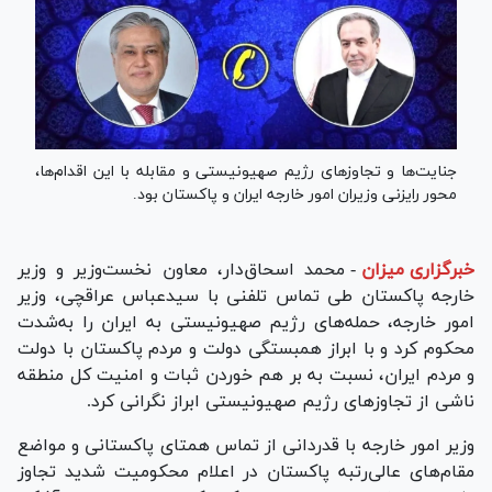
جنایت‌ها و تجاوزهای رژیم صهیونیستی و مقابله با این اقدام‌ها،
محور رایزنی وزیران امور خارجه ایران و پاکستان بود.
خبرگزاری میزان
-
محمد اسحاق‌دار، معاون نخست‌وزیر و وزیر
خارجه پاکستان طی تماس تلفنی با سیدعباس عراقچی، وزیر
امور خارجه، حمله‌های رژیم صهیونیستی به ایران را به‌شدت
محکوم کرد و با ابراز همبستگی دولت و مردم پاکستان با دولت
و مردم ایران، نسبت به بر هم خوردن ثبات و امنیت کل منطقه
ناشی از تجاوز‌های رژیم صهیونیستی ابراز نگرانی کرد.
وزیر امور خارجه با قدردانی از تماس همتای پاکستانی و مواضع
مقام‌های عالی‌رتبه پاکستان در اعلام محکومیت شدید تجاوز