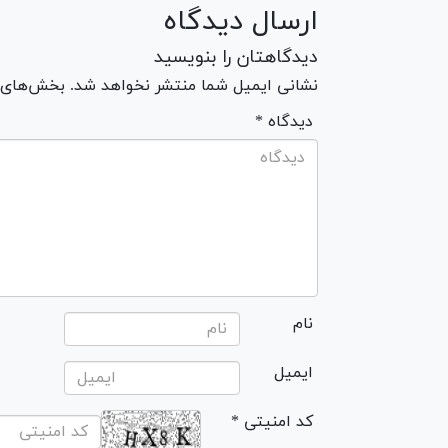
ارسال دیدگاه
دیدگاهتان را بنویسید
نشانی ایمیل شما منتشر نخواهد شد. بخش‌های مو
* دیدگاه
نام
ایمیل
* کد امنیتی