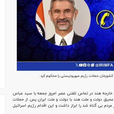
جه کشورمان حملات رژیم صهیونیستی را محکوم کرد.
ور خارجه هند در تماس تلفنی عصر امروز جمعه با سید عباس
عمیق دولت و ملت هند با دولت و ملت ایران پس از حملات
ردم بی گناه شد را ابراز داشت و این اقدام رژیم اسرائیل