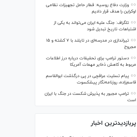
وزارت دفاع روسیه: قطار حامل تجهیزات نظامی
اوکراین را هدف قرار دادیم
تلگراف: جنگ علیه ایران می‌تواند به یکی از
اشتباهات تاریخ تبدیل شود
تیراندازی در مدرسه‌ای در تایلند با ۷ کشته و ۱۵
مجروح
دستور ترامپ برای تحقیقات درباره درز اطلاعات
مربوط به کاهش ذخایر مهمات آمریکا
پیام تسلیت عراقچی در پی درگذشت ابوالقاسم
قاسم‌زاده، روزنامه‌نگار پیشکسوت
ترامپ مجبور به پذیرش شکست در جنگ با ایران
است
پربازدیدترین اخبار