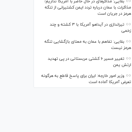
بقایی: مذاکره‎ای در حال حاضر با آمریکا نداریم/
مذاکرات با عمان درباره تردد ایمن کشتیرانی از تنگه
هرمز در جریان است
تیراندازی در آیداهو آمریکا با ۳ کشته و چند
زخمی
بقایی: تفاهم با عمان به معنای بازگشایی تنگه
هرمز نیست
تغییر مسیر ۶ کشتی عربستانی در پی تهدید
ارتش یمن
وزیر امور خارجه: ایران برای پاسخ قاطع به هرگونه
تعرض آمریکا آماده است