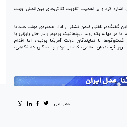
ی اشاره کرد و بر اهمیت تقویت تلاش‌های بین‌المللی جهت
ین گفتگوی تلفنی ضمن تشکر از ابراز همدردی دولت هند با
ا در میانه بک روند دیپلماتیک بودیم و در حال رایزنی با
ت‌و‌گو‌ها با نمایندگان دولت آمریکا بودیم، اما اقدام
ترور فرماندهان نظامی، کشتار مردم و نخبگان دانشگاهی،
هم‌رسانی: