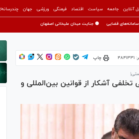
ل آنلاین
جامعه
سیاست
اقتصاد
فرهنگی
ورزشی
جهان
چندرسانه‌ا
سامانه‌های قضایی
🟡 جنایت میدان علیخانی اصفهان
ر:
۴۸۴۱۳۳۱
چاپ
ستی|
 تخلفی آشکار از قوانین بین‌المللی و