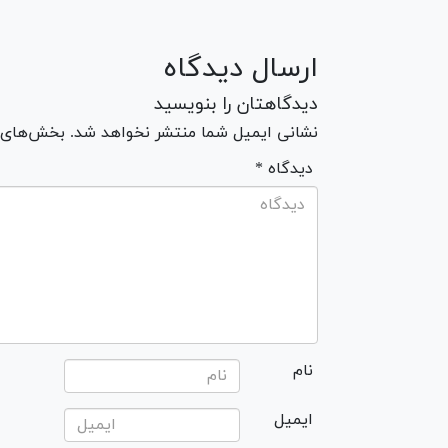
ارسال دیدگاه
دیدگاهتان را بنویسید
نشانی ایمیل شما منتشر نخواهد شد. بخش‌های مو
* دیدگاه
نام
ایمیل