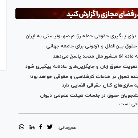
یه برای پیگیری حقوقی حمله رژیم صهیونیستی به ایران
حقوق بین‌الملل و آزمونی برای جامعه جهانی
اسخ می‌دهد
ا تقویت حقوق زنان و جایگزین‌های عادلانه پیگیری شود
ده تحول در خدمات کارشناسی و حقوقی خواهد بود/
م‌سازی‌های کلان حقوقی قضایی دارد
 دانشجویان حقوق در جلسات هیئت عمومی دیوان
وقی است
هم‌رسانی: