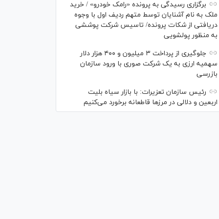
برگزاری رسیدگی به پرونده «رامک خودرو» / خرید
ملک به نام آشنایان توسط متهم ردیف اول با وجوه
دریافتی از شکات پرونده/ تاسیس شرکت پوششی
به منظور پولشویی
جلوگیری از پرداخت ۳ میلیون و ۴۰۰ هزار دلار
سهمیه ارزی به یک شرکت صوری با ورود سازمان
بازرسی
رئیس سازمان تعزیرات: با بازار سیاه بلیت
اربعین و دلالی در مرز‌ها قاطعانه برخورد می‌کنیم