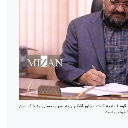
ه قوه قضاییه گفت: تجاوز آشکار رژیم صهیونیستی به خاک ایران
بخشودنی است.