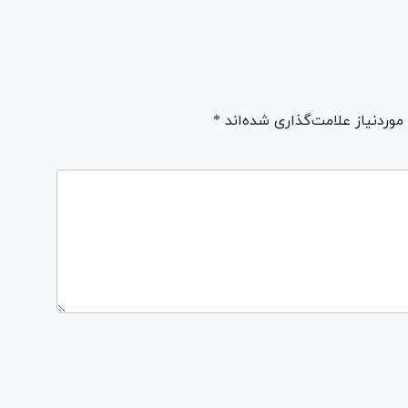
ردنیاز علامت‌گذاری شده‌اند *