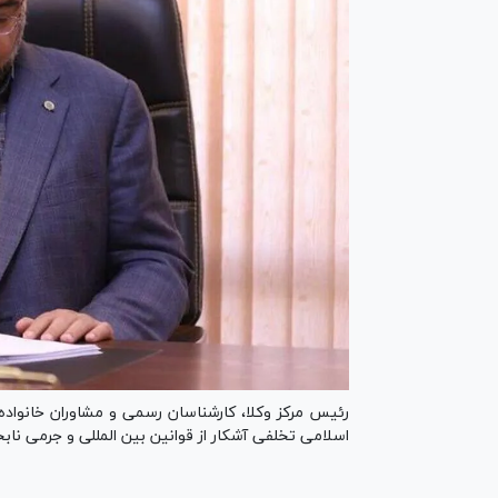
رئیس مرکز وکلا، کارشناسان رسمی و مشاوران خانواد
اسلامی تخلفی آشکار از قوانین بین المللی و جرمی نا