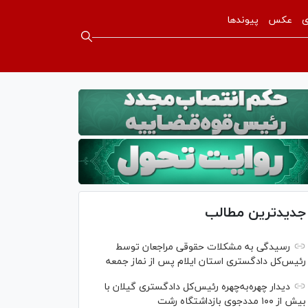
ی
عکس
پیوندها
جدیدترین مطالب
رسیدگی به مشکلات حقوقی مراجعان توسط
رئیس‌کل دادگستری استان ایلام پس از نماز جمعه
دیدار چهره‌به‌چهره رئیس‌کل دادگستری گیلان با
بیش از ۱۰۰ مددجوی بازداشتگاه رشت