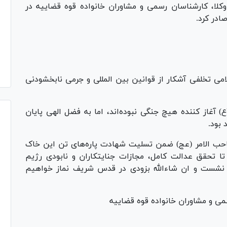
لا، کارشناسان رسمی و مشاوران خانواده قوه قضاییه در
در کرد.
می تخلفی آشکار از قوانین بین المللی و جرمی نابخشودنی
) آغاز کننده هیچ جنگی نبوده‌اند، اما به فضل الهی پایان
بود.
احب الامر (عج) ضمن تسلیت شهادت پاره‌های تن این خاک
ا تحقق عدالت کامل، مجازات جنایتکاران و نابودی رژیم
نشست و ان شاءالله بزودی در قدس شریف نماز خواهیم
ی و مشاوران خانواده قوه قضاییه