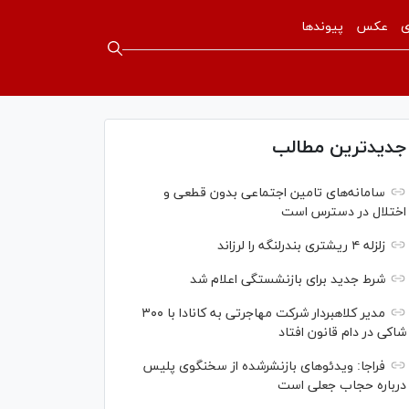
ی
عکس
پیوندها
جدیدترین مطالب
سامانه‌های تامین اجتماعی بدون قطعی و
اختلال در دسترس است
زلزله ۴ ریشتری بندرلنگه را لرزاند
شرط جدید برای بازنشستگی اعلام شد
مدیر کلاهبردار شرکت مهاجرتی به کانادا با ۳۰۰
شاکی در دام قانون افتاد
فراجا: ویدئو‌های بازنشرشده از سخنگوی پلیس
درباره حجاب جعلی است