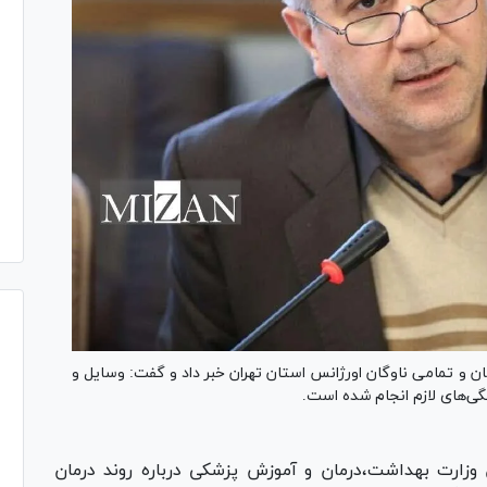
ان و تمامی ناوگان اورژانس استان تهران خبر داد و گفت: وسایل و
گی‌های لازم انجام شده است.
زارت بهداشت،درمان و آموزش پزشکی درباره روند درمان