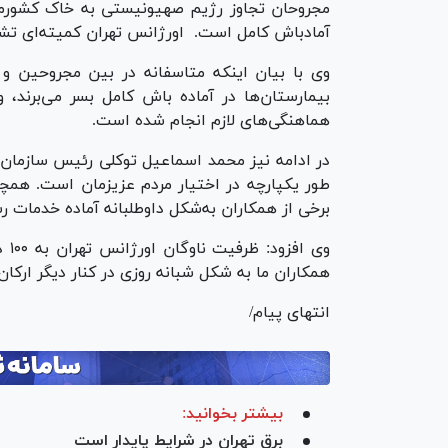
مجروحان تجاوز رژیم صهیونیستی به خاک کشورمان
آمادباش کامل است. اورژانس تهران کمیته‌ای تشکی
وی با بیان اینکه متاسفانه در بین مجروحین و
بیمارستان‌ها در آماده باش کامل بسر می‌برند، 
هماهنگی‌های لازم انجام شده است.
در ادامه نیز محمد اسماعیل توکلی رئیس سازمان 
طور یکپارچه در اختیار مردم عزیزمان است. همچن
برخی از همکاران به‌شکل داوطلبانه آماده خدمات 
وی 
همکاران ما به شکل شبانه روزی در کنار دیگر ار
انتهای پیام/
بیشتر بخوانید:
برق تهران در شرایط پایدار است