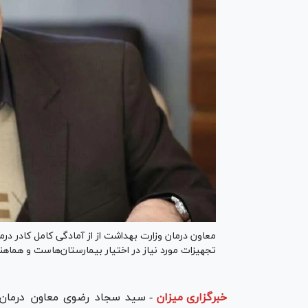
معاون درمان وزارت بهداشت از از آمادگی کامل کادر درم
تجهیزات مورد نیاز در اختیار بیمارستان‌هاست و هماهن
خبرگزاری میزان
-
سید سجاد رضوی معاون درمان و