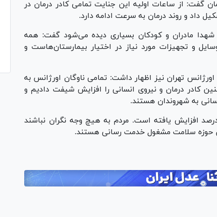
 گفت: از ساعات اولیه این جنایت تمامی کادر درمان در
ل داد و روند درمان به سرعت ادامه دارد.
 شهدا مادران و کودکان بسیاری دیده می‌شود گفت: همه
وسایل و تجهیزات مورد نیاز در اختیار بیمارستان‌هاست و
اورژانس تهران نیز اظهار داشت: تمامی ناوگان اورژانس به
ین کادر درمان و نیروی انسانی را افزایش شیفت دادیم و
رسانی به شهروندان هستند.
افزود: ظرفیت ناوگان اورژانس تهران به ۱۰۰ درصد افزایش یافته است. مردم به هیچ وجه نگران نباشند
کان حوزه سلامت مشغول خدمت رسانی هستند.