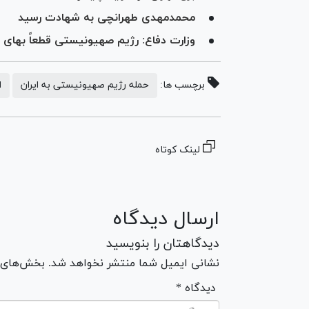
محمدمهدی طهرانچی به شهادت رسید
وزارت دفاع: رژیم صهیونیستی قطعاً بهای 
برچسب ها:
حمله رژیم صهیونیستی به ایران
ا
لینک کوتاه
ارسال دیدگاه
دیدگاهتان را بنویسید
نشانی ایمیل شما منتشر نخواهد شد. بخش‌های مو
* دیدگاه