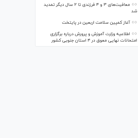
معافیت‌های ۳ و ۴ فرزندی تا ۲ سال دیگر تمدید
شد
آغاز کمپین سلامت اربعین در پایتخت
اطلاعیه وزارت آموزش و پرورش درباره برگزاری
امتحانات نهایی معوق در ۴ استان جنوبی کشور