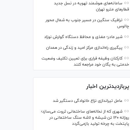
سامانه‌های هوشمند تهویه در نسل جدید
قطار‌های مترو تهران
ترافیک سنگین در مسیر جنوب به شمال محور
چالوس
شیر مادر؛ مغذی و محافظ دستگاه گوارش نوزاد
پیگیری راه‌اندازی مرکز امید و زندگی در همدان
کارکنان وظیفه فراری برای تعیین تکلیف وضعیت
خدمتی به یگان خود مراجعه کنند
پربازدیدترین اخبار
عامل تیراندازی نزاع خانوادگی دستگیر شد
شهری که از نخاله‌های ساختمانی ثروت می‌سازد؛
روزانه ۱۲۰ تن شیشه و لاشه سنگ ساختمانی در
پایتخت به چرخه تولید بازمی‌گردد