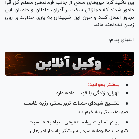
وی تاکید کرد: نیرو‌های مسلح از جانب فرماندهی معظم کل قوا
مامور شدند که مجازاتی سخت بر آمران، عاملان و حامیان این
تجاوز اعمال کنند و خون این شهیدان به یاری خداوند بر روی
زمین نخواهند ماند.
انتهای پیام/
بیشتر بخوانید:
تهران؛ زندگی با قوت ادامه دارد
تشییع شهدای حملات تروریستی رژیم غاصب
صهیونیستی به خرم‌آباد
پیام تسلیت روابط عمومی سپاه به مناسبت
شهادت مظلومانه سردار سرلشکر پاسدار امیرعلی