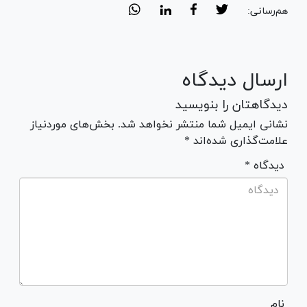
هم‌رسانی:
ارسال دیدگاه
دیدگاهتان را بنویسید
نشانی ایمیل شما منتشر نخواهد شد. بخش‌های موردنیاز
علامت‌گذاری شده‌اند *
* دیدگاه
نام