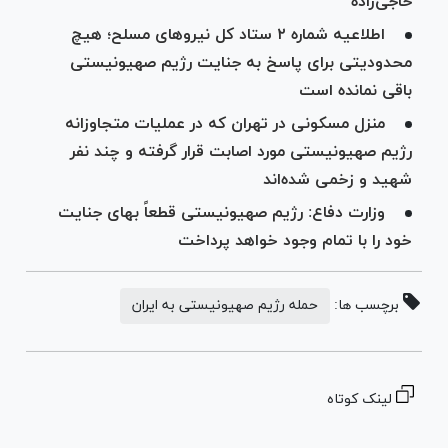
حاجی‌زاده
اطلاعیه شماره ۲ ستاد کل نیرو‌های مسلح؛ هیچ
محدودیتی برای پاسخ به جنایت رژیم صهیونیستی
باقی نمانده است
منزل مسکونی در تهران که در عملیات متجاوزانه
رژیم صهیونیستی مورد اصابت قرار گرفته و چند نفر
شهید و زخمی شده‌اند
وزارت دفاع: رژیم صهیونیستی قطعاً بهای جنایت
خود را با تمام وجود خواهد پرداخت
برچسب ها:
حمله رژیم صهیونیستی به ایران
لینک کوتاه