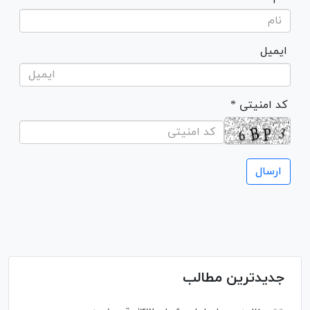
ایمیل
* کد امنیتی
جدیدترین مطالب