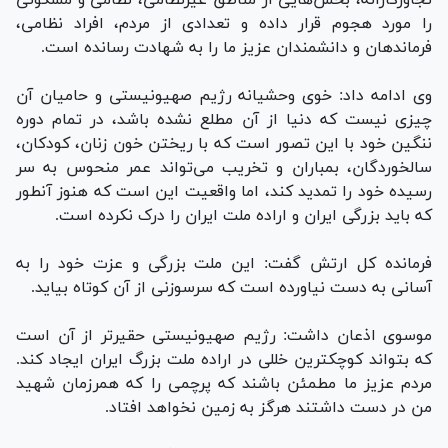
را مورد هجوم قرار داده و تعدادی از مردم، افراد نظامی،
فرماندهان و دانشمندان عزیز ما را به شهادت رسانده است.
وی ادامه داد: خوی وحشیانه رژیم صهیونیستی و حامیان آن
چیزی نیست که دنیا از آن مطلع نشده باشد، در تمام دوره
ننگین خود با این تصور است که با ریختن خون زنان، کودکان،
سالخوردگان، بمباران و تخریب می‌تواند عمر منحوس به سر
رسیده خود را تمدید کند، اما واقعیت این است که هنوز آنطور
که باید بزرگی ایران و اراده ملت ایران را درک نکرده است.
فرمانده کل ارتش گفت: این ملت بزرگی و عزت خود را به
آسانی به دست نیاورده است که سرسوزنی از آن کوتاه بیاید.
موسوی اذعان داشت: رژیم صهیونیستی حقیرتر از آن است
که بتواند کوچکترین خللی در اراده ملت بزرگ ایران ایجاد کند.
مردم عزیز ما مطمئن باشند که پرچمی را که همرزمان شهید
من در دست داشتند هرگز به زمین نخواهد افتاد.