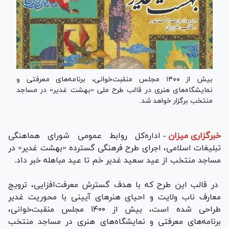
بیش از ۱۴۰۰ مجلس منقبت‌خوانی، برنامه‌های معرفتی و
نمایشگاه‌های هنری در قالب طرح ملی «بهشت غدیر» در مساجد
منتخب برگزار خواهد شد.
خبرگزاری میزان
-
اداره‌کل روابط عمومی شورای هماهنگی
تبلیغات اسلامی، اجرای طرح فرهنگی گسترده «بهشت غدیر» در
مساجد منتخب از عید سعید غدیر خم تا عید مباهله خبر داد.
در قالب این طرح که با هدف گسترش معرفت‌افزایی، ترویج
معارف ناب ولایت و احیای هنر‌های آیینی با محوریت غدیر
طراحی شده است، بیش از ۱۴۰۰ مجلس منقبت‌خوانی،
برنامه‌های معرفتی و نمایشگاه‌های هنری در مساجد منتخب