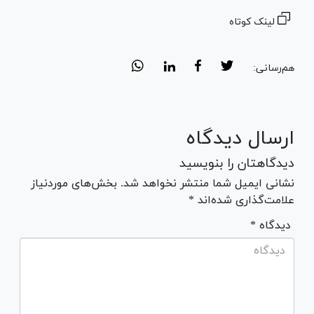
لینک کوتاه
هم‌رسانی:
ارسال دیدگاه
دیدگاهتان را بنویسید
نشانی ایمیل شما منتشر نخواهد شد. بخش‌های موردنیاز
علامت‌گذاری شده‌اند *
* دیدگاه