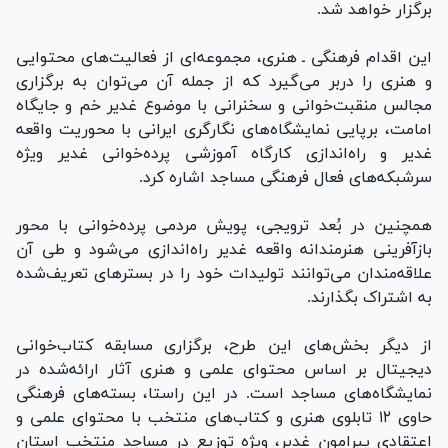
برگزار خواهد شد.
این اقدام فرهنگی ـ هنری، مجموعه‌ای از فعالیت‌های محتوایی
و هنری را دربر می‌گیرد که از جمله آن می‌توان به برگزاری
مجالس منقبت‌خوانی و سخنرانی با موضوع غدیر خم و جایگاه
امامت، برپایی نمایشگاه‌های نگارگری ایرانی با محوریت واقعه
غدیر و راه‌اندازی کارگاه آموزشی پرده‌خوانی غدیر ویژه
سرشبکه‌های فعال فرهنگی مساجد اشاره کرد.
همچنین در بُعد ترویجی، پویش مردمی پرده‌خوانی با محور
بازآفرینی هنرمندانه واقعه غدیر راه‌اندازی می‌شود و طی آن
علاقه‌مندان می‌توانند تولیدات خود را در بستر‌های تعریف‌شده
به اشتراک بگذارند.
از دیگر بخش‌های این طرح، برگزاری مسابقه کتاب‌خوانی
دیجیتال بر اساس محتوای علمی و هنری آثار ارائه‌شده در
نمایشگاه‌های مساجد است. در این راستا، بسته‌های فرهنگی
حاوی ۱۲ تابلوی هنری و کتاب‌های منتخب با محتوای علمی و
اعتقادی پیرامون غدیر، ویژه توزیع در مساجد منتخب استان