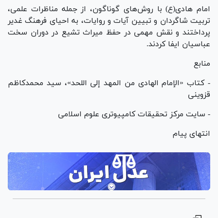
امام هادی(ع) با روش‌های گوناگون، از جمله مناظرات علمی،
تربیت شاگردان و تبیین آیات و روایات، به احیای فرهنگ غدیر
پرداختند و نقش مهمی در حفظ میراث تشیع در دوران سخت
عباسیان ایفا کردند.
منابع
- کتاب «الإمام الهادی من المهد إلی اللحد»، سید محمدکاظم
قزوینی
- سایت مرکز تحقیقات کامپیوتری علوم اسلامی
انتهای پیام