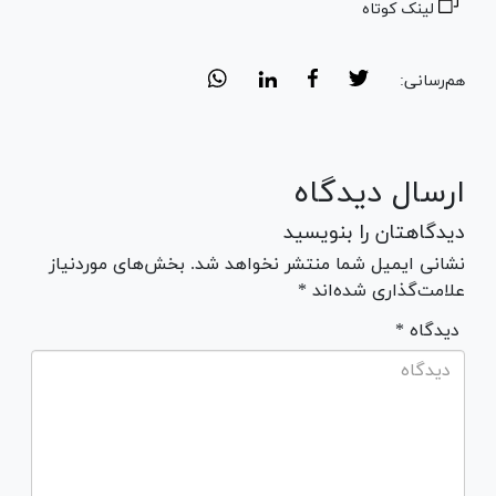
لینک کوتاه
هم‌رسانی:
ارسال دیدگاه
دیدگاهتان را بنویسید
نشانی ایمیل شما منتشر نخواهد شد. بخش‌های موردنیاز
علامت‌گذاری شده‌اند *
* دیدگاه