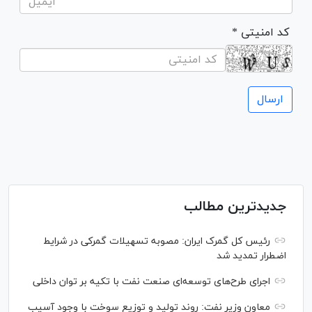
* کد امنیتی
جدیدترین مطالب
رئیس کل گمرک ایران: مصوبه تسهیلات گمرکی در شرایط
اضطرار تمدید شد
اجرای طرح‌های توسعه‌ای صنعت نفت با تکیه بر توان داخلی
معاون وزیر نفت: روند تولید و توزیع سوخت با وجود آسیب