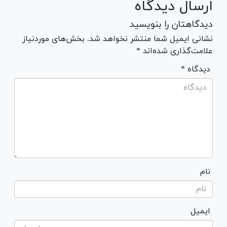
ارسال دیدگاه
دیدگاهتان را بنویسید
نشانی ایمیل شما منتشر نخواهد شد. بخش‌های موردنیاز
علامت‌گذاری شده‌اند *
* دیدگاه
نام
ایمیل