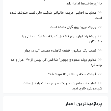
به زیرساخت‌ها ادامه دارد
عملیات اجرایی جریمه مالیاتی شرکت ملی نفت متوقف شده
است
وزارت نیرو: برق گران نشده است
پیشنهاد ایران برای تشکیل کمیته مشترک معدنی با
پاکستان
نصب یک میلیون قطعه کاهنده مصرف آب در بهار
تداوم روند صعودی بورس/ شاخص کل بیش از ۱۳۰ هزار واحد
رشد کرد
قیمت سکه و طلا در ۱۴ مرداد ۱۴۰۵
نماینده مجلس: مدیریت سهام عدالت باید از حالت
شبه‌دولتی خارج شود
پربازدیدترین اخبار