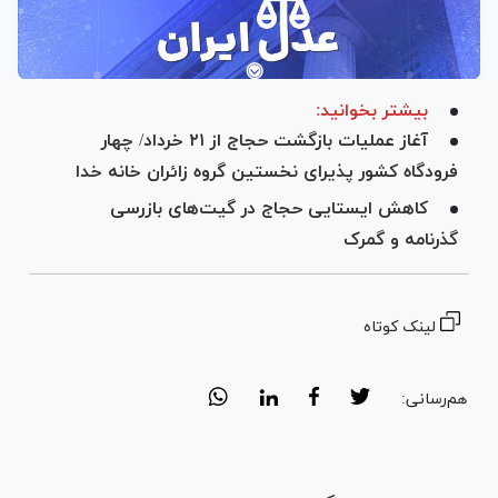
بیشتر بخوانید:
آغاز عملیات بازگشت حجاج از ۲۱ خرداد/ چهار
فرودگاه کشور پذیرای نخستین گروه زائران خانه خدا
کاهش ایستایی حجاج در گیت‌های بازرسی
گذرنامه و گمرک
لینک کوتاه
هم‌رسانی: