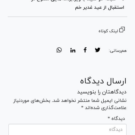
استقبال از عید غدیر خم
لینک کوتاه
هم‌رسانی:
ارسال دیدگاه
دیدگاهتان را بنویسید
نشانی ایمیل شما منتشر نخواهد شد. بخش‌های موردنیاز
علامت‌گذاری شده‌اند *
* دیدگاه