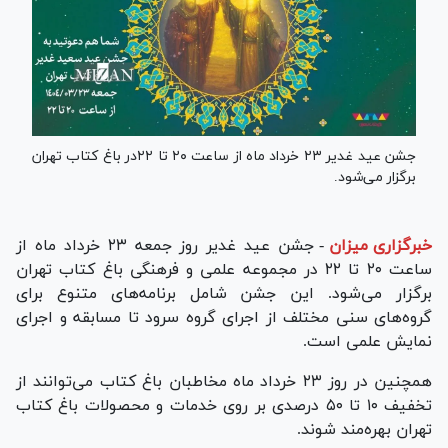
جشن عید غدیر ۲۳ خرداد ماه از ساعت ۲۰ تا ۲۲در باغ کتاب تهران
برگزار می‌شود.
خبرگزاری میزان
-
جشن عید غدیر روز جمعه ۲۳ خرداد ماه از
ساعت ۲۰ تا ۲۲ در مجموعه علمی و فرهنگی باغ کتاب تهران
برگزار می‌شود. این جشن شامل برنامه‌های متنوع برای
گروه‌های سنی مختلف از اجرای گروه سرود تا مسابقه و اجرای
نمایش علمی است.
همچنین در روز ۲۳ خرداد ماه مخاطبان باغ کتاب می‌توانند از
تخفیف ۱۰ تا ۵۰ درصدی بر روی خدمات و محصولات باغ کتاب
تهران بهره‌مند شوند.