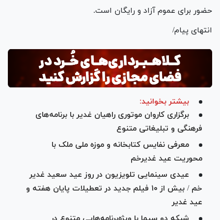
حضور برای عموم آزاد و رایگان است.
انتهای پیام/
بیشتر بخوانید:
برگزاری کاروان موتوری راهیان غدیر با برنامه‌های
فرهنگی و تبلیغاتی متنوع
معرفی نفایس کتابخانه و موزه ملی ملک با
محوریت عید غدیرخم
عیدی سینمایی تلویزیون در روز عید سعید غدیر
خم / بیش از ۱۰ فیلم جدید در تعطیلات پایان هفته و
عید غدیر
شبکه دو سیما با ویژه‌برنامه‌هایی متنوع در