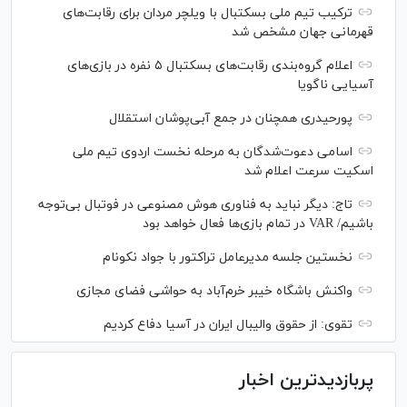
ترکیب تیم ملی بسکتبال با ویلچر مردان برای رقابت‌های
قهرمانی جهان مشخص شد
اعلام گروه‌بندی رقابت‌های بسکتبال ۵ نفره در بازی‌های
آسیایی ناگویا
پورحیدری همچنان در جمع آبی‌پوشان استقلال
اسامی دعوت‌شدگان به مرحله نخست اردوی تیم ملی
اسکیت سرعت اعلام شد
تاج: دیگر نباید به فناوری هوش مصنوعی در فوتبال بی‌توجه
باشیم/ VAR در تمام بازی‌ها فعال خواهد بود
نخستین جلسه مدیرعامل تراکتور با جواد نکونام
واکنش باشگاه خیبر خرم‌آباد به حواشی فضای مجازی
تقوی: از حقوق والیبال ایران در آسیا دفاع کردیم
پربازدیدترین اخبار