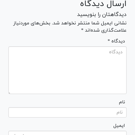
ارسال دیدگاه
دیدگاهتان را بنویسید
نشانی ایمیل شما منتشر نخواهد شد. بخش‌های موردنیاز
علامت‌گذاری شده‌اند *
* دیدگاه
نام
ایمیل