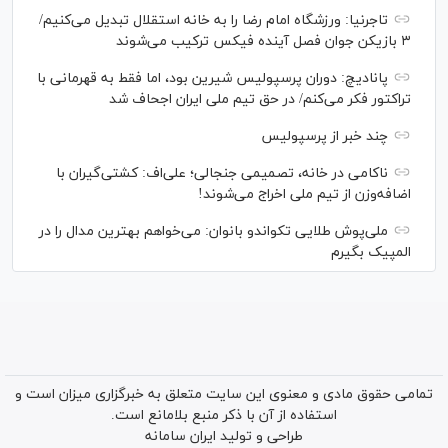
تاجرنیا: ورزشگاه امام رضا را به خانه استقلال تبدیل می‌کنیم/
۳ بازیکن جوان فصل آینده فیکس ترکیب می‌شوند
پانادیچ: دوران پرسپولیس شیرین بود، اما فقط به قهرمانی با
تراکتور فکر می‌کنم/ در حق تیم ملی ایران اجحاف شد
چند خبر از پرسپولیس
ناکامی در خانه، تصمیمی جنجالی؛ علی‌اف: کشتی‌گیران با
اضافه‌وزن از تیم ملی اخراج می‌شوند!
ملی‌پوش‌ طلایی تکواندو بانوان: می‌خواهم بهترین مدال را در
المپیک بگیرم
تمامی حقوق مادی و معنوی این سایت متعلق به خبرگزاری میزان است و
استفاده از آن با ذکر منبع بلامانع است.
طراحی و تولید
ایران سامانه