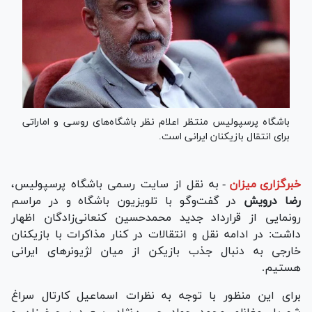
باشگاه پرسپولیس منتظر اعلام نظر باشگاه‌های روسی و اماراتی
برای انتقال بازیکنان ایرانی است.
خبرگزاری میزان
-
به نقل از سایت رسمی باشگاه پرسپولیس،
رضا درویش
در گفت‌و‌گو با تلویزیون باشگاه و در مراسم
رونمایی از قرارداد جدید محمدحسین کنعانی‌زادگان اظهار
داشت: در ادامه نقل و انتقالات در کنار مذاکرات با بازیکنان
خارجی به دنبال جذب بازیکن از میان لژیونر‌های ایرانی
هستیم.
برای این منظور با توجه به نظرات اسماعیل کارتال سراغ