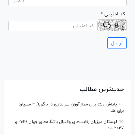
* کد امنیتی
جدیدترین مطالب
پاداش ویژه برای مدال‌آوران تیراندازی در ناگویا/ ۳ میلیارد
برای طلا
لهستان میزبان رقابت‌های والیبال باشگاه‌های جهان ۲۰۲۶ و
۲۰۲۷ شد