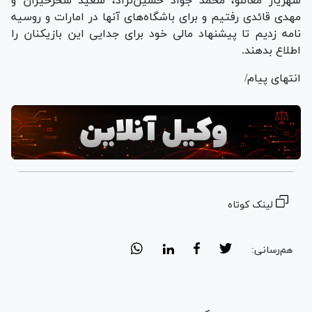
شهریار مغانلو، محمد جواد حسین‌نژاد، سعید سحرخیزان و
مهدی قائدی رفتیم و برای باشگاه‌های آنها در امارات و روسیه
نامه زدیم تا پیشنهاد مالی خود برای جدایی این بازیکنان را
اطلاع بدهند.
انتهای پیام/
لینک کوتاه
هم‌رسانی: