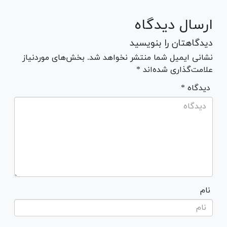
ارسال دیدگاه
دیدگاهتان را بنویسید
نشانی ایمیل شما منتشر نخواهد شد. بخش‌های موردنیاز
علامت‌گذاری شده‌اند *
* دیدگاه
نام