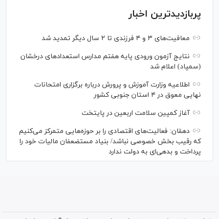
پربازدیدترین اخبار
معافیت‌های ۳ و ۴ فرزندی تا ۲ سال دیگر تمدید شد
نتایج آزمون ورودی پایه هفتم مدارس استعدادهای درخشان
(سمپاد) اعلام شد
اطلاعیه وزارت آموزش و پرورش درباره برگزاری امتحانات
نهایی معوق در ۴ استان جنوبی کشور
آغاز کمپین سلامت اربعین در پایتخت
دهقان: فعالیت‌های اقتصادی را بر حوزه‌هایی متمرکز می‌کنیم
که رقیب بخش خصوصی نباشد/ بنیاد مستضعفان مالیات خود را
پرداخت و بدهی‌ای به دولت ندارد