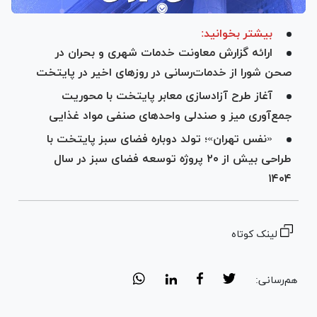
بیشتر بخوانید:
ارائه گزارش معاونت خدمات شهری و بحران در
صحن شورا از خدمات‌رسانی در روز‌های اخیر در پایتخت
آغاز طرح آزادسازی معابر پایتخت با محوریت
جمع‌آوری میز و صندلی واحد‌های صنفی مواد غذایی
«نفس تهران»؛ تولد دوباره فضای سبز پایتخت با
طراحی بیش از ۲۰ پروژه توسعه‌ فضای سبز در سال
۱۴۰۴
لینک کوتاه
هم‌رسانی: