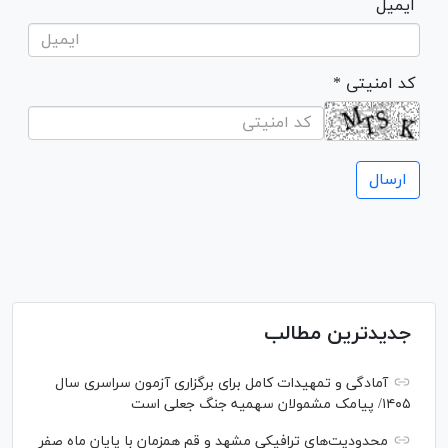
ایمیل
* کد امنیتی
جدیدترین مطالب
آمادگی و تمهیدات کامل برای برگزاری آزمون سراسری سال
۱۴۰۵/ پیامک مشمولان سهمیه جنگ جعلی است
محدودیت‌های ترافیکی مشهد و قم همزمان با پایان ماه صفر