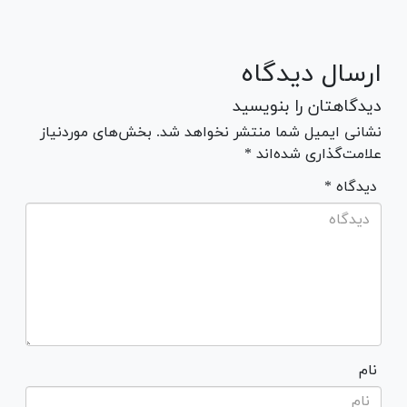
ارسال دیدگاه
دیدگاهتان را بنویسید
نشانی ایمیل شما منتشر نخواهد شد. بخش‌های موردنیاز
علامت‌گذاری شده‌اند *
* دیدگاه
نام