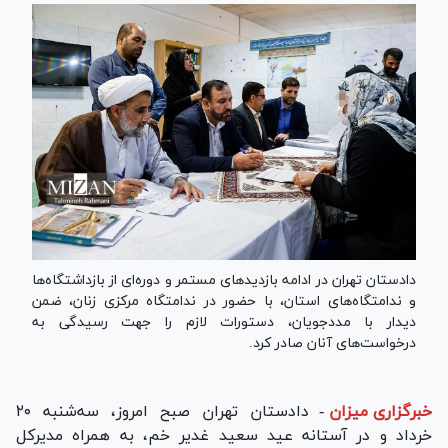
دادستان تهران در ادامه بازدید‌های مستمر و دوره‌ای از بازداشتگاه‌ها
و ندامتگاه‌های استان، با حضور در ندامتگاه مرکزی زنان، ضمن
دیدار با مددجویان، دستورات لازم را جهت رسیدگی به
درخواست‌های آنان صادر کرد.
خبرگزاری میزان
-
دادستان تهران صبح امروز، سه‌شنبه ۲۰
خرداد و در آستانه عید سعید غدیر خم، به همراه مدیرکل