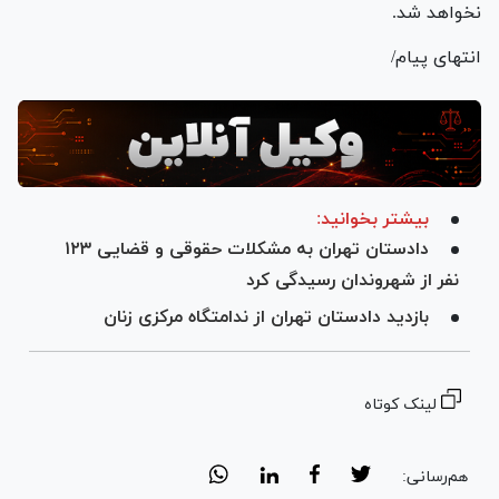
نخواهد شد.
انتهای پیام/
بیشتر بخوانید:
دادستان تهران به مشکلات حقوقی و قضایی ۱۲۳
نفر از شهروندان رسیدگی کرد
بازدید دادستان تهران از ندامتگاه مرکزی زنان
لینک کوتاه
هم‌رسانی: