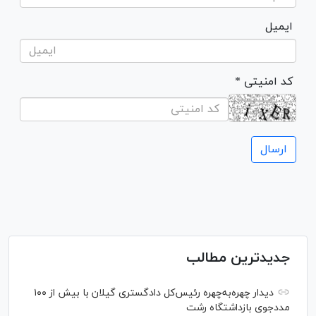
ایمیل
* کد امنیتی
جدیدترین مطالب
دیدار چهره‌به‌چهره رئیس‌کل دادگستری گیلان با بیش از ۱۰۰
مددجوی بازداشتگاه رشت