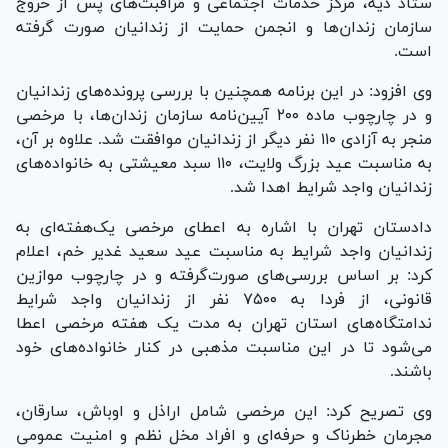
ستاد دیه، مرکز خدمات اجتماعی و مراقبت‌های پس از خروج
سازمان زندان‌ها و انجمن حمایت از زندانیان صورت گرفته
است.
وی افزود: در این برنامه همچنین با بررسی پرونده‌های زندانیان
و در چارچوب ماده ۲۰۰ آیین‌نامه سازمان زندان‌ها، با مرخصی
منجر به آزادی ۱۱۰ نفر دیگر از زندانیان موافقت شد. علاوه بر آن،
به مناسبت عید بزرگ ولایت، ۱۱۰ سبد معیشتی به خانواده‌های
زندانیان واجد شرایط اهدا شد.
دادستان تهران با اشاره به اعطای مرخصی یک‌هفته‌ای به
زندانیان واجد شرایط به مناسبت عید سعید غدیر خم، اعلام
کرد: بر اساس بررسی‌های صورت‌گرفته و در چارچوب موازین
قانونی، از فردا به ۷۵۰۰ نفر از زندانیان واجد شرایط
ندامتگاه‌های استان تهران به مدت یک هفته مرخصی اعطا
می‌شود تا در این مناسبت مذهبی در کنار خانواده‌های خود
باشند.
وی تصریح کرد: این مرخصی شامل اراذل و اوباش، سارقان،
مجرمان خطرناک و حرفه‌ای و افراد مخل نظم و امنیت عمومی