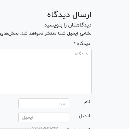
ارسال دیدگاه
دیدگاهتان را بنویسید
نشانی ایمیل شما منتشر نخواهد شد. بخش‌های مو
* دیدگاه
نام
ایمیل