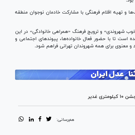
‌ها و تهیه اقلام فرهنگی با مشارکت خادمان نوجوان منطقه
ایجاد «حال خوب شهروندی» و ترویج فرهنگ «همراهی خانوادگی» در این
ده است تا با حضور فعال خانواده‌ها، پیوند‌های اجتماعی و
و معنوی برای همه شهروندان تهرانی فراهم شود.
ری غدیر
هم‌رسانی: