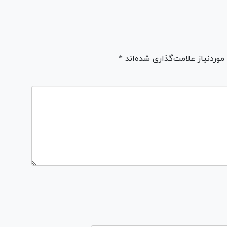
ردنیاز علامت‌گذاری شده‌اند *