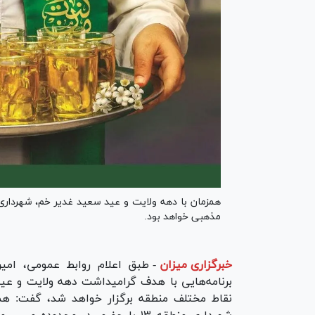
مذهبی خواهد بود.
خبرگزاری میزان
-
برنامه‌هایی با هدف گرامیداشت دهه ولایت و عید