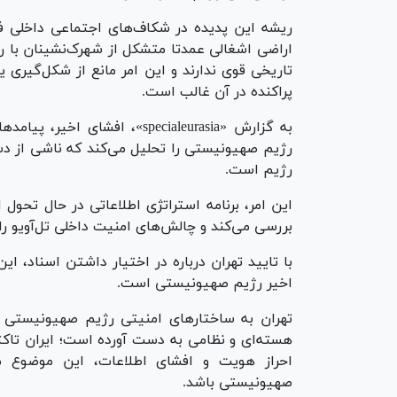
ریشه این پدیده در شکاف‌های اجتماعی داخلی ف
اراضی اشغالی عمدتا متشکل از شهرک‌نشینان با 
تاریخی قوی ندارند و این امر مانع از شکل‌گی
پراکنده در آن غالب است.
رژیم صهیونیستی را تحلیل می‌کند که ناشی از دس
رژیم است.
این امر، برنامه استراتژی اطلاعاتی در حال تحول 
بررسی می‌کند و چالش‌های امنیت داخلی تل‌آویو را
با تایید تهران درباره در اختیار داشتن اسناد،
اخیر رژیم صهیونیستی است.
تهران به ساختار‌های امنیتی رژیم صهیونیستی 
هسته‌ای و نظامی به دست آورده است؛ ایران تاکت
احراز هویت و افشای اطلاعات، این موضوع 
صهیونیستی باشد.