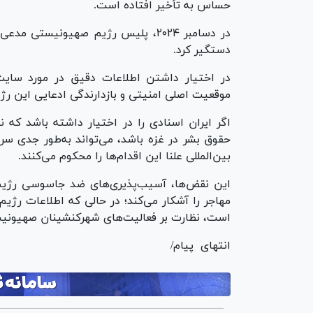
حساس به تأخیر افتاده است.
دستگیر کرد.
در اختیار داشتن اطلاعات دقیق در مورد سایت
موقعیت اصلی امنیتی و بازدارندگی ادعایی این رژیم
اگر ایران اسنادی را در اختیار داشته باشد که 
حقوق بشر در غزه باشد، می‌تواند به‌طور جدی سر
بین‌المللی علنا این اقدام‌ها را محکوم می‌کنند.
این نقض‌ها، آسیب‌پذیری‌های ضد جاسوسی رژیم
مهاجر را آشکار می‌کند؛ در حالی که اطلاعات رژی
است، نظارت بر فعالیت‌های شهرک‎نشینان صهیونیست چالش‌برانگیزتر است.
انتهای پیام/