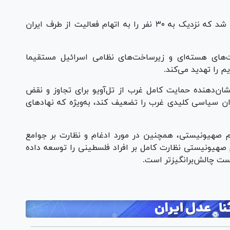
در دسامبر ۲۰۲۴، پلیس رژیم صهیونیستی مدعی شد که نزدیک به ۳۰ نفر را به اتهام فعالیت‌ از طرف ایران
‌های هسته‌ای و زیرساخت‌های نظامی اسرائیل مستقیما
 را تهدید می‌کند.
نشان‌دهنده حمایت کامل غرب از تل‌آویو برای تجاوز و نقض
ان سیاسی کلیدی غرب را تضعیف کند، به‌ویژه که نهاد‌های
 صهیونیستی، همچنین در مورد ادغام و نظارت بر جوامع
م صهیونیستی نظارت کامل بر افراد فلسطینی را توسعه داده