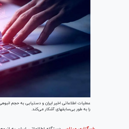
عملیات اطلاعاتی اخیر ایران و دستیابی به حجم انبوهی
را به طور بی‌سابقه‎ای آشکار می‌کند.