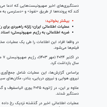
دستگیری‌های اخیر صهیونیست‌هایی که ادعا می‌شو
کند که پرونده‌ها از طریق «نفوذ» و «دسترسی به من
بیشتر بخوانید:
عملیات اطلاعاتی ایران؛ زلزله راهبردی برای
ضربه اطلاعاتی به رژیم صهیونیستی؛ اسناد ح
در واقعا افراد این اطلاعات را طی یک عملیات مخ
فیلم‌ها می‌شود.
سال بازداشت کرد.
براساس گزارش‌ها، این عملیات شامل جمع‌آوری
نیروی هوایی و نیروی دریایی، بنادر، مکان‌های سی
علاوه بر این، در ژانویه ۲۵
دستگیر شدند.
عملیات اطلاعاتی اخیر در گذشته نزدیک رخ داده 