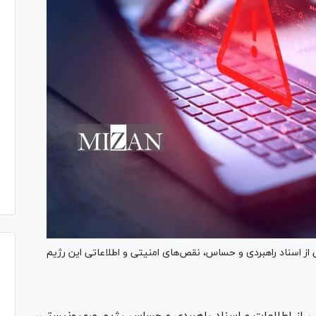
 از اسناد راهبردی و حساس، نقص‌های امنیتی و اطلاعاتی این رژیم