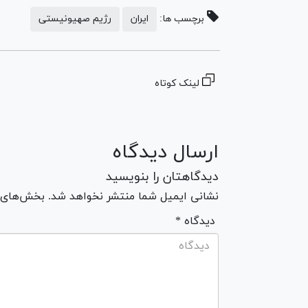
برچسب ها:
ایران
رژیم صهیونیستی
لینک کوتاه
ارسال دیدگاه
دیدگاهتان را بنویسید
نشانی ایمیل شما منتشر نخواهد شد. بخش‌های مو
* دیدگاه