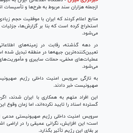
خبرگزاری میزان
-
دستگاه اطلاعاتی ایران به انبو
ازجمله هزاران سند مربوط به طرح‌ها و تأسیسات 
منابع اعلام کردند که ایران با موفقیت حجم زیا
استخراج کرده است که بنا بر گزارش‌ها، جزئیات 
می‌شود.
در دهه گذشته، رقابت در زمینه‌های اطلاعات
عملیات‌های مخفی، حملات سایبری و مأموریت‌ها
می‌شود.
صهیونیست خبر دادند.
این افراد متهم به همکاری با ایران شدند، اگ
گسترده اسناد را تایید نکرده‌اند، اما زمان وقوع این
بر بقای این رژیم تأثیر بگذارد.