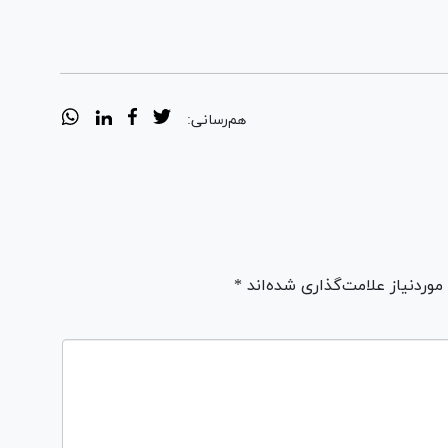
هم‌رسانی:
ردنیاز علامت‌گذاری شده‌اند *