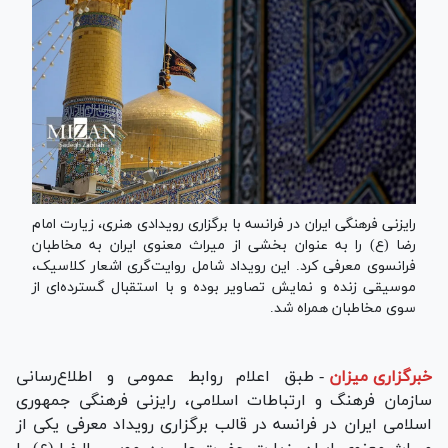
رایزنی فرهنگی ایران در فرانسه با برگزاری رویدادی هنری، زیارت امام
رضا (ع) را به عنوان بخشی از میراث معنوی ایران به مخاطبان
فرانسوی معرفی کرد. این رویداد شامل روایت‌گری اشعار کلاسیک،
موسیقی زنده و نمایش تصاویر بوده و با استقبال گسترده‌ای از
سوی مخاطبان همراه شد.
خبرگزاری میزان
-
طبق اعلام روابط عمومی و اطلاع‌رسانی
سازمان فرهنگ و ارتباطات اسلامی، رایزنی فرهنگی جمهوری
اسلامی ایران در فرانسه در قالب برگزاری رویداد معرفی یکی از