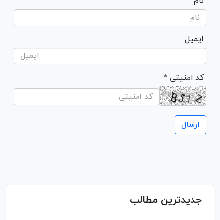
نام
ایمیل
* کد امنیتی
جدیدترین مطالب