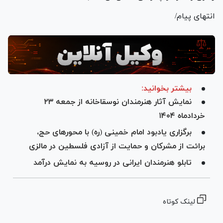
انتهای پیام/
بیشتر بخوانید:
نمایش آثار هنرمندان نوسقاخانه از جمعه ۲۳
خردادماه ۱۴۰۴
برگزاری یادبود امام خمینی (ره) با محور‌های حج،
برائت از مشرکان و حمایت از آزادی فلسطین در مالزی
تابلو هنرمندان ایرانی در روسیه به نمایش درآمد
لینک کوتاه