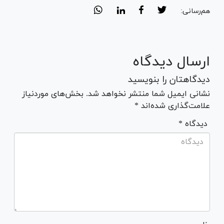
هم‌رسانی:
ارسال دیدگاه
دیدگاهتان را بنویسید
نشانی ایمیل شما منتشر نخواهد شد. بخش‌های موردنیاز
علامت‌گذاری شده‌اند *
* دیدگاه