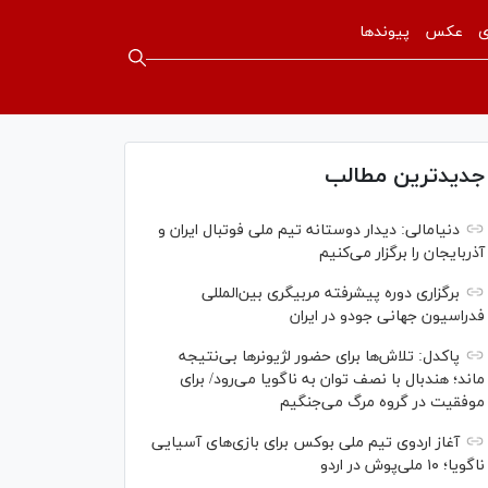
ی
عکس
پیوندها
جدیدترین مطالب
دنیامالی: دیدار دوستانه تیم ملی فوتبال ایران و
آذربایجان را برگزار می‌کنیم
برگزاری دوره پیشرفته مربیگری بین‌المللی
فدراسیون جهانی جودو در ایران
پاکدل: تلاش‌ها برای حضور لژیونر‌ها بی‌نتیجه
ماند؛ هندبال با نصف توان به ناگویا می‌رود/ برای
موفقیت در گروه مرگ می‌جنگیم
آغاز اردوی تیم ملی بوکس برای بازی‌های آسیایی
ناگویا؛ ۱۰ ملی‌پوش در اردو