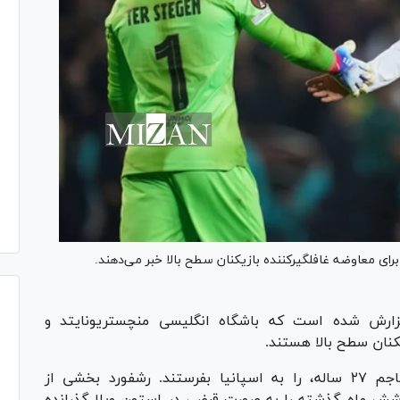
 برای معاوضه غافلگیرکننده بازیکنان سطح بالا خبر می‌دهند.
زارش شده است که باشگاه انگلیسی منچستریونایتد و
یکنان سطح بالا هستند.
، مهاجم ۲۷ ساله، را به اسپانیا بفرستند. رشفورد بخشی از