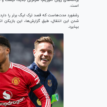
برنامه‌های روبن آموریم، سرمربی جدید، نیست و
است.
رشفورد مدت‌هاست که قصد ترک لیگ برتر را دارد 
شدن این انتقال، طبق گزارش‌ها، این بازیکن 
بپذیرد.