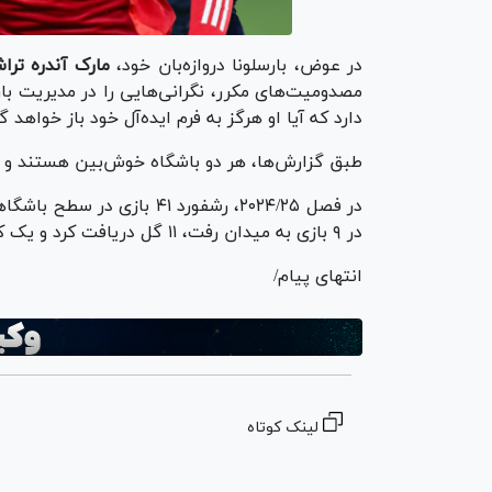
در عوض، بارسلونا دروازه‌بان خود،
مارک آندره ترا
مصدومیت‌های مکرر، نگرانی‌هایی را در مدیریت بارس
دارد که آیا او هرگز به فرم ایده‌آل خود باز خواهد 
طبق گزارش‌ها، هر دو باشگاه خوش‌بین هستند و مع
در ۹ بازی به میدان رفت، ۱۱ گل دریافت کرد و یک کلین شیت ثبت کرد.
انتهای پیام/
لینک کوتاه