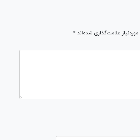
ردنیاز علامت‌گذاری شده‌اند *