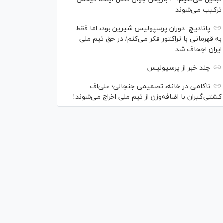
ترکیب می‌شوند
پانادیچ: دوران پرسپولیس شیرین بود، اما فقط
به قهرمانی با تراکتور فکر می‌کنم/ در حق تیم ملی
ایران اجحاف شد
چند خبر از پرسپولیس
ناکامی در خانه، تصمیمی جنجالی؛ علی‌اف:
کشتی‌گیران با اضافه‌وزن از تیم ملی اخراج می‌شوند!