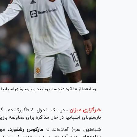
رسانه‌ها از مذاکره منچستریونایتد و بارسلونای اسپانیا
خبرگزاری میزان
-
در یک تحول غافلگیرکننده، گ
بارسلونای اسپانیا در حال مذاکره برای معاوضه باز
شیاطین سرخ آماده‌اند تا
مارکوس رشفورد