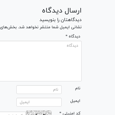
ارسال دیدگاه
دیدگاهتان را بنویسید
نشانی ایمیل شما منتشر نخواهد شد. بخش‌های مو
* دیدگاه
نام
ایمیل
* کد امنیتی