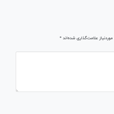
ردنیاز علامت‌گذاری شده‌اند *