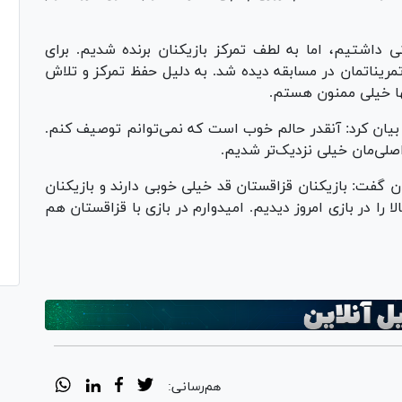
داشتیم، اما به لطف تمرکز بازیکنان برنده شدیم. برای
مریناتمان در مسابقه دیده شد. به دلیل حفظ تمرکز و تلاش
ها خیلی ممنون هستم.
یان کرد: آنقدر حالم خوب است که نمی‌توانم توصیف کنم.
لی‌مان خیلی نزدیک‌تر شدیم.
ان گفت: بازیکنان قزاقستان قد خیلی خوبی دارند و بازیکنان
ا را در بازی امروز دیدیم. امیدوارم در بازی با قزاقستان هم
هم‌رسانی: