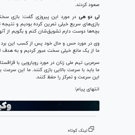
صعود کردند.
لی دو هی
در مورد این پیروزی گفت: بازی سختی 
بازی‌های سریع خیلی تمرین کرده بودیم و نتیجه ت
بچه‌ها دوست دارم تشویق‌شان کنم و بگویم از آن
وی در مورد حس و حال خود پس از کسب این برد ب
ما از یک مانع خیلی سخت عبور کردیم و به هدف اص
سرمربی تیم ملی زنان در مورد رویارویی با قزاقست
ما باید با سرعت بالایی بازی کنند. ما این سرعت بال
این سرعت و تمرکز را حفظ کنند.
انتهای پیام/
لینک کوتاه