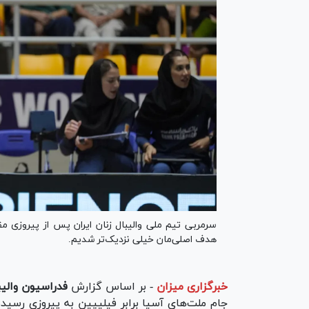
سرمربی تیم ملی والیبال زنان ایران پس از پیروزی 
هدف اصلی‌مان خیلی نزدیک‌تر شدیم.
خبرگزاری میزان
-
بر اساس گزارش
فدراسیون والیب
جام ملت‌های آسیا برابر فیلیپین به پیروزی رسید