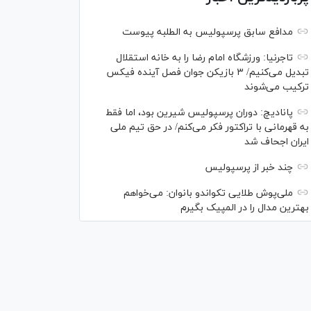
مدافع سابق پرسپولیس به الطلبه پیوست
تاجرنیا: ورزشگاه امام رضا را به خانه استقلال
تبدیل می‌کنیم/ ۳ بازیکن جوان فصل آینده فیکس
ترکیب می‌شوند
پانادیچ: دوران پرسپولیس شیرین بود، اما فقط
به قهرمانی با تراکتور فکر می‌کنم/ در حق تیم ملی
ایران اجحاف شد
چند خبر از پرسپولیس
ملی‌پوش‌ طلایی تکواندو بانوان: می‌خواهم
بهترین مدال را در المپیک بگیرم