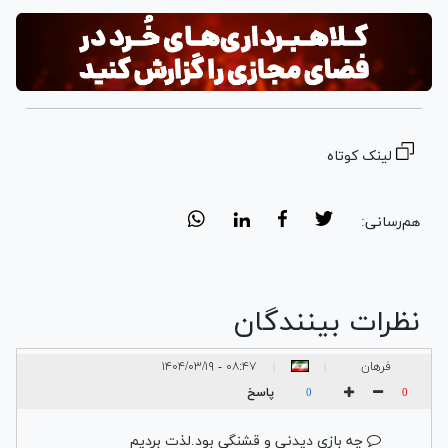
لینک کوتاه
هم‌رسانی:
نظرات بینندگان
فرهان
۰۸:۴۷ - ۱۴۰۴/۰۳/۱۹
|
|
پاسخ
0
0
چه بازی دیدنی و قشنگی بود.لذت بردیم