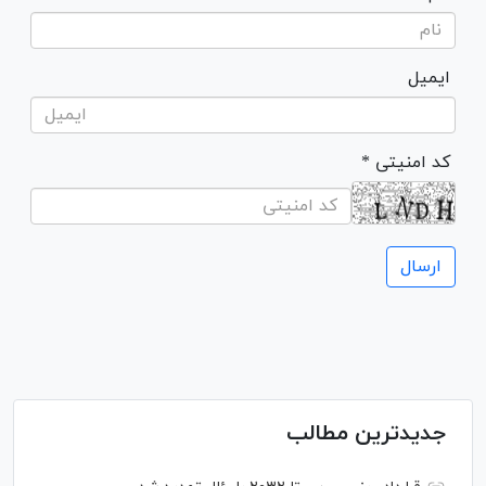
ایمیل
* کد امنیتی
جدیدترین مطالب