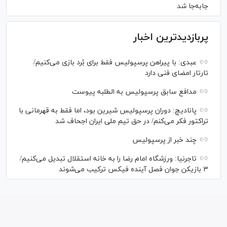
جابه‌جا شد
پربازدیدترین اخبار
عبدی: با پیراهن پرسپولیس فقط برای بُرد بازی می‌کنیم/
تارتار امضای فنی دارد
مدافع سابق پرسپولیس به الطلبه پیوست
پانادیچ: دوران پرسپولیس شیرین بود، اما فقط به قهرمانی با
تراکتور فکر می‌کنم/ در حق تیم ملی ایران اجحاف شد
چند خبر از پرسپولیس
تاجرنیا: ورزشگاه امام رضا را به خانه استقلال تبدیل می‌کنیم/
۳ بازیکن جوان فصل آینده فیکس ترکیب می‌شوند