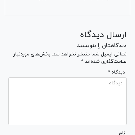
ارسال دیدگاه
دیدگاهتان را بنویسید
نشانی ایمیل شما منتشر نخواهد شد. بخش‌های موردنیاز
علامت‌گذاری شده‌اند *
* دیدگاه
نام