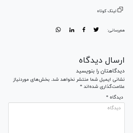
لینک کوتاه
هم‌رسانی:
ارسال دیدگاه
دیدگاهتان را بنویسید
نشانی ایمیل شما منتشر نخواهد شد. بخش‌های موردنیاز
علامت‌گذاری شده‌اند *
* دیدگاه