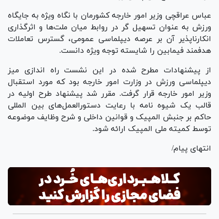
عباس عراقچی وزیر امور خارجه کشورمان با نگاه ویژه به جایگاه
ورزش به عنوان تسهیل گر در روابط میان ملت‌ها و اثرگذاری
انکارناپذیر آن بر عرصه دیپلماسی عمومی، گسترس تعاملات
هدفمند فیمابین را شایسته توجه ویژه دانست.
از پیشنهادات مطرح شده در این نشست راه اندازی میز
دیپلماسی ورزش در وزارت امور خارجه بود که مورد استقبال
وزیر امور خارجه قرار گرفت. مقرر شد پیشنهاد طرح اولیه در
قالب یک شیوه نامه با رعایت دستورالعمل‌های بین المللی
حاکم بر جنبش المپیک و قوانین داخلی و شرح وظایف موضوعه
توسط کمیته ملی المپیک ارائه شود.
انتهای پیام/