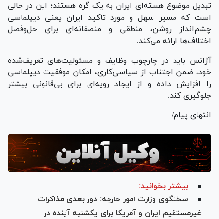
تبدیل موضوع هسته‌ای ایران به یک گره هستند؛ این در حالی
است که مسیر سهل و مورد تاکید ایران یعنی دیپلماسی
چشم‌انداز روشن، منطقی و منصفانه‌ای برای حل‌وفصل
اختلاف‌ها ارائه می‌کند.
آژانس باید در چارچوب وظایف و مسئولیت‌های تعریف‌شده
خود، ضمن اجتناب از سیاسی‌کاری، امکان موفقیت دیپلماسی
را افزایش داده و از ایجاد رویه‌ای برای بی‌قانونی بیشتر
جلوگیری کند.
انتهای پیام/
بیشتر بخوانید:
سخنگوی وزارت امور خارجه: دور بعدی مذاکرات
غیرمستقیم ایران و آمریکا برای یکشنبه آینده در