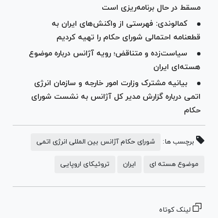
مسقط در حال برنامه‌ریزی است
کمالوندی: فهرستی از واکنش‌های ایران به
قطعنامه احتمالی شورای حکام را تهیه کردیم
سیاست‌زده و متناقض؛ رویه آژانس درباره موضوع
هسته‌ای ایران
بیانیه مشترک وزارت امور خارجه و سازمان انرژی
اتمی درباره گزارش مدیر کل آژانس به نشست شورای
حکام
برچسب ها:
شورای حکام آژانس بین المللی انرژی اتمی
موضوع هسته ای
ایران
تروئیکای اروپایی
لینک کوتاه