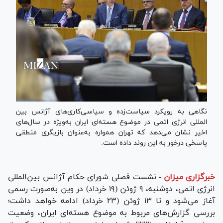
نگاهی به رویکرد سیاست‌زده و سیاسی‌کاری‌های آژانس بین
المللی انرژی اتمی در موضوع هسته‌ای ایران به‌ویژه در سال‌های
اخیر نشان می‌دهد که تهران همواره به‌عنوان بازیگری منطقی
پاسخی درخور به این روند داده است.
خبرگزاری میزان
-
نشست فصلی شورای حکام آژانس بین‌المللی
انرژی اتمی، دوشنبه، ۹ ژوئن (۱۹ خرداد) در وین به‌صورت رسمی
آغاز می‌شود و تا ۱۳ ژوئن (۲۳ خرداد) ادامه خواهد داشت؛
بررسی گزارش‌های مربوط به موضوع هسته‌ای ایران، وضعیت