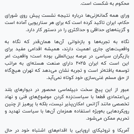
محکوم به شکست است.
ورای همه گمانه‌زنی‌ها درباره نتیجه نشست پیش روی شورای
حکام، ایران تاکید کرده است که برای هر سناریویی آماده است
و گزینه‌های حداقلی و حداکثری را در دستور کار دارد.
نگاه به تجربه‌ها و بازخوانی آن‌ها همان‌قدر که نگاه به
واقعیت‌های جاری اهمیت دارند، همیشه اقدامی مفید برای
بازیگران سیاسی در عرصه بین‌المللی بوده است؛ واقعیت امر
این است که ایران ۲۰۲۵ دارای صنعت هسته‌ای به مراتب
توسعه یافته‌تر است و تجربه نشان می‌دهد که تهران هیچ‌گاه
از حق مسلم غنی‌سازی خود کوتاه نمی‌آید.
عبور از این پیچ سخت دیپلماسی محصور در دیوار‌های بلند
بی‌اعتمادی قطعا با سیاست‌زده کردن موضوع‌های فنی و نهاد
تخصصی مانند آژانس امکان‌پذیر نیست، بلکه با پرهیز از چنین
رویکرد‌هایی به‌ویژه استفاده همزمان آن‌ها با سیاست تهدید و
تحریم ممکن می‌شود.
آمریکا و تروئیکای اروپایی با اقدام‌های اشتباه خود در حال