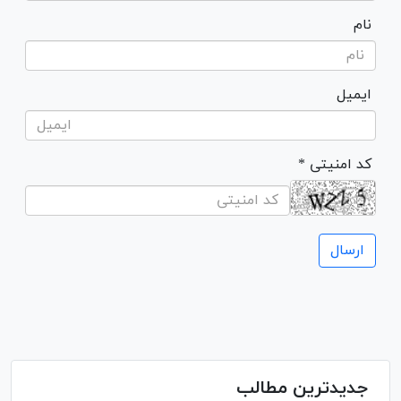
نام
ایمیل
* کد امنیتی
جدیدترین مطالب