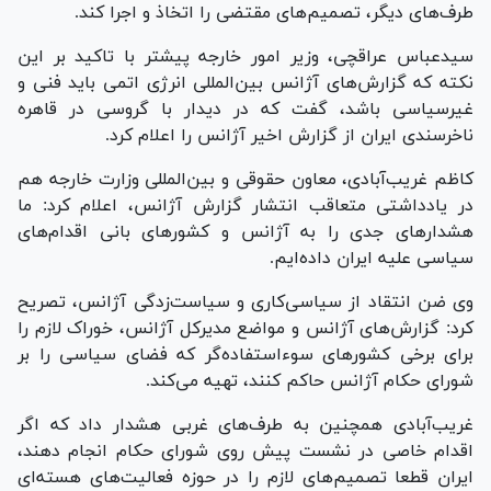
طرف‌های دیگر، تصمیم‌های مقتضی را اتخاذ و اجرا کند.
سیدعباس عراقچی، وزیر امور خارجه پیشتر با تاکید بر این
نکته که گزارش‌های آژانس بین‌المللی انرژی اتمی باید فنی و
غیرسیاسی باشد، گفت که در دیدار با گروسی در قاهره
ناخرسندی ایران از گزارش اخیر آژانس را اعلام کرد.
کاظم غریب‌آبادی، معاون حقوقی و بین‌المللی وزارت خارجه هم
در یادداشتی متعاقب انتشار گزارش آژانس، اعلام کرد: ما
هشدار‌های جدی را به آژانس و کشور‌های بانی اقدام‌های
سیاسی علیه ایران داده‌ایم.
وی ضن انتقاد از سیاسی‌کاری و سیاست‌زدگی آژانس، تصریح
کرد: گزارش‌های آژانس و مواضع مدیرکل آژانس، خوراک لازم را
برای برخی کشور‌های سوءاستفاده‌گر که فضای سیاسی را بر
شورای حکام آژانس حاکم کنند، تهیه می‌کند.
غریب‌آبادی همچنین به طرف‌های غربی هشدار داد که اگر
اقدام خاصی در نشست پیش روی شورای حکام انجام دهند،
ایران قطعا تصمیم‌های لازم را در حوزه فعالیت‌های هسته‌ای