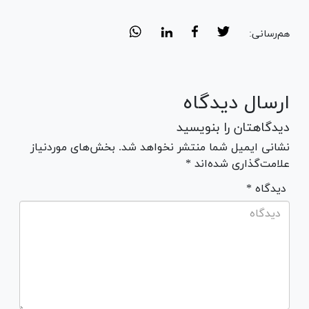
هم‌رسانی:
ارسال دیدگاه
دیدگاهتان را بنویسید
نشانی ایمیل شما منتشر نخواهد شد. بخش‌های موردنیاز
علامت‌گذاری شده‌اند *
* دیدگاه