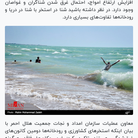
افزایش ارتفاع امواج، احتمال غرق شدن شناگران و غواصان
وجود دارد. در نظر داشته باشید شنا در استخر با شنا در دریا و
رودخانه‌ها تفاوت‌های بسیاری دارد.
معاون عملیات سازمان امداد و نجات جمعیت هلال احمر با
بیان اینکه استخر‌های کشاورزی و رودخانه‌ها دومین کانون‌های