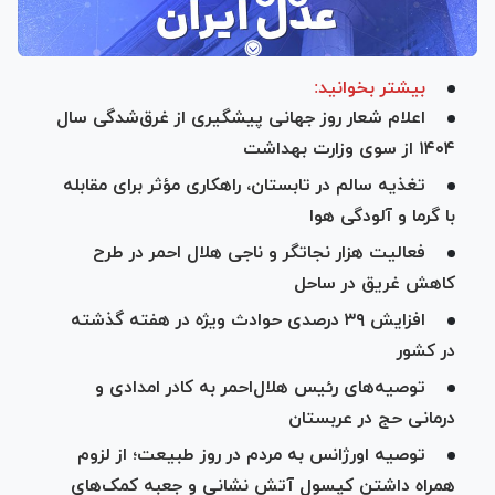
بیشتر بخوانید:
اعلام شعار روز جهانی پیشگیری از غرق‌شدگی سال
۱۴۰۴ از سوی وزارت بهداشت
تغذیه سالم در تابستان، راهکاری مؤثر برای مقابله
با گرما و آلودگی هوا
فعالیت هزار نجاتگر و ناجی هلال احمر در طرح
کاهش غریق در ساحل
افزایش ۳۹ درصدی حوادث ویژه در هفته گذشته
در کشور
توصیه‌های رئیس هلال‌احمر به کادر امدادی و
درمانی حج در عربستان
توصیه اورژانس به مردم در روز طبیعت؛ از لزوم
همراه‌ داشتن کپسول آتش نشانی و جعبه کمک‌های