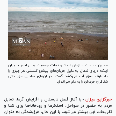
معاون عملیات سازمان امداد و نجات جمعیت هلال احمر با بیان
اینکه دریای شمال به دلیل جریان‌های پیشرو کششی هر چیزی را
به طرف عمق آب می‌کشد گفت: جریان‌های ساحلی خزر حتی
شناگران حرفه‌ای را به دام می‌اندازد
خبرگزاری میزان
-
با آغاز فصل تابستان و افزایش گرما، تمایل
مردم به حضور در سواحل، استخر‌ها و رودخانه‌ها برای شنا و
تفریحات آبی بیشتر می‌شود. با این حال، غرق‌شدگی به عنوان