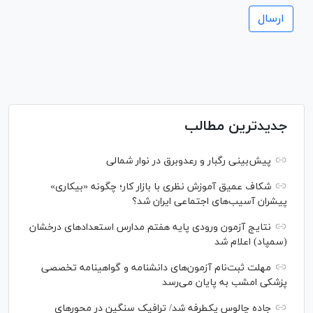
جدیدترین مطالب
پیش‌بینی رگبار و رعدوبرق در نوار شمالی
شکاف عمیق آموزش نظری با بازار کار؛ چگونه «بیکاری»
پیشران آسیب‌های اجتماعی ایران شد؟
نتایج آزمون ورودی پایه هفتم مدارس استعدادهای درخشان
(سمپاد) اعلام شد
مهلت ثبت‌نام آزمون‌های دانشنامه و گواهینامه تخصصی
پزشکی امشب به پایان می‌رسد
جاده چالوس یکطرفه شد/ ترافیک سنگین در محورهای