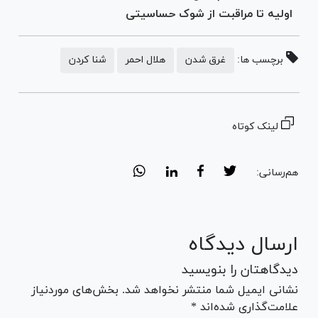
اولیه تا مراقبت از شوک حساسیتی
برچسب ها:
غرق شدن
هلال احمر
شنا کردن
لینک کوتاه
هم‌رسانی:
ارسال دیدگاه
دیدگاهتان را بنویسید
نشانی ایمیل شما منتشر نخواهد شد. بخش‌های موردنیاز
علامت‌گذاری شده‌اند *