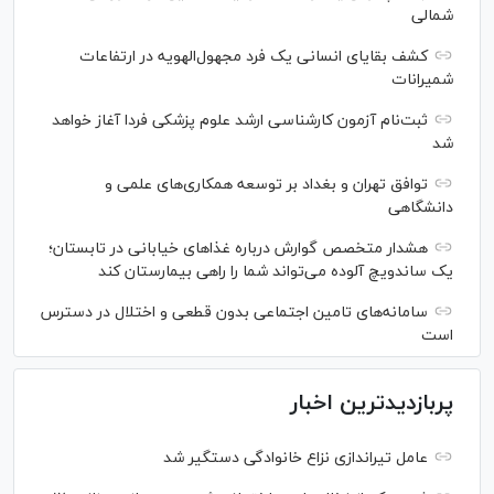
شمالی
کشف بقایای انسانی یک فرد مجهول‌الهویه در ارتفاعات
شمیرانات
ثبت‌نام آزمون کارشناسی ارشد علوم پزشکی فردا آغاز خواهد
شد
توافق تهران و بغداد بر توسعه همکاری‌های علمی و
دانشگاهی
هشدار متخصص گوارش درباره غذا‌های خیابانی در تابستان؛
یک ساندویچ آلوده می‌تواند شما را راهی بیمارستان کند
سامانه‌های تامین اجتماعی بدون قطعی و اختلال در دسترس
است
پربازدیدترین اخبار
عامل تیراندازی نزاع خانوادگی دستگیر شد