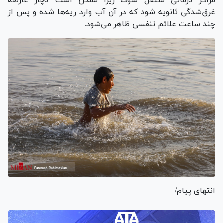
مراکز درمانی منتقل شود، زیرا ممکن است دچار عارضه
غرق‌شدگی ثانویه شود که در آن آب وارد ریه‌ها شده و پس از
چند ساعت علائم تنفسی ظاهر می‌شود.
انتهای پیام/