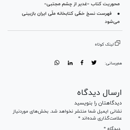
محوریت کتاب «غدیر از چشم مجتبی»
فهرست نسخ خطّی کتابخانه ملّی ایران بازبینی
می‌شود
لینک کوتاه
هم‌رسانی:
ارسال دیدگاه
دیدگاهتان را بنویسید
نشانی ایمیل شما منتشر نخواهد شد. بخش‌های موردنیاز
علامت‌گذاری شده‌اند *
* دیدگاه