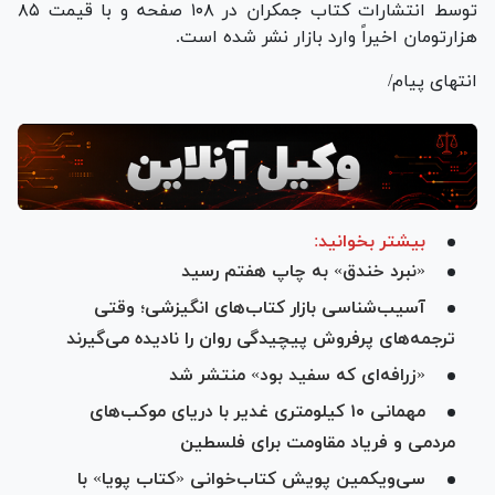
توسط انتشارات کتاب جمکران در ۱۰۸ صفحه و با قیمت ۸۵
هزارتومان اخیراً وارد بازار نشر شده است.
انتهای پیام/
بیشتر بخوانید:
«نبرد خندق» به چاپ هفتم رسید
آسیب‌شناسی بازار کتاب‌های انگیزشی؛ وقتی
ترجمه‌های پرفروش پیچیدگی روان را نادیده می‌گیرند
«زرافه‌ای که سفید بود» منتشر شد
مهمانی ۱۰ کیلومتری غدیر با دریای موکب‌های
مردمی و فریاد مقاومت برای فلسطین
سی‌ویکمین پویش کتاب‌خوانی «کتاب پویا» با