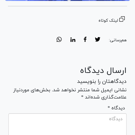
لینک کوتاه
هم‌رسانی:
ارسال دیدگاه
دیدگاهتان را بنویسید
نشانی ایمیل شما منتشر نخواهد شد. بخش‌های موردنیاز
علامت‌گذاری شده‌اند *
* دیدگاه