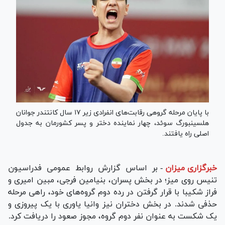
با پایان مرحله گروهی رقابت‌های انفرادی زیر ۱۷ سال کانتندر جوانان
هلسینبورگ سوئد، چهار نماینده دختر و پسر کشورمان به جدول
اصلی راه یافتند.
خبرگزاری میزان
-
بر اساس گزارش روابط عمومی فدراسیون
تنیس روی میز؛ در بخش پسران، بنیامین فرجی، مبین امیری و
فراز شکیبا با قرار گرفتن در رده دوم گروه‌های خود، راهی مرحله
حذفی شدند. در بخش دختران نیز وانیا یاوری با یک پیروزی و
یک شکست به عنوان نفر دوم گروه، مجوز صعود را دریافت کرد.