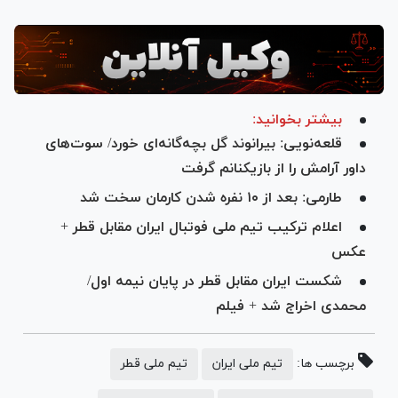
بیشتر بخوانید:
قلعه‌نویی: بیرانوند گل بچه‌گانه‌ای خورد/ سوت‌های
داور آرامش را از بازیکنانم گرفت
طارمی: بعد از ۱۰ نفره شدن کارمان سخت شد
اعلام ترکیب تیم ملی فوتبال ایران مقابل قطر +
عکس
شکست ایران مقابل قطر در پایان نیمه اول/
محمدی اخراج شد + فیلم
برچسب ها:
تیم ملی ایران
تیم ملی قطر