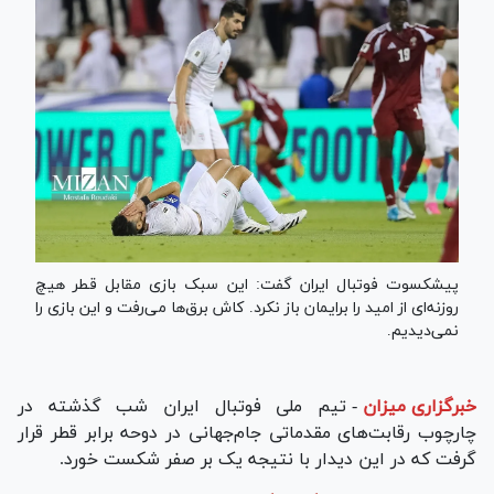
پیشکسوت فوتبال ایران گفت: این سبک بازی مقابل قطر هیچ
روزنه‌ای از امید را برایمان باز نکرد. کاش برق‌ها می‌رفت و این بازی را
نمی‌دیدیم.
خبرگزاری میزان
-
تیم ملی فوتبال ایران شب گذشته در
چارچوب رقابت‌های مقدماتی جام‌جهانی در دوحه برابر قطر قرار
گرفت که در این دیدار با نتیجه یک بر صفر شکست خورد.