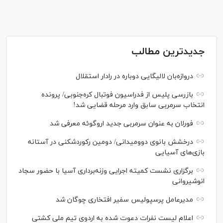
جدیدترین مطالب
دروازه‌بان لالیگایی دوباره در رادار استقلال
بازرسی پلیس از فدراسیون فوتبال کره‌جنوبی/ پرونده
انتخاب سرمربی سابق وارد مرحله قضایی شد!
فورلان به عنوان سرمربی جدید اروگوئه معرفی شد
درخشش بانوی دوومیدانی/ دومین رکوردشکنی در آستانه
بازی‌های آسیایی
برگزاری نشست کمیته اجرایی وزنه‌برداری آسیا با حضور سجاد
انوشیروانی
مدیرعامل پرسپولیس سفیر افتخاری چوگان شد
اعلام لیست نفرات دعوت شده به اردوی تیم ملی کشتی