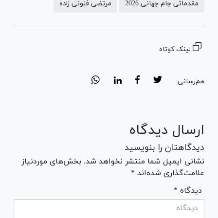
مقدماتی جام جهانی 2026
مرتضی فنونی زاده
لینک کوتاه
هم‌رسانی:
ارسال دیدگاه
دیدگاهتان را بنویسید
نشانی ایمیل شما منتشر نخواهد شد. بخش‌های موردنیاز
علامت‌گذاری شده‌اند *
* دیدگاه