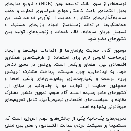
توسعه‌ای از سوی بانک توسعه نوین (NDB) و ترویج مدل‌های
بدیل اقتصادی باعث کاهش موانع غیرضروری تجارت و جذب
سرمایه‌گذاری‌های متقابل و حمایت از نوآوری خواهد شد. این
هماهنگی‌ها می‌تواند زمینه‌ساز ایجاد بازار‌های مشترک و
تسهیل جریان سرمایه، کالا، خدمات و زنجیره‌های تولید بین
کشور‌های عضو شود.
دومین گام، حمایت پارلمان‌ها از اقدامات دولت‌ها و ایجاد
زیرساخت قانونی لازم برای استفاده از ظرفیت‌های همکاری
اقتصادی بین اعضای بریکس است. بریکس در مسیر تکامل
خود، به ایده‌هایی، چون سیستم پرداخت مشترک (بریکس
پی)، توسعه و یکپارچه‌سازی پیام‌رسان‌های بانکی اعضا و
همچنین حمایت از تجارت دو یا چندجانبه بر مبنای ارز
کشور‌های عضو رسیده است. گام سوم، تدوین منشور مشترک
مقابله با سیاست‌های اقتصادی تبعیض‌آمیز، شامل تحریم‌های
غیرقانونی یکجانبه است.
تحریم‌های یک‌جانبه یکی از چالش‌های مهم امروزی است که
مستقیماً بر معیشت مردم، عدالت اقتصادی، و صلح بین‌المللی