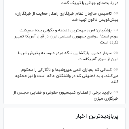
در رقابت‌های جهانی را تبریک گفت
تاسیس سازمان نظام خبرنگاری راهکار حمایت از خبرنگاران؛
پیش‌نویس قانون تهیه شد
پزشکیان: امروز مهمترین دغدغه و نگرانی بنده معیشت
مردم است/ مواضع جمهوری اسلامی ایران در قبال آمریکا تغییر
نکرده است
سردار محبی: بازگشایی تنگه هرمز منوط به پذیرش شروط
ایران از سوی آمریکاست
کسانی که بمباران اتمی هیروشیما و ناگازاکی را محکوم
می‌کنند، باید ذهنیتی که در واشنگتن حاکم است را نیز محکوم
کنند
بازدید برخی از اعضای کمیسیون حقوقی و قضایی مجلس از
خبرگزاری میزان
پربازدیدترین اخبار