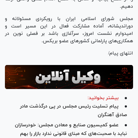
دهیم.
مجلس شورای اسلامی ایران با رویکردی مسئولانه و
دوراندیشانه، آماده مشارکت فعال در این مسیر است و
امیدوارم نشست امروز، سرآغازی باشد بر فصلی نوین در
همکاری‌های پارلمانی کشور‌های عضو بریکس.
انتهای پیام/
بیشتر بخوانید:
پیام تسلیت رئیس مجلس در پی درگذشت مادر
صادق آهنگران
عضو کمیسیون صنایع و معادن مجلس: خودرسازان
نباید با صحبت‌های که مبنای قانونی ندارد بازار را بهم