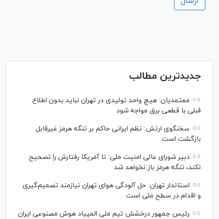
جدیدترین مطالب
معتمدیان: هیچ واحد تولیدی در تهران نباید بدون اطلاع
قبلی با قطعی برق مواجه شود
سخنگوی ارتش: نظم ایرانی حاکم بر تنگه هرمز غیرقابل
بازگشت است
دبیر شورای عالی امنیت ملی: تا آمریکا رفتارش را تصحیح
نکند، تنگه هرمز باز نخواهد شد
استاندار تهران: حل آلودگی هوای تهران نیازمند تصمیم‌گیری
و اقدام در سطح ملی است
رئیس جمهور درخشش تیم ملی المپیاد هوش مصنوعی ایران