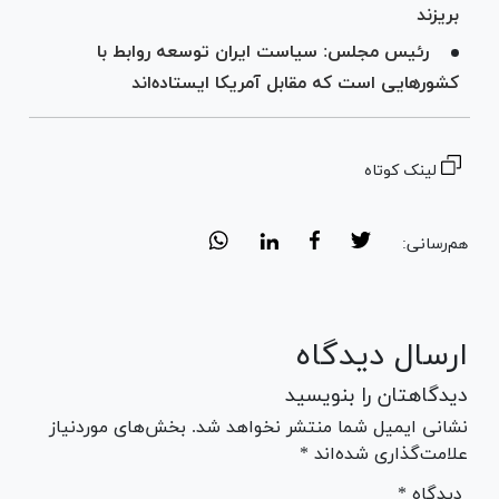
بریزند
رئیس مجلس: سیاست ایران توسعه روابط با
کشور‌هایی است که مقابل آمریکا ایستاده‌اند
لینک کوتاه
هم‌رسانی:
ارسال دیدگاه
دیدگاهتان را بنویسید
نشانی ایمیل شما منتشر نخواهد شد. بخش‌های موردنیاز
علامت‌گذاری شده‌اند *
* دیدگاه