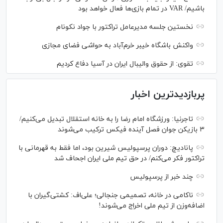
باشیم/ VAR در تمام بازی‌ها فعال خواهد بود
نخستین جلسه مدیرعامل تراکتور با جواد نکونام
واکنش باشگاه خیبر خرم‌آباد به حواشی فضای مجازی
تقوی: از حقوق والیبال ایران در آسیا دفاع کردیم
پربازدیدترین اخبار
تاجرنیا: ورزشگاه امام رضا را به خانه استقلال تبدیل می‌کنیم/
۳ بازیکن جوان فصل آینده فیکس ترکیب می‌شوند
پانادیچ: دوران پرسپولیس شیرین بود، اما فقط به قهرمانی با
تراکتور فکر می‌کنم/ در حق تیم ملی ایران اجحاف شد
چند خبر از پرسپولیس
ناکامی در خانه، تصمیمی جنجالی؛ علی‌اف: کشتی‌گیران با
اضافه‌وزن از تیم ملی اخراج می‌شوند!