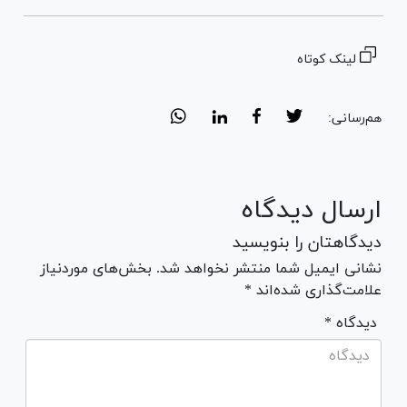
لینک کوتاه
هم‌رسانی:
ارسال دیدگاه
دیدگاهتان را بنویسید
نشانی ایمیل شما منتشر نخواهد شد. بخش‌های موردنیاز
علامت‌گذاری شده‌اند *
* دیدگاه