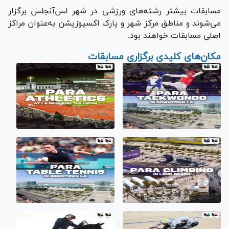
مسابقات بیشتر رشته‌های ورزشی در شهر لس‌آنجلس برگزار
می‌شوند و مناطق مرکز شهر و پارک اکسپوزیشن به‌عنوان مراکز
اصلی مسابقات خواهند بود.
مکان‌های کلیدی برگزاری مسابقات