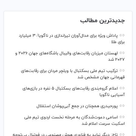
جدیدترین مطالب
پاداش ویژه برای مدال‌آوران تیراندازی در ناگویا/ ۳ میلیارد
برای طلا
لهستان میزبان رقابت‌های والیبال باشگاه‌های جهان ۲۰۲۶ و
۲۰۲۷ شد
ترکیب تیم ملی بسکتبال با ویلچر مردان برای رقابت‌های
قهرمانی جهان مشخص شد
اعلام گروه‌بندی رقابت‌های بسکتبال ۵ نفره در بازی‌های
آسیایی ناگویا
پورحیدری همچنان در جمع آبی‌پوشان استقلال
اسامی دعوت‌شدگان به مرحله نخست اردوی تیم ملی
اسکیت سرعت اعلام شد
تاج: دیگر نباید به فناوری هوش مصنوعی در فوتبال بی‌توجه