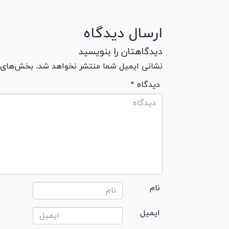
ارسال دیدگاه
دیدگاهتان را بنویسید
نشانی ایمیل شما منتشر نخواهد شد. بخش‌های مو
* دیدگاه
نام
ایمیل