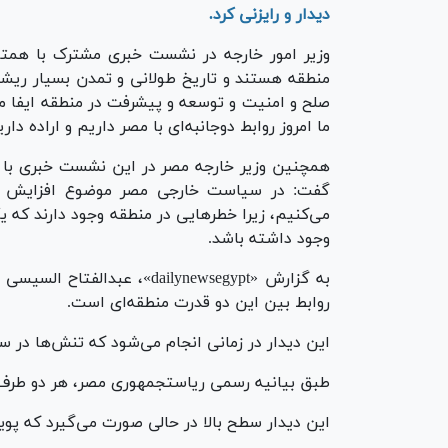
دیدار و رایزنی کرد.
ما امروز روابط دوجانبه‌ای با مصر داریم و اراده داریم که این روا
همچنین وزیر خارجه مصر در این نشست خبری با اش
گفت: در سیاست خارجی مصر موضوع افزایش تنش
می‌کنیم، زیرا خطر‌هایی در منطقه وجود دارند که یک
وجود داشته باشد.
روابط بین این دو قدرت منطقه‌ای است.
این دیدار در زمانی انجام می‌شود که تنش‌ها در سر
طبق بیانیه رسمی ریاست‎جمهوری مصر، هر دو طرف بر تعهد خود برای تقویت روابط دوجانبه تأکید کردند.
این دیدار سطح بالا در حالی صورت می‌گیرد که پو