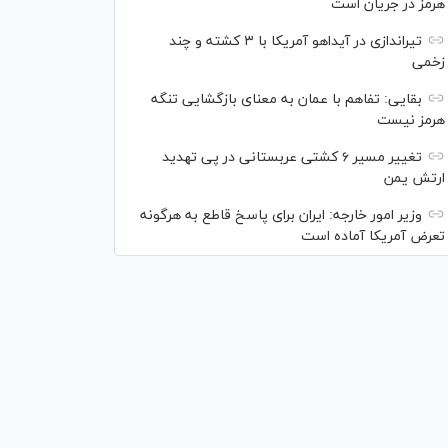
هرمز در جریان است
تیراندازی در آیداهو آمریکا با ۳ کشته و چند
زخمی
بقایی: تفاهم با عمان به معنای بازگشایی تنگه
هرمز نیست
تغییر مسیر ۶ کشتی عربستانی در پی تهدید
ارتش یمن
وزیر امور خارجه: ایران برای پاسخ قاطع به هرگونه
تعرض آمریکا آماده است