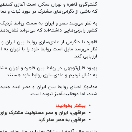
گفت‎وگ
که ناشی از نگرانی‌های مشترک در مورد ثبات و تم
به نظر می‌رسد مصر و ایران به سمت روابط نزدیک‌ت
کشور رایزنی‌هایی داشته‌اند که می‌تواند نشان‌دهن
قاهره با دلگرمی از عادی‌سازی روابط بین ایران و
نظر می‌رسد مایل است روابط خود را با تهران به 
ارزیابی کند.
بهبود قابل‌توجهی در روابط بین قاهره و تهران م
به دنبال ترمیم و عادی‌سازی روابط خود هستند.
شده، اما موفقیت‌آمیز نبوده است.
بیشتر بخوانید:
عراقچی: ایران و مصر مسئولیت مشترک برای 
عراقچی به مصر سفر کرد