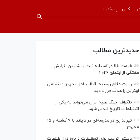
ی
عکس
پیوندها
جدیدترین مطالب
قیمت طلا در آستانه ثبت بیشترین افزایش
هفتگی از ابتدای ۲۰۲۶
وزارت دفاع روسیه: قطار حامل تجهیزات نظامی
اوکراین را هدف قرار دادیم
تلگراف: جنگ علیه ایران می‌تواند به یکی از
اشتباهات تاریخ تبدیل شود
تیراندازی در مدرسه‌ای در تایلند با ۷ کشته و ۱۵
مجروح
دستور ترامپ برای تحقیقات درباره درز اطلاعات