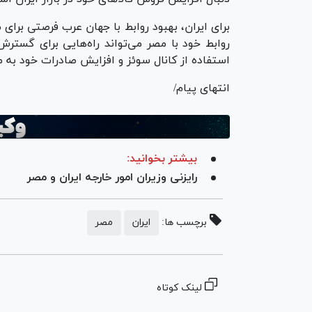
برای ایران، بهبود روابط با جهان عرب فرصتی برای مق
روابط خود با مصر می‌تواند راه‌هایی برای گستر
استفاده از کانال سوئز و افزایش صادرات خود به م
انتهای پیام/
بیشتر بخوانید:
رایزنی وزیران امور خارجه ایران و مصر
برچسب ها:
ایران
مصر
لینک کوتاه