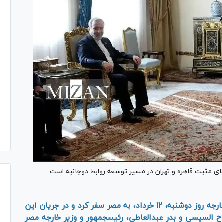
‌های مثبت قاهره و تهران در مسیر توسعه روابط دوجانبه است.
سید عباس عراقچی، وزیر امور خارجه روز دوشنبه، ۱۲ خرداد، به مصر سفر کرد و در جریان این
سفر با مقام‌های ارشد این کشور از جمله عبدالفتاح السیسی و بدر عبدالعاطی، رئیس‎جمهور و وزیر خارجه مصر