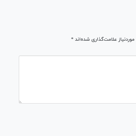
ردنیاز علامت‌گذاری شده‌اند *