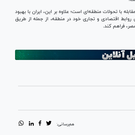
ابله با تحولات منطقه‌ای است؛ علاوه بر این، ایران با بهبود
ش روابط اقتصادی و تجاری خود در منطقه، از جمله از طریق
صر، فراهم کند.
هم‌رسانی: