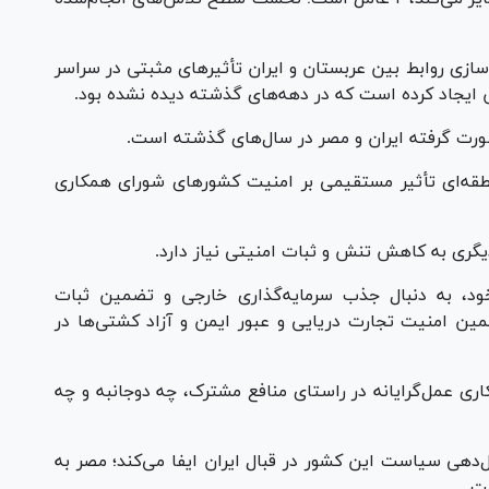
‌سازی روابط بین عربستان و ایران تأثیر‌های مثبتی در سراسر
ایجاد کرده است که در دهه‌های گذشته دیده نشده بود.
ورت گرفته ایران و مصر در سال‌های گذشته است.
طقه‌ای تأثیر مستقیمی بر امنیت کشور‌های شورای همکاری
گری به کاهش تنش و ثبات امنیتی نیاز دارد.
تان با دنبال کردن طرح چشم‌انداز ۲۰۳۰ خود، به دنبال جذب سرمایه‌گذاری خارجی و تضمین ثبات
ین امنیت تجارت دریایی و عبور ایمن و آزاد کشتی‌ها در
اری عمل‌گرایانه در راستای منافع مشترک، چه دوجانبه و چه
هی سیاست این کشور در قبال ایران ایفا می‌کند؛ مصر به
ت.