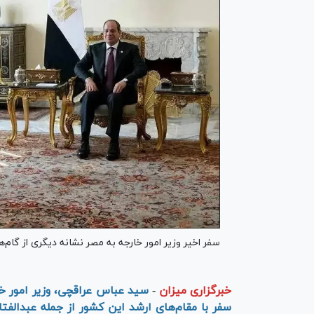
سفر اخیر وزیر امور خارجه به مصر نشانه دیگری از گام
خبرگزاری میزان
-