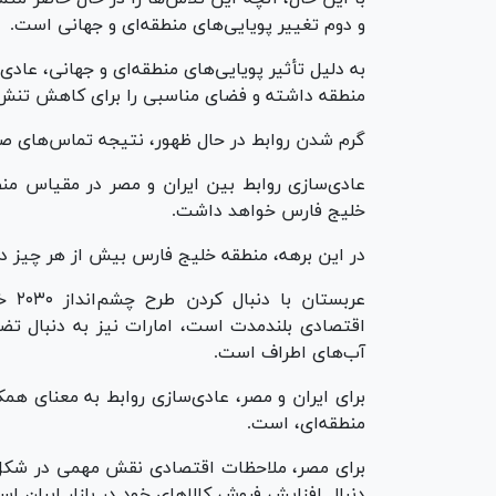
و دوم تغییر پویایی‌های منطقه‌ای و جهانی است.
به دلیل تأثیر پویایی‌های منطقه‌ای و جهانی، عادی
منطقه داشته و فضای مناسبی را برای کاهش تنش 
گرم شدن روابط در حال ظهور، نتیجه تماس‌های ص
عادی‌سازی روابط بین ایران و مصر در مقیاس من
خلیج فارس خواهد داشت.
در این برهه، منطقه خلیج فارس بیش از هر چیز دی
عربس
اقتصادی بلندمدت است، امارات نیز به دنبال تضم
آب‌های اطراف است.
برای ایران و مصر، عادی‌سازی روابط به معنای همک
منطقه‌ای، است.
برای مصر، ملاحظات اقتصادی نقش مهمی در شکل‌د
دنبال افزایش فروش کالا‌های خود در بازار ایران اس