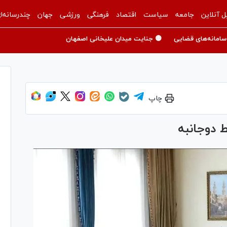
ل آنلاین
جامعه
سیاست
اقتصاد
فرهنگی
ورزشی
جهان
چندرسانه‌ا
سامانه‌های قضایی
🟡 جنایت میدان علیخانی اصفهان
چاپ
 دوجانبه