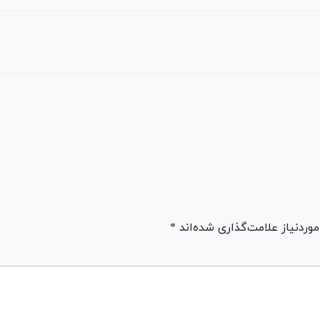
ردنیاز علامت‌گذاری شده‌اند *