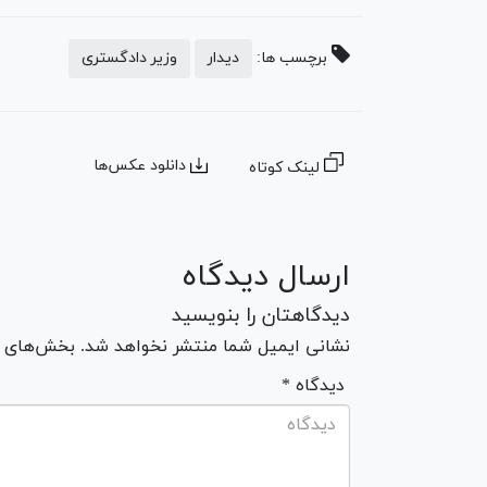
برچسب ها:
دیدار
وزیر دادگستری
دانلود عکس‌ها
لینک کوتاه
ارسال دیدگاه
دیدگاهتان را بنویسید
نشانی ایمیل شما منتشر نخواهد شد. بخش‌های مو
* دیدگاه