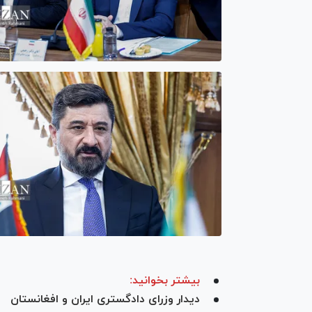
بیشتر بخوانید:
دیدار وزرای دادگستری ایران و افغانستان