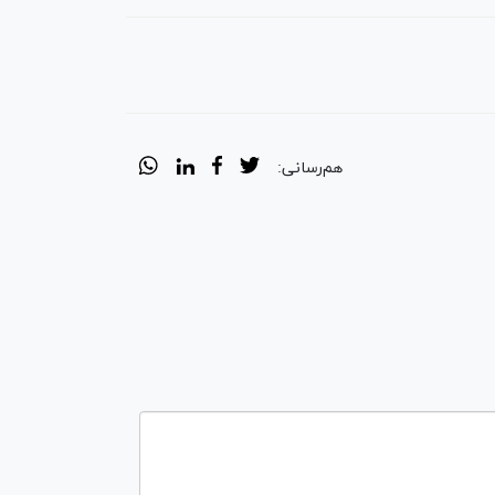
هم‌رسانی: