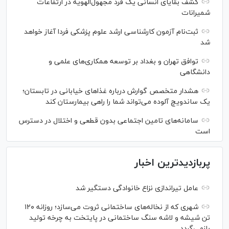
کشف بقایای انسانی یک فرد مجهول‌الهویه در ارتفاعات
شمیرانات
ثبت‌نام آزمون کارشناسی ارشد علوم پزشکی فردا آغاز خواهد
شد
توافق تهران و بغداد بر توسعه همکاری‌های علمی و
دانشگاهی
هشدار متخصص گوارش درباره غذا‌های خیابانی در تابستان؛
یک ساندویچ آلوده می‌تواند شما را راهی بیمارستان کند
سامانه‌های تامین اجتماعی بدون قطعی و اختلال در دسترس
است
پربازدیدترین اخبار
عامل تیراندازی نزاع خانوادگی دستگیر شد
شهری که از نخاله‌های ساختمانی ثروت می‌سازد؛ روزانه ۱۲۰
تن شیشه و لاشه سنگ ساختمانی در پایتخت به چرخه تولید
بازمی‌گردد