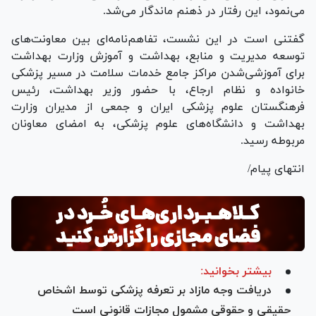
می‌نمود، این رفتار در ذهنم ماندگار می‌شد.
گفتنی است در این نشست، تفاهم‌نامه‌ای بین معاونت‌های
توسعه مدیریت و منابع، بهداشت و آموزش وزارت بهداشت
برای آموزشی‌شدن مراکز جامع خدمات سلامت در مسیر پزشکی
خانواده و نظام ارجاع، با حضور وزیر بهداشت، رئیس
فرهنگستان علوم پزشکی ایران و جمعی از مدیران وزارت
بهداشت و دانشگاه‌های علوم پزشکی، به امضای معاونان
مربوطه رسید.
انتهای پیام/
بیشتر بخوانید:
دریافت وجه مازاد بر تعرفه پزشکی توسط اشخاص
حقیقی و حقوقی مشمول مجازات قانونی است