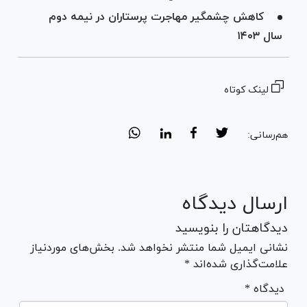
کاهش چشمگیر مهاجرت پرستاران در نیمه دوم
سال ۱۴۰۳
لینک کوتاه
هم‌رسانی:
ارسال دیدگاه
دیدگاهتان را بنویسید
نشانی ایمیل شما منتشر نخواهد شد. بخش‌های موردنیاز
علامت‌گذاری شده‌اند *
* دیدگاه