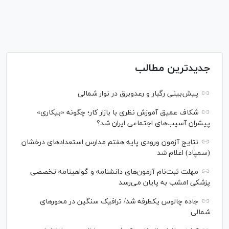
جدیدترین مطالب
پیش‌بینی رگبار و رعدوبرق در نوار شمالی
شکاف عمیق آموزش نظری با بازار کار؛ چگونه «بیکاری»
پیشران آسیب‌های اجتماعی ایران شد؟
نتایج آزمون ورودی پایه هفتم مدارس استعدادهای درخشان
(سمپاد) اعلام شد
مهلت ثبت‌نام آزمون‌های دانشنامه و گواهینامه تخصصی
پزشکی امشب به پایان می‌رسد
جاده چالوس یکطرفه شد/ ترافیک سنگین در محورهای
شمالی