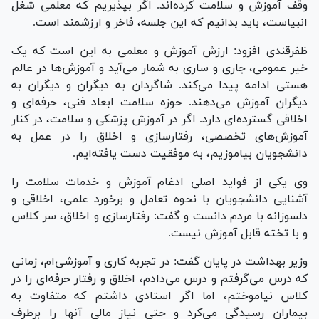
وقف آموزش و سلامت کرده‌اند. اگر بپذیریم که معلمی شغل
انبیاست، باید بدانیم که این جلسه، فاخر و ارزشمند است.
ظفرقندی افزود: ارزش آموزش و معلمی به این است که یک
خیر عمومی، جاری و ساری به شمار می‌آید و آموزش‌ها در عالم
هستی ادامه پیدا می‌کند. شاگردان به دیگران و دیگران به
دیگران آموزش می‌دهند. حوزه سلامت ابعاد فنی، حرفه‌ای و
اخلاقی گسترده‌ای دارد. اگر در آموزش پزشکی و سلامت، در کنار
آموزش‌های تخصصی، رفتارسازی و اخلاق را در عمل به
دانشجویان بیاموزیم، به موفقیت دست یافته‌ایم.
وی یکی از فواید اصلی ادغام آموزش و خدمات سلامت را
آشنایی دانشجویان با نحوه تعامل و برخورد علمی، اخلاقی و
دلسوزانه با مردم دانست و گفت: رفتارسازی و اخلاق، سر کلاس
و با تخته قابل آموزش نیست.
وزیر بهداشت در پایان گفت: در تجربه کاری و آموزشی‌ام، زمانی
که درس می‌گرفتم و درس می‌دادم، اخلاق و رفتار حرفه‌ای را در
کلاس نیاموختم، اما اگر استادی داشتم که متفاوت به
بیماران رسیدگی می‌کرد و حتی نیاز مالی آنها را برطرف