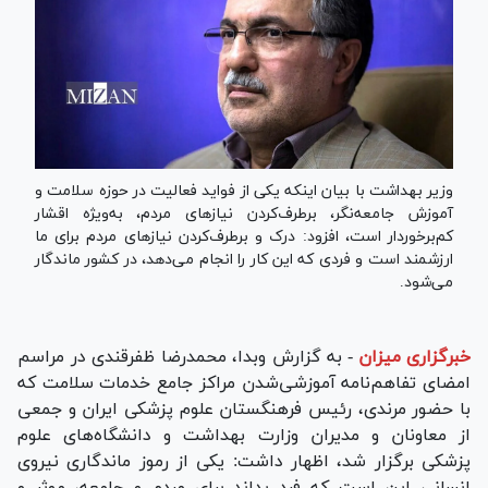
وزیر بهداشت با بیان اینکه یکی از فواید فعالیت در حوزه سلامت و
آموزش جامعه‌نگر، برطرف‌کردن نیاز‌های مردم، به‌ویژه اقشار
کم‌برخوردار است، افزود: درک و برطرف‌کردن نیاز‌های مردم برای ما
ارزشمند است و فردی که این کار را انجام می‌دهد، در کشور ماندگار
می‌شود.
خبرگزاری میزان
-
به گزارش وبدا، محمدرضا ظفرقندی در مراسم
امضای تفاهم‌نامه آموزشی‌شدن مراکز جامع خدمات سلامت که
با حضور مرندی، رئیس فرهنگستان علوم پزشکی ایران و جمعی
از معاونان و مدیران وزارت بهداشت و دانشگاه‌های علوم
پزشکی برگزار شد، اظهار داشت: یکی از رموز ماندگاری نیروی