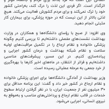
انسانی این است که فرد بداند برای مردم و جامعه، موثر و
اثرگذار است. اگر فردی این لذت را درک کند، به‌راحتی کشور
خود را ترک نمی‌کند و برای مردم کشورش فعالیت می‌کند. هیچ
لذتی بالاتر از این نیست که در حوزه پزشکی، برای بیماران کار
مثبتی انجام دهید.
وی افزود: از صبح با رؤسای دانشگاه‌ها و همکاران در وزارت
بهداشت نشست‌های مفصلی داشته‌ایم تا بررسی کنیم چگونه
پزشکی خانواده و نظام ارجاع را در تکمیل مراقبت‌های اولیه
سلامت و نظام شبکه بهداشت و درمان کشور اجرایی و
پیاده‌سازی کنیم. در این مسیر، پیشرفت‌های مناسبی
داشته‌ایم و فراتر از انتظار، در ماه‌های اخیر کار‌ها با بهره‌گیری
از خرد جمعی به مرحله عملیاتی رسیده است.
وزیر بهداشت از آمادگی دانشگاه‌ها برای اجرای پزشکی خانواده
و نظام ارجاع در کشور خبر داد و گفت: این برنامه حداقل برای
۳۰ میلیون نفر از جمعیت ایران، با در نظر گرفتن ارتباط سطوح
خدمات در قالب نظام ارجاع و پرداختی‌های مناسب و به‌موقع به
نیروی انسانی، اجرایی می‌شود.