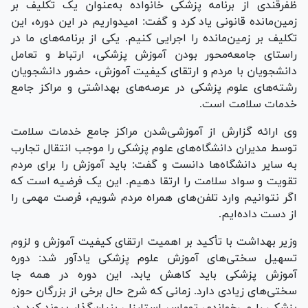
ظفرقندی از برنامه پزشکی خانواده به‌عنوان یک تکلیف بر
زمین‌مانده قانونی یاد کرد و گفت: امیدواریم در این دوره، این
تکلیف بر زمین‌مانده را اجرایی کنیم. یکی از برنامه‌های ما در
راستای جامعه‌محور بودن آموزش پزشکی، ارتباط و تعامل
دانشجویان با مردم و ارتقای کیفیت آموزش، حضور دانشجویان
رشته‌های علوم پزشکی در عرصه‌های بهداشتی و مراکز جامع
خدمات سلامت است.
وی ارائه گزارش از آموزشی‌شدن مراکز جامع خدمات سلامت
توسط مدیران دانشگاه‌های علوم پزشکی را موجب انتقال تجارب
به سایر دانشگاه‌ها دانست و گفت: باید آموزش را برای مردم
تقویت و سواد سلامت را ارتقا دهیم. این یک فرضیه است که
اگر نتوانیم وارد تلفن‌های همراه مردم شویم، فرصت مهمی را
از دست داده‌ایم.
وزیر بهداشت با تأکید بر اهمیت ارتقای کیفیت آموزش و لزوم
تسهیل سختی‌های آموزش علوم پزشکی یادآور شد: دوره
آموزش پزشکی باید کاهش یابد. این دوره در همه جا
سختی‌های زیادی دارد. زمانی که شرح حال برخی از بزرگان حوزه