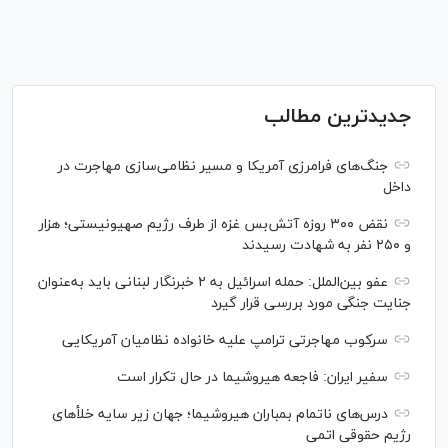
جدیدترین مطالب
جنگ‌های فرامرزی آمریکا و مسیر نظامی‌سازی مهاجرت در
داخل
نقض ۳۰۰ روزه آتش‌بس غزه از طرف رژیم صهیونیستی؛ هزار
و ۲۵۰ نفر به شهادت رسیدند
عفو بین‌الملل: حمله اسرائیل به ۲ خبرنگار لبنانی باید به‌عنوان
جنایت جنگی مورد بررسی قرار گیرد
سرکوب مهاجرتی ترامپ علیه خانواده نظامیان آمریکایی
سفیر ایران: فاجعه هیروشیما در حال تکرار است
درس‌های ناتمام بمباران هیروشیما؛ جهان زیر سایه خلأ‌های
رژیم حقوقی اتمی