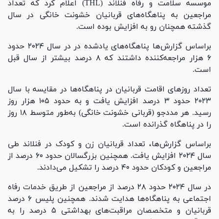
موسسه سلامت و رفاه فنلاند (THL) اعلام کرد که تعداد
مراجعین به پناهگاه‌های قربانیان خشونت خانگی در سال
گذشته همچنان رو به افزایش بوده است.
براساس گزارش‌ها پناهگاه‌های یادشده در در سال ۲۰۲۴ حدود
۶ هزار مراجعه‌کننده داشتند که ۸ درصد بیشتر از سال قبل
است.
تعداد روز‌های اقامت قربانیان در پناهگاه‌ها در مقایسه با سال
۲۰۲۳ حدود ۳ درصد افزایش یافت و به حدود ۱۰۵ هزار روز
رسید. هر مددجو (قربانی خشونت خانگی) به‌طور متوسط ۱۸ روز
را در پناهگاه گذرانده است.
براساس گزارش‌ها، تعداد قربانیان زن و کودک در فنلاند طی
سال ۲۰۲۴ افزایش یافت. همچنین بزرگسالان حدود ۶۰ درصد از
مراجعین و کودکان حدود ۴۰ درصد را تشکیل می‌دادند.
در سال ۲۰۲۴ حدود ۲۸ درصد از مراجعین از طریق خدمات رفاه
اجتماعی به پناهگاه‌ها هدایت شدند. همچنین پلیس ۶ درصد
قربانیان و متخصصان مراقبت‌های بهداشتی ۵ درصد را به