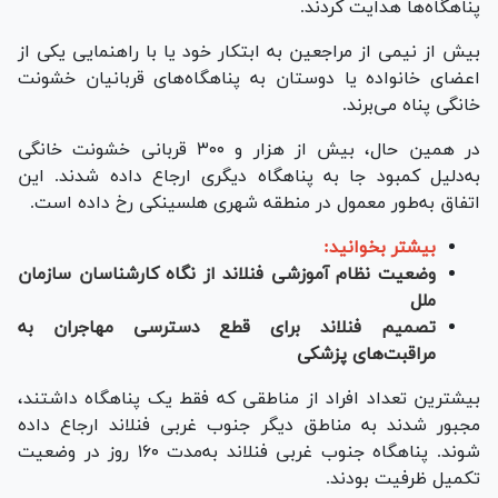
پناهگاه‌ها هدایت کردند.
بیش از نیمی از مراجعین به ابتکار خود یا با راهنمایی یکی از
اعضای خانواده یا دوستان به پناهگاه‌های قربانیان خشونت
خانگی پناه می‌برند.
در همین حال، بیش از هزار و ۳۰۰ قربانی خشونت خانگی
به‌دلیل کمبود جا به پناهگاه دیگری ارجاع داده شدند. این
اتفاق به‌طور معمول در منطقه شهری هلسینکی رخ داده است.
بیشتر بخوانید:
وضعیت نظام آموزشی فنلاند از نگاه کارشناسان سازمان
ملل
تصمیم فنلاند برای قطع دسترسی مهاجران به
مراقبت‌های پزشکی
بیشترین تعداد افراد از مناطقی که فقط یک پناهگاه داشتند،
مجبور شدند به مناطق دیگر جنوب غربی فنلاند ارجاع داده
شوند. پناهگاه جنوب غربی فنلاند به‌مدت ۱۶۰ روز در وضعیت
تکمیل ظرفیت بودند.