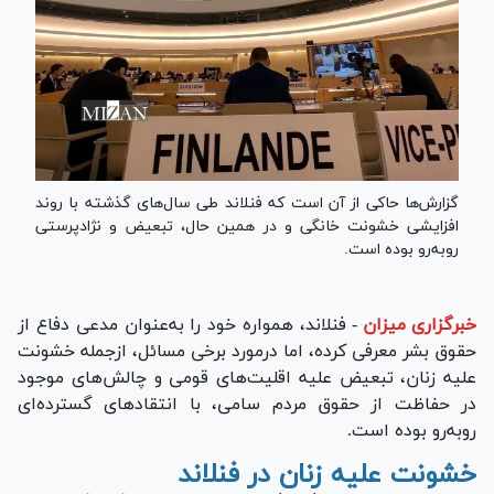
گزارش‌ها حاکی از آن است که فنلاند طی سال‌های گذشته با روند
افزایشی خشونت خانگی و در همین حال، تبعیض و نژادپرستی
رو‌به‌رو بوده است.
خبرگزاری میزان
-
فنلاند، همواره خود را به‌عنوان مدعی دفاع از
حقوق بشر معرفی کرده، اما درمورد برخی مسائل، ازجمله خشونت
علیه زنان، تبعیض علیه اقلیت‌های قومی و چالش‌های موجود
در حفاظت از حقوق مردم سامی، با انتقاد‌های گسترده‌ای
رو‌به‌رو بوده است.
خشونت علیه زنان در فنلاند