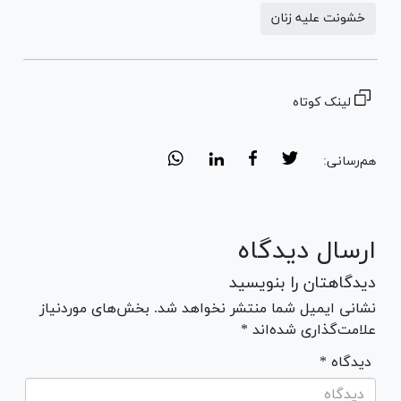
خشونت علیه زنان
لینک کوتاه
هم‌رسانی:
ارسال دیدگاه
دیدگاهتان را بنویسید
نشانی ایمیل شما منتشر نخواهد شد. بخش‌های موردنیاز
علامت‌گذاری شده‌اند *
* دیدگاه