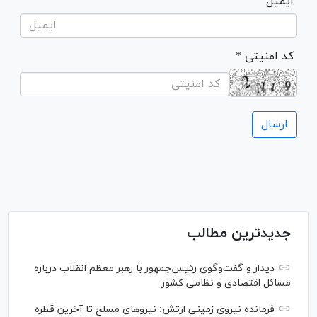
ایمیل
* کد امنیتی
جدیدترین مطالب
دیدار و گفت‌‌وگوی رئیس‌جمهور با رهبر معظم انقلاب درباره
مسائل اقتصادی و نظامی کشور
فرمانده نیروی زمینی ارتش: نیرو‌های مسلح تا آخرین قطره