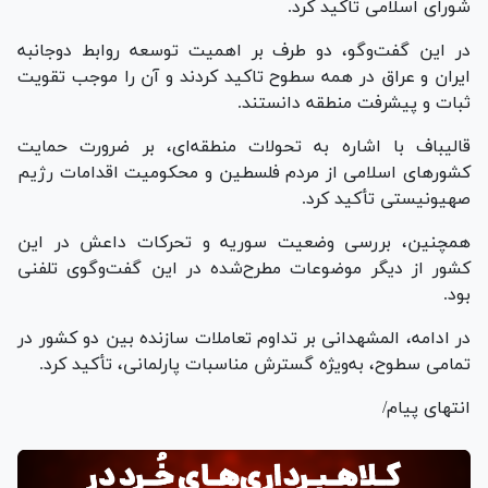
شورای اسلامی تاکید کرد.
در این گفت‌و‌گو، دو طرف بر اهمیت توسعه روابط دوجانبه
ایران و عراق در همه سطوح تاکید کردند و آن را موجب تقویت
ثبات و پیشرفت منطقه دانستند.
قالیباف با اشاره به تحولات منطقه‌ای، بر ضرورت حمایت
کشور‌های اسلامی از مردم فلسطین و محکومیت اقدامات رژیم
صهیونیستی تأکید کرد.
همچنین، بررسی وضعیت سوریه و تحرکات داعش در این
کشور از دیگر موضوعات مطرح‌شده در این گفت‌وگوی تلفنی
بود.
در ادامه، المشهدانی بر تداوم تعاملات سازنده بین دو کشور در
تمامی سطوح، به‌ویژه گسترش مناسبات پارلمانی، تأکید کرد.
انتهای پیام/