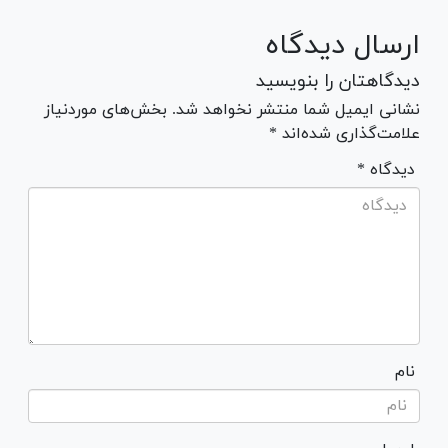
ارسال دیدگاه
دیدگاهتان را بنویسید
نشانی ایمیل شما منتشر نخواهد شد. بخش‌های موردنیاز
علامت‌گذاری شده‌اند *
* دیدگاه
نام