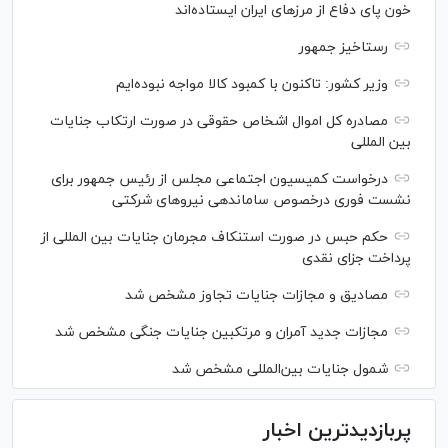
خون پای دفاع از مرز‌های ایران ایستاده‌اند
رستاخیز جمهور
وزیر کشور: تاکنون با کمبود کالا مواجه نبوده‌ایم
مصادره کل اموال اشخاص حقوقی در صورت ارتکاب جنایات
بین المللی
درخواست کمیسیون اجتماعی مجلس از رئیس جمهور برای
نشست فوری درخصوص ساماندهی نیرو‌های شرکتی
حکم حبس در صورت استنکاف مجرمان جنایات بین المللی از
پرداخت جزای نقدی
مصادیق و مجازات جنایات تجاوز مشخص شد
مجازات جدید آمران و مرتکبین جنایات جنگی مشخص شد
شمول جنایات بین‌المللی مشخص شد
پربازدیدترین اخبار