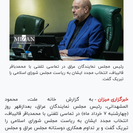
رئیس مجلس نمایندگان عراق در تماسی تلفنی با محمدباقر
قالیباف، انتخاب مجدد ایشان به ریاست مجلس شورای اسلامی را
تبریک گفت.
خبرگزاری میزان
-
به گزارش خانه ملت، محمود
المشهدانی، رئیس مجلس نمایندگان عراق، بعدازظهر روز
(چهارشنبه ۷ خرداد ماه) در تماسی تلفنی با محمدباقر قالیباف،
انتخاب مجدد ایشان به ریاست مجلس شورای اسلامی را
تبریک گفت و بر تداوم همکاری دوستانه مجلس عراق و مجلس