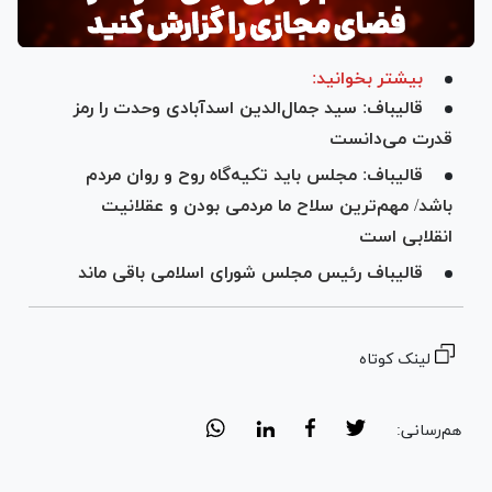
بیشتر بخوانید:
قالیباف: سید جمال‌الدین اسدآبادی وحدت را رمز
قدرت می‌دانست
قالیباف: مجلس باید تکیه‌گاه روح و روان مردم
باشد/ مهم‌ترین سلاح ما مردمی بودن و عقلانیت
انقلابی است
قالیباف رئیس مجلس شورای اسلامی باقی ماند
لینک کوتاه
هم‌رسانی: